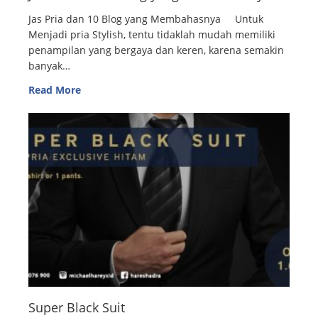
Jas Pria dan 10 Blog yang Membahasnya Untuk
Menjadi pria Stylish, tentu tidaklah mudah memiliki
penampilan yang bergaya dan keren, karena semakin
banyak…
Read More
Super Black Suit