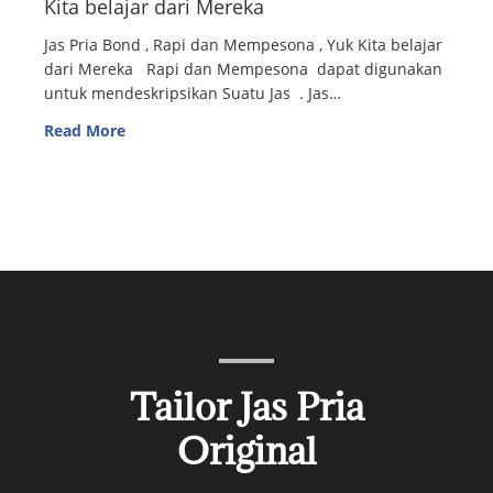
Kita belajar dari Mereka
Jas Pria Bond , Rapi dan Mempesona , Yuk Kita belajar
dari Mereka Rapi dan Mempesona dapat digunakan
untuk mendeskripsikan Suatu Jas . Jas…
Read More
Tailor Jas Pria
Original