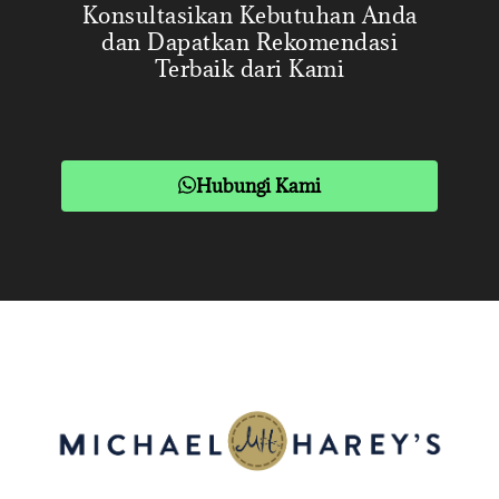
Konsultasikan Kebutuhan Anda
dan Dapatkan Rekomendasi
Terbaik dari Kami
Hubungi Kami