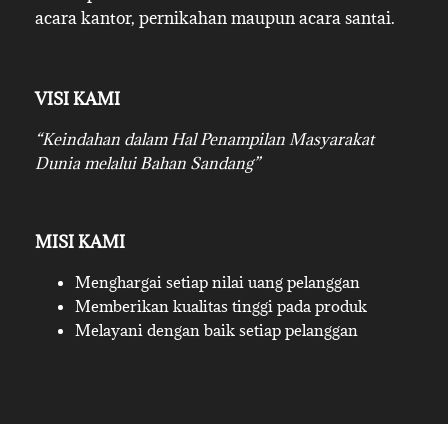
acara kantor, pernikahan maupun acara santai.
VISI KAMI
“Keindahan dalam Hal Penampilan Masyarakat
Dunia melalui Bahan Sandang”
MISI KAMI
Menghargai setiap nilai uang pelanggan
Memberikan kualitas tinggi pada produk
Melayani dengan baik setiap pelanggan