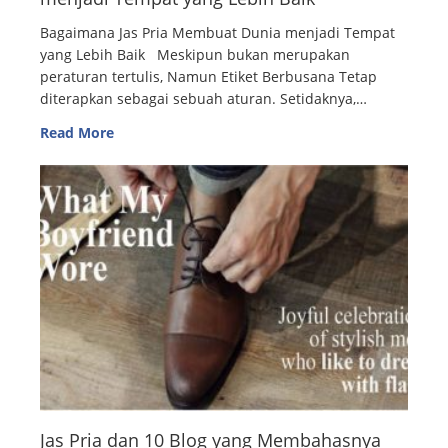
Bagaimana Jas Pria Membuat Dunia menjadi Tempat
yang Lebih Baik Meskipun bukan merupakan
peraturan tertulis, Namun Etiket Berbusana Tetap
diterapkan sebagai sebuah aturan. Setidaknya,…
Read More
Jas Pria dan 10 Blog yang Membahasnya