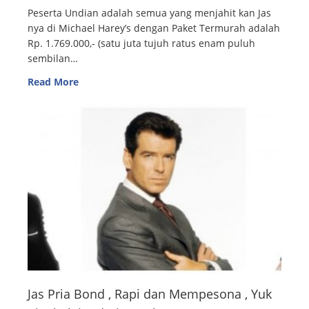
Peserta Undian adalah semua yang menjahit kan Jas
nya di Michael Harey’s dengan Paket Termurah adalah
Rp. 1.769.000,- (satu juta tujuh ratus enam puluh
sembilan…
Read More
Jas Pria Bond , Rapi dan Mempesona , Yuk