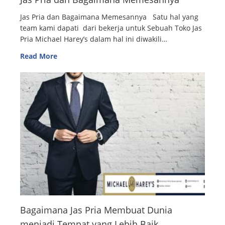
Jas Pria dan Bagaimana Memesannya Satu hal yang
team kami dapati dari bekerja untuk Sebuah Toko Jas
Pria Michael Harey’s dalam hal ini diwakili…
Read More
Bagaimana Jas Pria Membuat Dunia
menjadi Tempat yang Lebih Baik