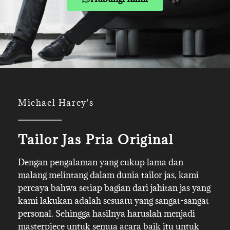
Michael Harey's
Tailor Jas Pria Original
Dengan pengalaman yang cukup lama dan
malang melintang dalam dunia tailor jas, kami
percaya bahwa setiap bagian dari jahitan jas yang
kami lakukan adalah sesuatu yang sangat-sangat
personal. Sehingga hasilnya haruslah menjadi
masterpiece untuk semua acara baik itu untuk