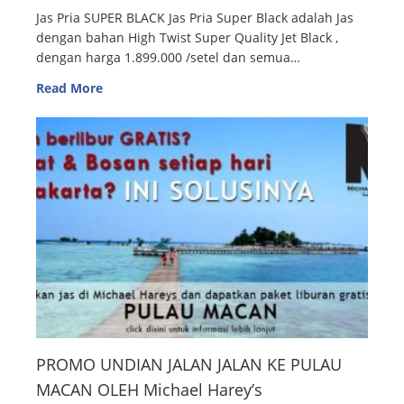
Jas Pria SUPER BLACK Jas Pria Super Black adalah Jas
dengan bahan High Twist Super Quality Jet Black ,
dengan harga 1.899.000 /setel dan semua…
Read More
PROMO UNDIAN JALAN JALAN KE PULAU
MACAN OLEH Michael Harey’s