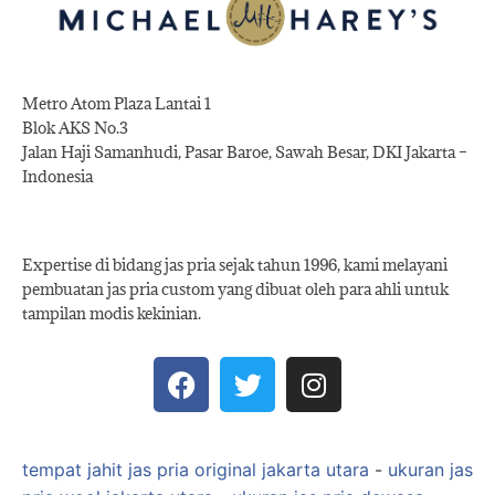
Metro Atom Plaza Lantai 1
Blok AKS No.3
Jalan Haji Samanhudi, Pasar Baroe, Sawah Besar, DKI Jakarta –
Indonesia
Expertise di bidang jas pria sejak tahun 1996, kami melayani
pembuatan jas pria custom yang dibuat oleh para ahli untuk
tampilan modis kekinian.
tempat jahit jas pria original jakarta utara
-
ukuran jas