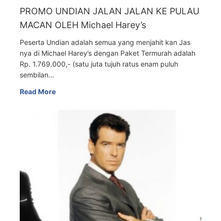
PROMO UNDIAN JALAN JALAN KE PULAU
MACAN OLEH Michael Harey’s
Peserta Undian adalah semua yang menjahit kan Jas
nya di Michael Harey’s dengan Paket Termurah adalah
Rp. 1.769.000,- (satu juta tujuh ratus enam puluh
sembilan…
Read More