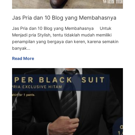
Jas Pria dan 10 Blog yang Membahasnya
Jas Pria dan 10 Blog yang Membahasnya Untuk
Menjadi pria Stylish, tentu tidaklah mudah memiliki
penampilan yang bergaya dan keren, karena semakin
banyak…
Read More