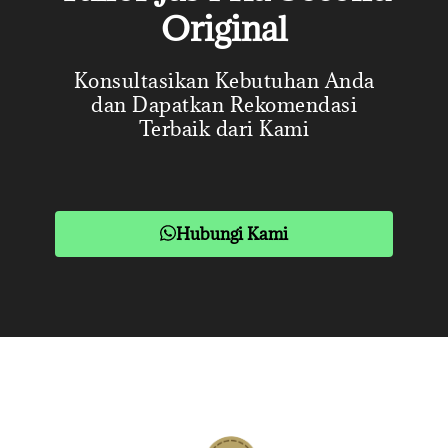
Original
Konsultasikan Kebutuhan Anda
dan Dapatkan Rekomendasi
Terbaik dari Kami
Hubungi Kami