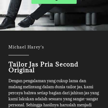
Michael Harey's
Tailor Jas Pria Second
Original
Dengan pengalaman yang cukup lama dan
malang melintang dalam dunia tailor jas, kami
percaya bahwa setiap bagian dari jahitan jas yang
kami lakukan adalah sesuatu yang sangat-sangat
personal. Sehingga hasilnya haruslah menjadi