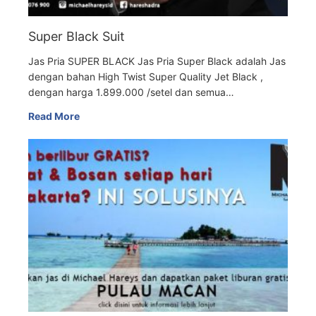
Super Black Suit
Jas Pria SUPER BLACK Jas Pria Super Black adalah Jas
dengan bahan High Twist Super Quality Jet Black ,
dengan harga 1.899.000 /setel dan semua…
Read More