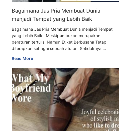
Bagaimana Jas Pria Membuat Dunia
menjadi Tempat yang Lebih Baik
Bagaimana Jas Pria Membuat Dunia menjadi Tempat
yang Lebih Baik Meskipun bukan merupakan
peraturan tertulis, Namun Etiket Berbusana Tetap
diterapkan sebagai sebuah aturan. Setidaknya,…
Read More