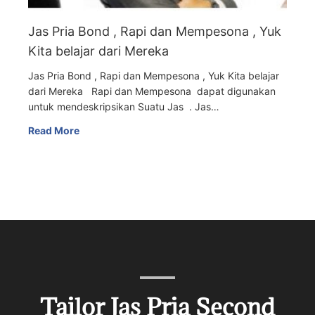
Jas Pria Bond , Rapi dan Mempesona , Yuk
Kita belajar dari Mereka
Jas Pria Bond , Rapi dan Mempesona , Yuk Kita belajar
dari Mereka Rapi dan Mempesona dapat digunakan
untuk mendeskripsikan Suatu Jas . Jas…
Read More
Tailor Jas Pria Second