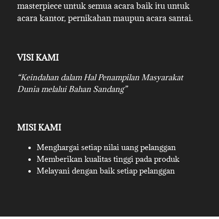
masterpiece untuk semua acara baik itu untuk
acara kantor, pernikahan maupun acara santai.
VISI KAMI
“Keindahan dalam Hal Penampilan Masyarakat
Dunia melalui Bahan Sandang”
MISI KAMI
Menghargai setiap nilai uang pelanggan
Memberikan kualitas tinggi pada produk
Melayani dengan baik setiap pelanggan