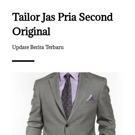
Tailor Jas Pria Second
Original
Update Berita Terbaru