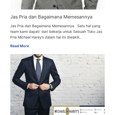
Jas Pria dan Bagaimana Memesannya
Jas Pria dan Bagaimana Memesannya Satu hal yang
team kami dapati dari bekerja untuk Sebuah Toko Jas
Pria Michael Harey’s dalam hal ini diwakili…
Read More