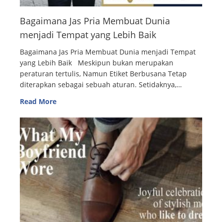
Bagaimana Jas Pria Membuat Dunia
menjadi Tempat yang Lebih Baik
Bagaimana Jas Pria Membuat Dunia menjadi Tempat
yang Lebih Baik Meskipun bukan merupakan
peraturan tertulis, Namun Etiket Berbusana Tetap
diterapkan sebagai sebuah aturan. Setidaknya,…
Read More