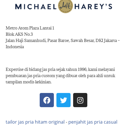
Metro Atom Plaza Lantai 1
Blok AKS No.3
Jalan Haji Samanhudi, Pasar Baroe, Sawah Besar, DKI Jakarta –
Indonesia
Expertise di bidang jas pria sejak tahun 1996, kami melayani
pembuatan jas pria custom yang dibuat oleh para ahli untuk
tampilan modis kekinian.
tailor jas pria hitam original
-
penjahit jas pria casual