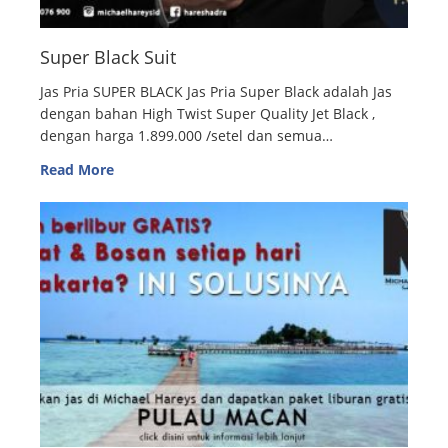
Super Black Suit
Jas Pria SUPER BLACK Jas Pria Super Black adalah Jas
dengan bahan High Twist Super Quality Jet Black ,
dengan harga 1.899.000 /setel dan semua…
Read More