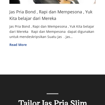
Jas Pria Bond , Rapi dan Mempesona , Yuk
Kita belajar dari Mereka
Jas Pria Bond , Rapi dan Mempesona , Yuk Kita belajar
dari Mereka Rapi dan Mempesona dapat digunakan
untuk mendeskripsikan Suatu Jas . Jas…
Read More
Tailor Jas Pria Slim