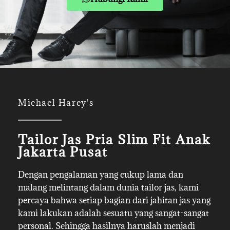
Michael Harey's
Tailor Jas Pria Slim Fit Anak
Jakarta Pusat
Dengan pengalaman yang cukup lama dan
malang melintang dalam dunia tailor jas, kami
percaya bahwa setiap bagian dari jahitan jas yang
kami lakukan adalah sesuatu yang sangat-sangat
personal. Sehingga hasilnya haruslah menjadi