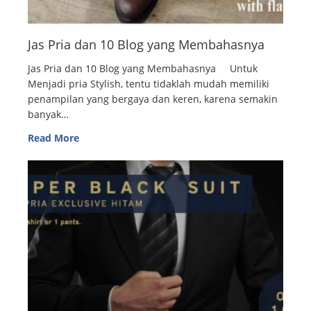
Jas Pria dan 10 Blog yang Membahasnya
Jas Pria dan 10 Blog yang Membahasnya Untuk
Menjadi pria Stylish, tentu tidaklah mudah memiliki
penampilan yang bergaya dan keren, karena semakin
banyak…
Read More