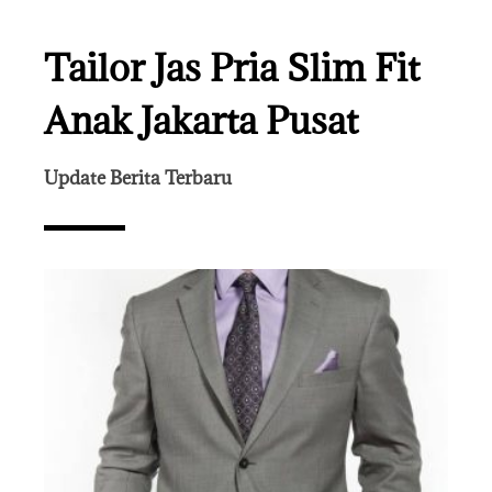
Tailor Jas Pria Slim Fit
Anak Jakarta Pusat
Update Berita Terbaru