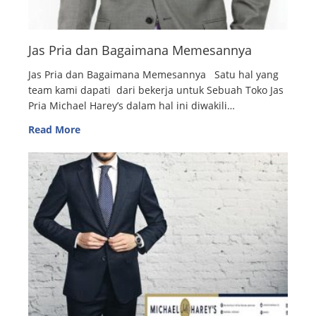
Jas Pria dan Bagaimana Memesannya
Jas Pria dan Bagaimana Memesannya Satu hal yang
team kami dapati dari bekerja untuk Sebuah Toko Jas
Pria Michael Harey’s dalam hal ini diwakili…
Read More