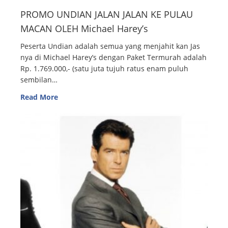
PROMO UNDIAN JALAN JALAN KE PULAU
MACAN OLEH Michael Harey’s
Peserta Undian adalah semua yang menjahit kan Jas
nya di Michael Harey’s dengan Paket Termurah adalah
Rp. 1.769.000,- (satu juta tujuh ratus enam puluh
sembilan…
Read More