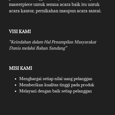
masterpiece untuk semua acara baik itu untuk
acara kantor, pernikahan maupun acara santai.
VISI KAMI
“Keindahan dalam Hal Penampilan Masyarakat
Dunia melalui Bahan Sandang”
MISI KAMI
Menghargai setiap nilai uang pelanggan
Memberikan kualitas tinggi pada produk
Melayani dengan baik setiap pelanggan