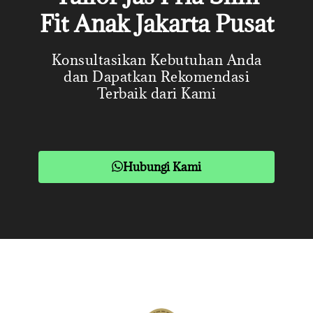
Fit Anak Jakarta Pusat
Konsultasikan Kebutuhan Anda
dan Dapatkan Rekomendasi
Terbaik dari Kami
Hubungi Kami