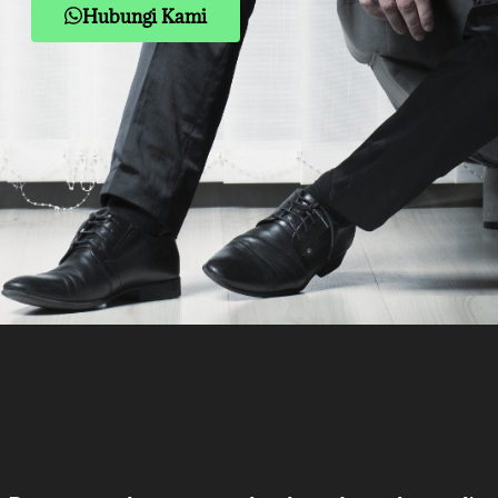
Hubungi Kami