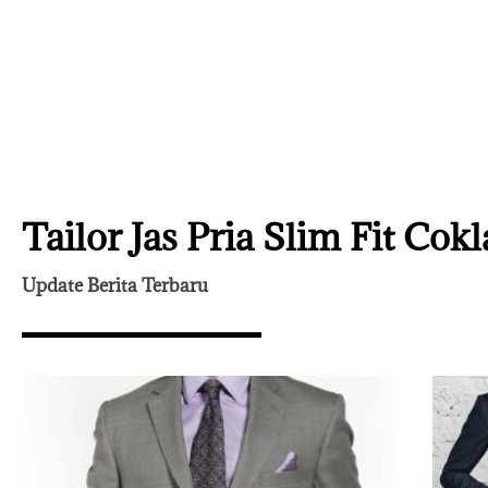
Tailor Jas Pria Slim Fit Cok
Update Berita Terbaru