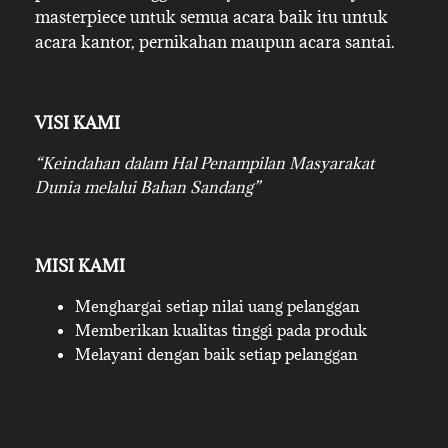
masterpiece untuk semua acara baik itu untuk
acara kantor, pernikahan maupun acara santai.
VISI KAMI
“Keindahan dalam Hal Penampilan Masyarakat
Dunia melalui Bahan Sandang”
MISI KAMI
Menghargai setiap nilai uang pelanggan
Memberikan kualitas tinggi pada produk
Melayani dengan baik setiap pelanggan