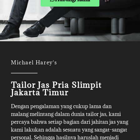
Michael Harey's
Tailor Jas Pria Slimpit
Jakarta Timur
Dengan pengalaman yang cukup lama dan
malang melintang dalam dunia tailor jas, kami
percaya bahwa setiap bagian dari jahitan jas yang
kami lakukan adalah sesuatu yang sangat-sangat
personal. Sehingga hasilnya haruslah menjadi