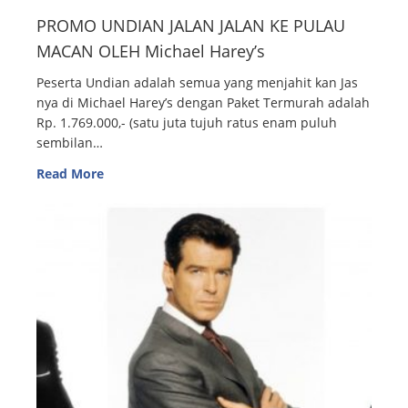
PROMO UNDIAN JALAN JALAN KE PULAU
MACAN OLEH Michael Harey’s
Peserta Undian adalah semua yang menjahit kan Jas
nya di Michael Harey’s dengan Paket Termurah adalah
Rp. 1.769.000,- (satu juta tujuh ratus enam puluh
sembilan…
Read More