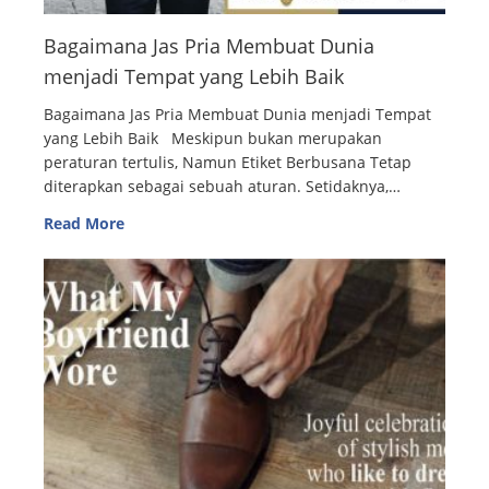
Bagaimana Jas Pria Membuat Dunia
menjadi Tempat yang Lebih Baik
Bagaimana Jas Pria Membuat Dunia menjadi Tempat
yang Lebih Baik Meskipun bukan merupakan
peraturan tertulis, Namun Etiket Berbusana Tetap
diterapkan sebagai sebuah aturan. Setidaknya,…
Read More