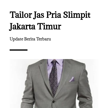
Tailor Jas Pria Slimpit
Jakarta Timur
Update Berita Terbaru