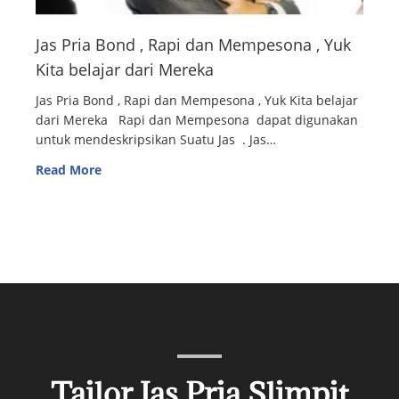
Jas Pria Bond , Rapi dan Mempesona , Yuk
Kita belajar dari Mereka
Jas Pria Bond , Rapi dan Mempesona , Yuk Kita belajar
dari Mereka Rapi dan Mempesona dapat digunakan
untuk mendeskripsikan Suatu Jas . Jas…
Read More
Tailor Jas Pria Slimpit