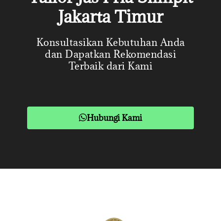
Jakarta Timur
Konsultasikan Kebutuhan Anda
dan Dapatkan Rekomendasi
Terbaik dari Kami
Hubungi Kami