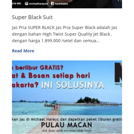
Super Black Suit
Jas Pria SUPER BLACK Jas Pria Super Black adalah Jas
dengan bahan High Twist Super Quality Jet Black ,
dengan harga 1.899.000 /setel dan semua…
Read More