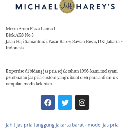
Metro Atom Plaza Lantai 1
Blok AKS No.3
Jalan Haji Samanhudi, Pasar Baroe, Sawah Besar, DKI Jakarta –
Indonesia
Expertise di bidang jas pria sejak tahun 1996, kami melayani
pembuatan jas pria custom yang dibuat oleh para ahli untuk
tampilan modis kekinian.
jahit jas pria tanggung jakarta barat
-
model jas pria