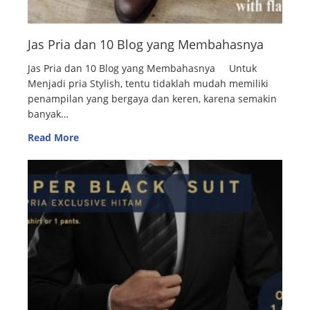
Jas Pria dan 10 Blog yang Membahasnya
Jas Pria dan 10 Blog yang Membahasnya Untuk
Menjadi pria Stylish, tentu tidaklah mudah memiliki
penampilan yang bergaya dan keren, karena semakin
banyak…
Read More