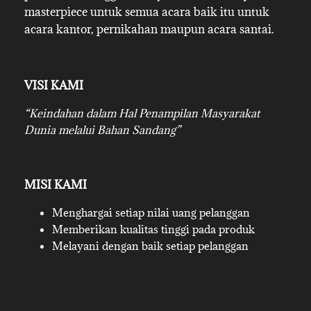
masterpiece untuk semua acara baik itu untuk
acara kantor, pernikahan maupun acara santai.
VISI KAMI
“Keindahan dalam Hal Penampilan Masyarakat
Dunia melalui Bahan Sandang”
MISI KAMI
Menghargai setiap nilai uang pelanggan
Memberikan kualitas tinggi pada produk
Melayani dengan baik setiap pelanggan