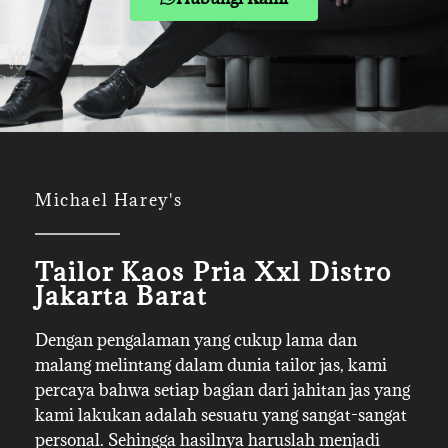
Michael Harey's
Tailor Kaos Pria Xxl Distro
Jakarta Barat
Dengan pengalaman yang cukup lama dan
malang melintang dalam dunia tailor jas, kami
percaya bahwa setiap bagian dari jahitan jas yang
kami lakukan adalah sesuatu yang sangat-sangat
personal. Sehingga hasilnya haruslah menjadi