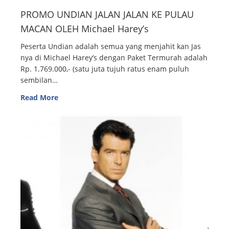
PROMO UNDIAN JALAN JALAN KE PULAU
MACAN OLEH Michael Harey’s
Peserta Undian adalah semua yang menjahit kan Jas
nya di Michael Harey’s dengan Paket Termurah adalah
Rp. 1.769.000,- (satu juta tujuh ratus enam puluh
sembilan…
Read More