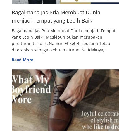
Bagaimana Jas Pria Membuat Dunia
menjadi Tempat yang Lebih Baik
Bagaimana Jas Pria Membuat Dunia menjadi Tempat
yang Lebih Baik Meskipun bukan merupakan
peraturan tertulis, Namun Etiket Berbusana Tetap
diterapkan sebagai sebuah aturan. Setidaknya,…
Read More