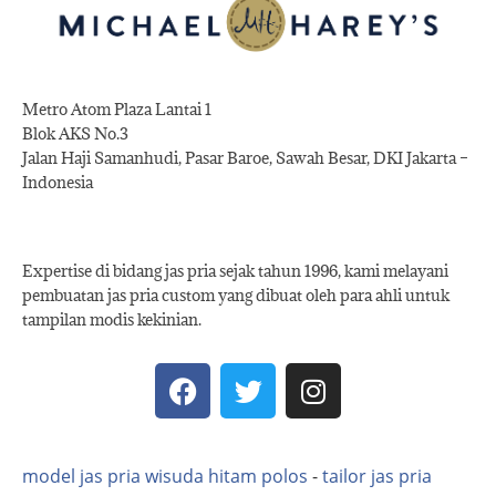
Metro Atom Plaza Lantai 1
Blok AKS No.3
Jalan Haji Samanhudi, Pasar Baroe, Sawah Besar, DKI Jakarta –
Indonesia
Expertise di bidang jas pria sejak tahun 1996, kami melayani
pembuatan jas pria custom yang dibuat oleh para ahli untuk
tampilan modis kekinian.
model jas pria wisuda hitam polos
-
tailor jas pria