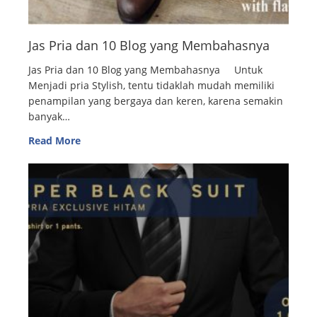
Jas Pria dan 10 Blog yang Membahasnya
Jas Pria dan 10 Blog yang Membahasnya Untuk
Menjadi pria Stylish, tentu tidaklah mudah memiliki
penampilan yang bergaya dan keren, karena semakin
banyak…
Read More