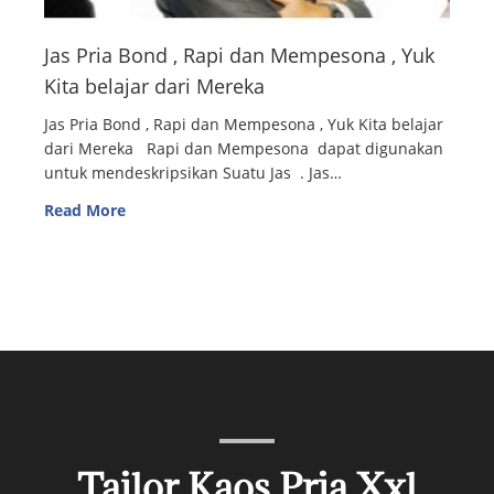
Jas Pria Bond , Rapi dan Mempesona , Yuk
Kita belajar dari Mereka
Jas Pria Bond , Rapi dan Mempesona , Yuk Kita belajar
dari Mereka Rapi dan Mempesona dapat digunakan
untuk mendeskripsikan Suatu Jas . Jas…
Read More
Tailor Kaos Pria Xxl