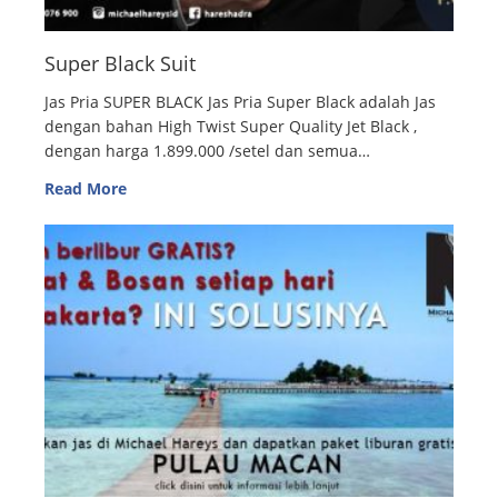
Super Black Suit
Jas Pria SUPER BLACK Jas Pria Super Black adalah Jas
dengan bahan High Twist Super Quality Jet Black ,
dengan harga 1.899.000 /setel dan semua…
Read More