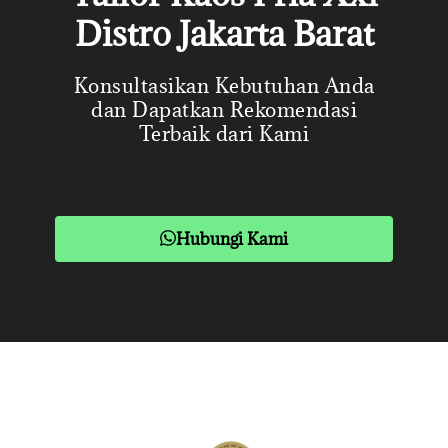
Distro Jakarta Barat
Konsultasikan Kebutuhan Anda
dan Dapatkan Rekomendasi
Terbaik dari Kami
Hubungi Kami