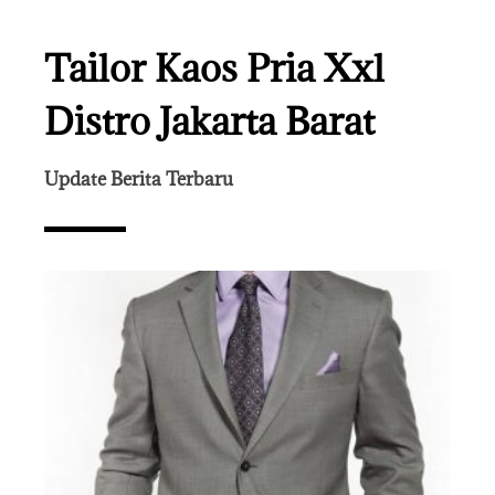
Tailor Kaos Pria Xxl
Distro Jakarta Barat
Update Berita Terbaru