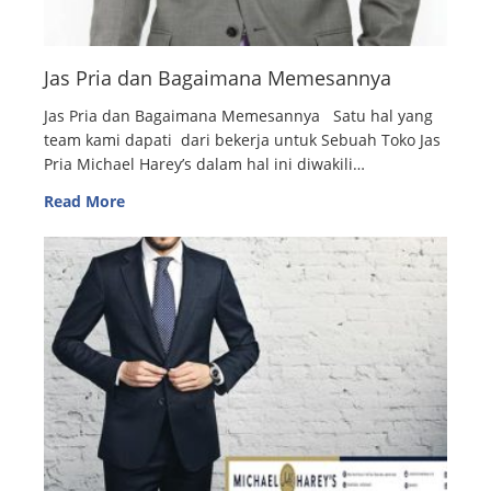
Jas Pria dan Bagaimana Memesannya
Jas Pria dan Bagaimana Memesannya Satu hal yang
team kami dapati dari bekerja untuk Sebuah Toko Jas
Pria Michael Harey’s dalam hal ini diwakili…
Read More