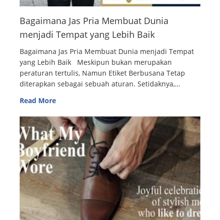
Bagaimana Jas Pria Membuat Dunia
menjadi Tempat yang Lebih Baik
Bagaimana Jas Pria Membuat Dunia menjadi Tempat
yang Lebih Baik Meskipun bukan merupakan
peraturan tertulis, Namun Etiket Berbusana Tetap
diterapkan sebagai sebuah aturan. Setidaknya,…
Read More