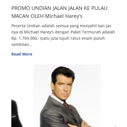
PROMO UNDIAN JALAN JALAN KE PULAU
MACAN OLEH Michael Harey’s
Peserta Undian adalah semua yang menjahit kan Jas
nya di Michael Harey’s dengan Paket Termurah adalah
Rp. 1.769.000,- (satu juta tujuh ratus enam puluh
sembilan…
Read More