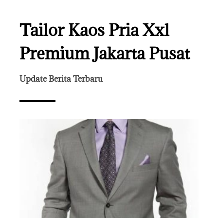
Tailor Kaos Pria Xxl
Premium Jakarta Pusat
Update Berita Terbaru