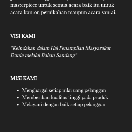
masterpiece untuk semua acara baik itu untuk
acara kantor, pernikahan maupun acara santai.
VISI KAMI
“Keindahan dalam Hal Penampilan Masyarakat
Dunia melalui Bahan Sandang”
MISI KAMI
Menghargai setiap nilai uang pelanggan
Memberikan kualitas tinggi pada produk
Melayani dengan baik setiap pelanggan