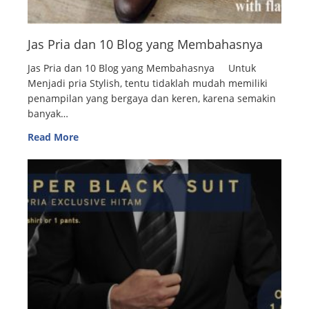
Jas Pria dan 10 Blog yang Membahasnya
Jas Pria dan 10 Blog yang Membahasnya Untuk
Menjadi pria Stylish, tentu tidaklah mudah memiliki
penampilan yang bergaya dan keren, karena semakin
banyak…
Read More