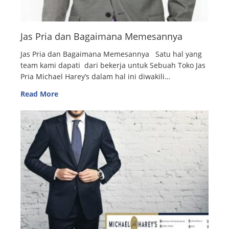
Jas Pria dan Bagaimana Memesannya
Jas Pria dan Bagaimana Memesannya Satu hal yang
team kami dapati dari bekerja untuk Sebuah Toko Jas
Pria Michael Harey’s dalam hal ini diwakili…
Read More