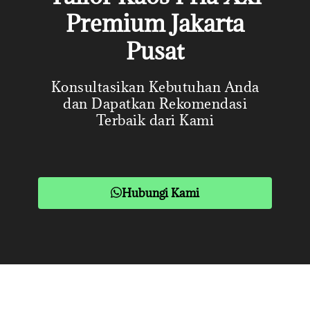
Premium Jakarta
Pusat
Konsultasikan Kebutuhan Anda
dan Dapatkan Rekomendasi
Terbaik dari Kami
Hubungi Kami