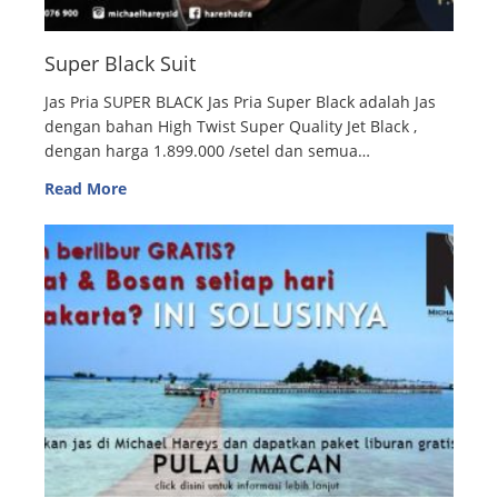
Super Black Suit
Jas Pria SUPER BLACK Jas Pria Super Black adalah Jas
dengan bahan High Twist Super Quality Jet Black ,
dengan harga 1.899.000 /setel dan semua…
Read More