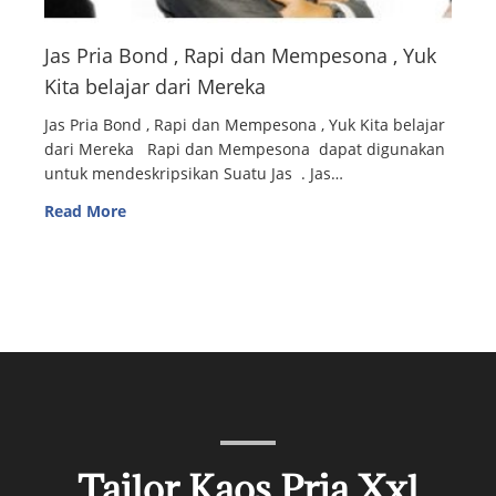
Jas Pria Bond , Rapi dan Mempesona , Yuk
Kita belajar dari Mereka
Jas Pria Bond , Rapi dan Mempesona , Yuk Kita belajar
dari Mereka Rapi dan Mempesona dapat digunakan
untuk mendeskripsikan Suatu Jas . Jas…
Read More
Tailor Kaos Pria Xxl