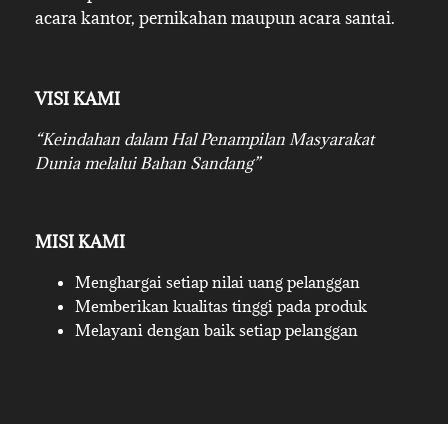
acara kantor, pernikahan maupun acara santai.
VISI KAMI
“Keindahan dalam Hal Penampilan Masyarakat
Dunia melalui Bahan Sandang”
MISI KAMI
Menghargai setiap nilai uang pelanggan
Memberikan kualitas tinggi pada produk
Melayani dengan baik setiap pelanggan