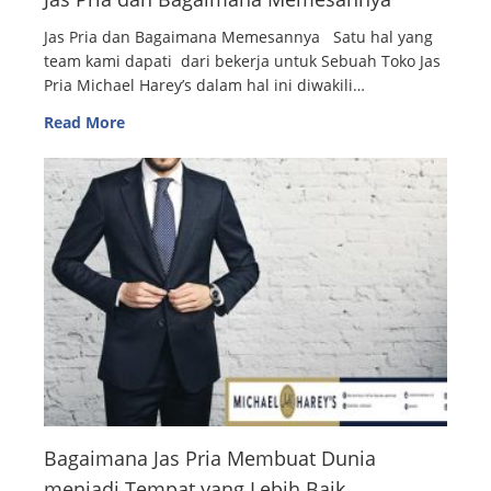
Jas Pria dan Bagaimana Memesannya Satu hal yang
team kami dapati dari bekerja untuk Sebuah Toko Jas
Pria Michael Harey’s dalam hal ini diwakili…
Read More
Bagaimana Jas Pria Membuat Dunia
menjadi Tempat yang Lebih Baik