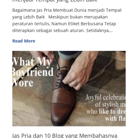
Bagaimana Jas Pria Membuat Dunia menjadi Tempat
yang Lebih Baik Meskipun bukan merupakan
peraturan tertulis, Namun Etiket Berbusana Tetap
diterapkan sebagai sebuah aturan. Setidaknya,…
Read More
Jas Pria dan 10 Blog yang Membahasnya