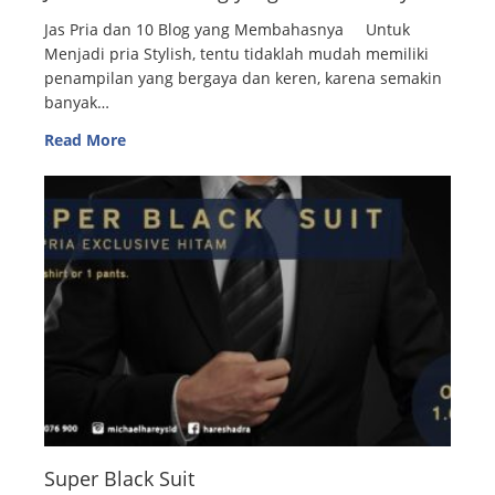
Jas Pria dan 10 Blog yang Membahasnya Untuk
Menjadi pria Stylish, tentu tidaklah mudah memiliki
penampilan yang bergaya dan keren, karena semakin
banyak…
Read More
Super Black Suit