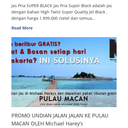
Jas Pria SUPER BLACK Jas Pria Super Black adalah Jas
dengan bahan High Twist Super Quality Jet Black ,
dengan harga 1.899.000 /setel dan semua…
Read More
PROMO UNDIAN JALAN JALAN KE PULAU
MACAN OLEH Michael Harey’s