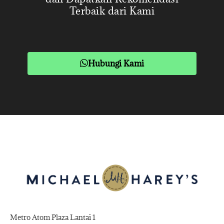
Terbaik dari Kami
Hubungi Kami
Metro Atom Plaza Lantai 1