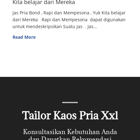
Kita belajar dari Mereka
Jas Pria Bond , Rapi dan Mempesona , Yuk Kita belajar
dari Mereka Rapi dan Mempesona dapat digunakan
untuk mendeskripsikan Suatu Jas . Jas…
Read More
Tailor Kaos Pria Xxl
Konsultasikan Kebutuhan Anda
dan Dapatkan Rekomendasi