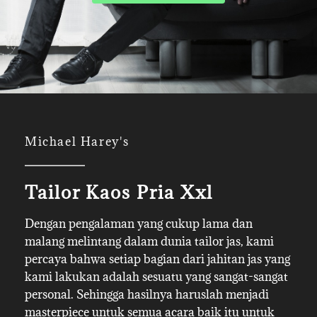
Michael Harey's
Tailor Kaos Pria Xxl
Dengan pengalaman yang cukup lama dan
malang melintang dalam dunia tailor jas, kami
percaya bahwa setiap bagian dari jahitan jas yang
kami lakukan adalah sesuatu yang sangat-sangat
personal. Sehingga hasilnya haruslah menjadi
masterpiece untuk semua acara baik itu untuk