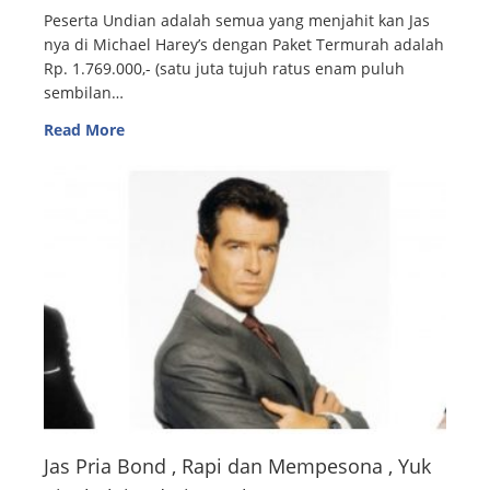
Peserta Undian adalah semua yang menjahit kan Jas
nya di Michael Harey’s dengan Paket Termurah adalah
Rp. 1.769.000,- (satu juta tujuh ratus enam puluh
sembilan…
Read More
Jas Pria Bond , Rapi dan Mempesona , Yuk