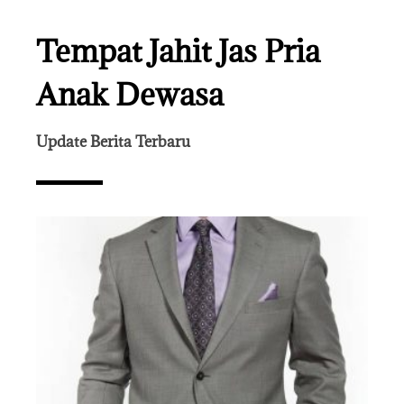
Tempat Jahit Jas Pria
Anak Dewasa
Update Berita Terbaru