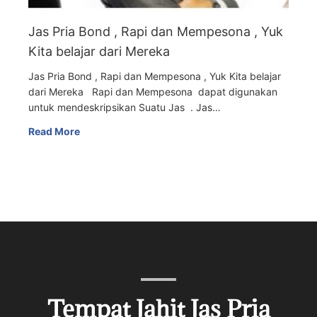
Jas Pria Bond , Rapi dan Mempesona , Yuk
Kita belajar dari Mereka
Jas Pria Bond , Rapi dan Mempesona , Yuk Kita belajar
dari Mereka Rapi dan Mempesona dapat digunakan
untuk mendeskripsikan Suatu Jas . Jas…
Read More
Tempat Jahit Jas Pria