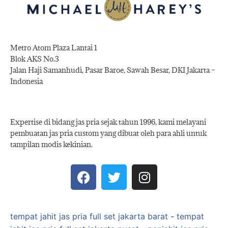
Metro Atom Plaza Lantai 1
Blok AKS No.3
Jalan Haji Samanhudi, Pasar Baroe, Sawah Besar, DKI Jakarta –
Indonesia
Expertise di bidang jas pria sejak tahun 1996, kami melayani
pembuatan jas pria custom yang dibuat oleh para ahli untuk
tampilan modis kekinian.
tempat jahit jas pria full set jakarta barat
-
tempat