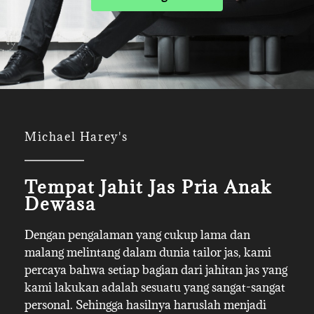
Michael Harey's
Tempat Jahit Jas Pria Anak
Dewasa
Dengan pengalaman yang cukup lama dan
malang melintang dalam dunia tailor jas, kami
percaya bahwa setiap bagian dari jahitan jas yang
kami lakukan adalah sesuatu yang sangat-sangat
personal. Sehingga hasilnya haruslah menjadi