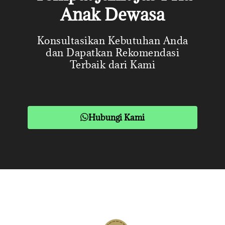
Anak Dewasa
Konsultasikan Kebutuhan Anda
dan Dapatkan Rekomendasi
Terbaik dari Kami
Hubungi Kami