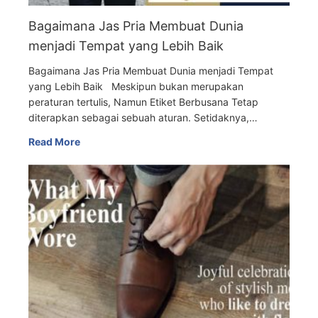
Bagaimana Jas Pria Membuat Dunia
menjadi Tempat yang Lebih Baik
Bagaimana Jas Pria Membuat Dunia menjadi Tempat
yang Lebih Baik Meskipun bukan merupakan
peraturan tertulis, Namun Etiket Berbusana Tetap
diterapkan sebagai sebuah aturan. Setidaknya,…
Read More