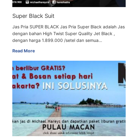
Super Black Suit
Jas Pria SUPER BLACK Jas Pria Super Black adalah Jas
dengan bahan High Twist Super Quality Jet Black ,
dengan harga 1.899.000 /setel dan semua…
Read More