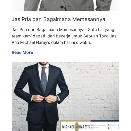
Jas Pria dan Bagaimana Memesannya
Jas Pria dan Bagaimana Memesannya Satu hal yang
team kami dapati dari bekerja untuk Sebuah Toko Jas
Pria Michael Harey’s dalam hal ini diwakili…
Read More