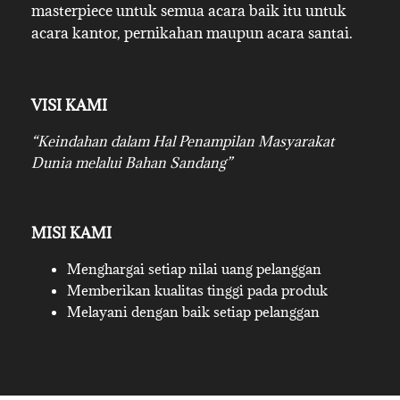
masterpiece untuk semua acara baik itu untuk
acara kantor, pernikahan maupun acara santai.
VISI KAMI
“Keindahan dalam Hal Penampilan Masyarakat
Dunia melalui Bahan Sandang”
MISI KAMI
Menghargai setiap nilai uang pelanggan
Memberikan kualitas tinggi pada produk
Melayani dengan baik setiap pelanggan