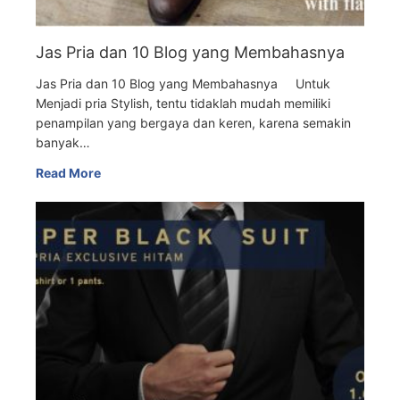
Jas Pria dan 10 Blog yang Membahasnya
Jas Pria dan 10 Blog yang Membahasnya Untuk
Menjadi pria Stylish, tentu tidaklah mudah memiliki
penampilan yang bergaya dan keren, karena semakin
banyak…
Read More