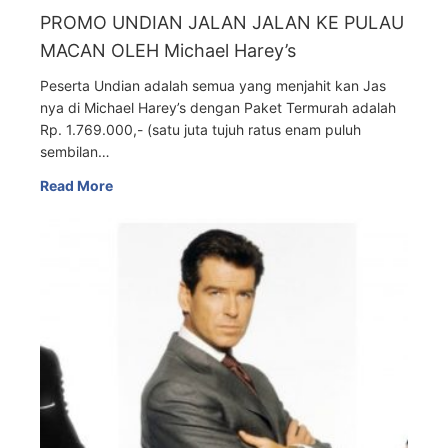
PROMO UNDIAN JALAN JALAN KE PULAU
MACAN OLEH Michael Harey’s
Peserta Undian adalah semua yang menjahit kan Jas
nya di Michael Harey’s dengan Paket Termurah adalah
Rp. 1.769.000,- (satu juta tujuh ratus enam puluh
sembilan…
Read More