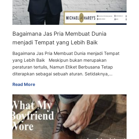
Bagaimana Jas Pria Membuat Dunia
menjadi Tempat yang Lebih Baik
Bagaimana Jas Pria Membuat Dunia menjadi Tempat
yang Lebih Baik Meskipun bukan merupakan
peraturan tertulis, Namun Etiket Berbusana Tetap
diterapkan sebagai sebuah aturan. Setidaknya,…
Read More