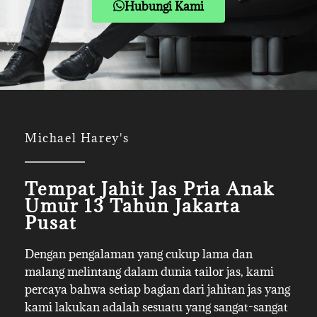
Hubungi Kami
Michael Harey's
Tempat Jahit Jas Pria Anak
Umur 13 Tahun Jakarta
Pusat
Dengan pengalaman yang cukup lama dan
malang melintang dalam dunia tailor jas, kami
percaya bahwa setiap bagian dari jahitan jas yang
kami lakukan adalah sesuatu yang sangat-sangat