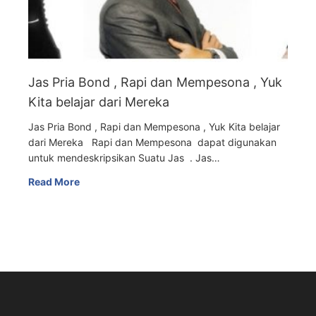
Jas Pria Bond , Rapi dan Mempesona , Yuk
Kita belajar dari Mereka
Jas Pria Bond , Rapi dan Mempesona , Yuk Kita belajar
dari Mereka Rapi dan Mempesona dapat digunakan
untuk mendeskripsikan Suatu Jas . Jas…
Read More