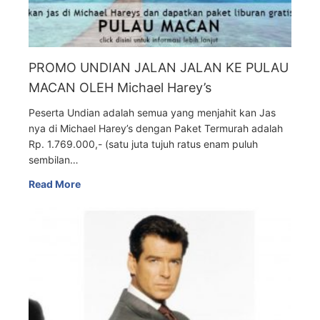
PROMO UNDIAN JALAN JALAN KE PULAU
MACAN OLEH Michael Harey’s
Peserta Undian adalah semua yang menjahit kan Jas
nya di Michael Harey’s dengan Paket Termurah adalah
Rp. 1.769.000,- (satu juta tujuh ratus enam puluh
sembilan…
Read More