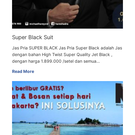
Super Black Suit
Jas Pria SUPER BLACK Jas Pria Super Black adalah Jas
dengan bahan High Twist Super Quality Jet Black ,
dengan harga 1.899.000 /setel dan semua…
Read More