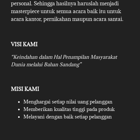
personal. Sehingga hasilnya haruslah menjadi
masterpiece untuk semua acara baik itu untuk
acara kantor, pernikahan maupun acara santai.
VISI KAMI
“Keindahan dalam Hal Penampilan Masyarakat
Dunia melalui Bahan Sandang”
MISI KAMI
Menghargai setiap nilai uang pelanggan
Memberikan kualitas tinggi pada produk
Melayani dengan baik setiap pelanggan