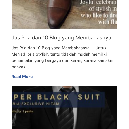
Jas Pria dan 10 Blog yang Membahasnya
Jas Pria dan 10 Blog yang Membahasnya Untuk
Menjadi pria Stylish, tentu tidaklah mudah memiliki
penampilan yang bergaya dan keren, karena semakin
banyak…
Read More