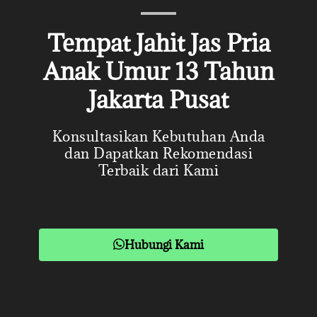
Tempat Jahit Jas Pria
Anak Umur 13 Tahun
Jakarta Pusat
Konsultasikan Kebutuhan Anda
dan Dapatkan Rekomendasi
Terbaik dari Kami
Hubungi Kami