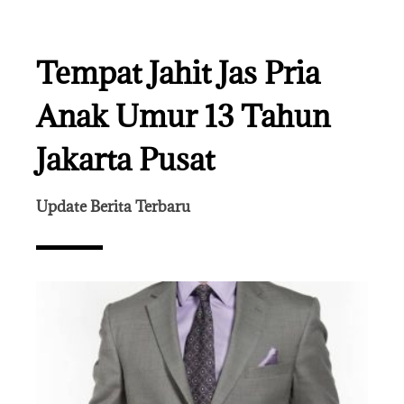
Tempat Jahit Jas Pria
Anak Umur 13 Tahun
Jakarta Pusat
Update Berita Terbaru