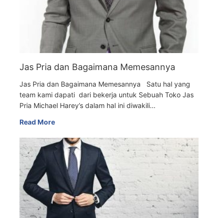
Jas Pria dan Bagaimana Memesannya
Jas Pria dan Bagaimana Memesannya Satu hal yang
team kami dapati dari bekerja untuk Sebuah Toko Jas
Pria Michael Harey’s dalam hal ini diwakili…
Read More