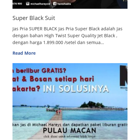
Super Black Suit
Jas Pria SUPER BLACK Jas Pria Super Black adalah Jas
dengan bahan High Twist Super Quality Jet Black ,
dengan harga 1.899.000 /setel dan semua…
Read More