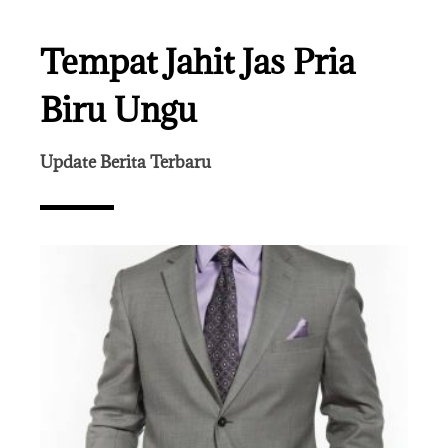
Tempat Jahit Jas Pria
Biru Ungu
Update Berita Terbaru