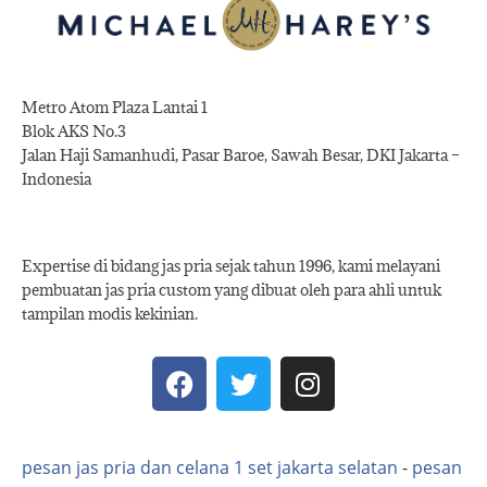
Metro Atom Plaza Lantai 1
Blok AKS No.3
Jalan Haji Samanhudi, Pasar Baroe, Sawah Besar, DKI Jakarta –
Indonesia
Expertise di bidang jas pria sejak tahun 1996, kami melayani
pembuatan jas pria custom yang dibuat oleh para ahli untuk
tampilan modis kekinian.
pesan jas pria dan celana 1 set jakarta selatan
-
pesan