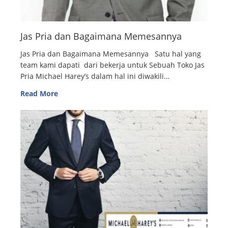
Jas Pria dan Bagaimana Memesannya
Jas Pria dan Bagaimana Memesannya Satu hal yang
team kami dapati dari bekerja untuk Sebuah Toko Jas
Pria Michael Harey’s dalam hal ini diwakili…
Read More