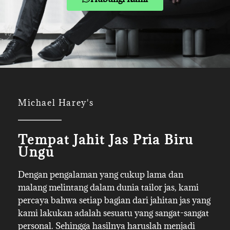
Michael Harey's
Tempat Jahit Jas Pria Biru
Ungu
Dengan pengalaman yang cukup lama dan
malang melintang dalam dunia tailor jas, kami
percaya bahwa setiap bagian dari jahitan jas yang
kami lakukan adalah sesuatu yang sangat-sangat
personal. Sehingga hasilnya haruslah menjadi