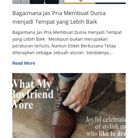
Bagaimana Jas Pria Membuat Dunia
menjadi Tempat yang Lebih Baik
Bagaimana Jas Pria Membuat Dunia menjadi Tempat
yang Lebih Baik Meskipun bukan merupakan
peraturan tertulis, Namun Etiket Berbusana Tetap
diterapkan sebagai sebuah aturan. Setidaknya,…
Read More