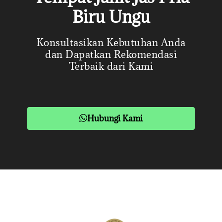
Biru Ungu
Konsultasikan Kebutuhan Anda
dan Dapatkan Rekomendasi
Terbaik dari Kami
Hubungi Kami