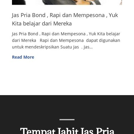
Jas Pria Bond , Rapi dan Mempesona , Yuk
Kita belajar dari Mereka
Jas Pria Bond , Rapi dan Mempesona , Yuk Kita belajar
dari Mereka Rapi dan Mempesona dapat digunakan
untuk mendeskripsikan Suatu Jas . Jas…
Read More
Tempat Jahit Jas Pria