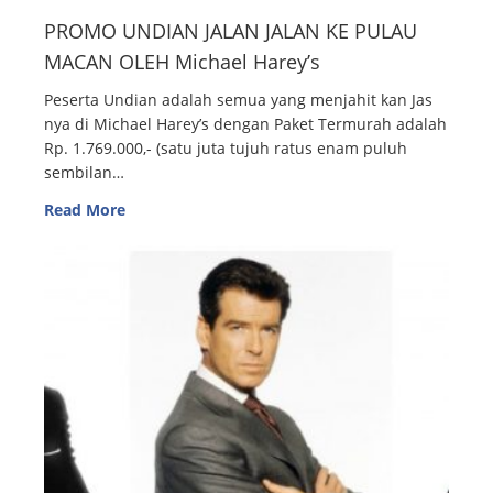
PROMO UNDIAN JALAN JALAN KE PULAU
MACAN OLEH Michael Harey’s
Peserta Undian adalah semua yang menjahit kan Jas
nya di Michael Harey’s dengan Paket Termurah adalah
Rp. 1.769.000,- (satu juta tujuh ratus enam puluh
sembilan…
Read More