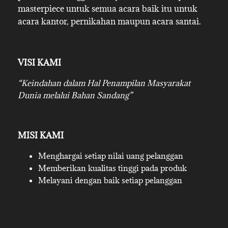
masterpiece untuk semua acara baik itu untuk
acara kantor, pernikahan maupun acara santai.
VISI KAMI
“Keindahan dalam Hal Penampilan Masyarakat
Dunia melalui Bahan Sandang”
MISI KAMI
Menghargai setiap nilai uang pelanggan
Memberikan kualitas tinggi pada produk
Melayani dengan baik setiap pelanggan