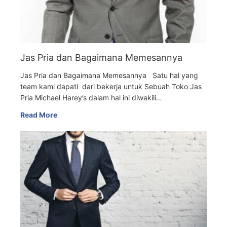
Jas Pria dan Bagaimana Memesannya
Jas Pria dan Bagaimana Memesannya Satu hal yang
team kami dapati dari bekerja untuk Sebuah Toko Jas
Pria Michael Harey’s dalam hal ini diwakili…
Read More