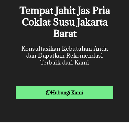
Tempat Jahit Jas Pria
Coklat Susu Jakarta
Barat
Konsultasikan Kebutuhan Anda
dan Dapatkan Rekomendasi
Terbaik dari Kami
Hubungi Kami