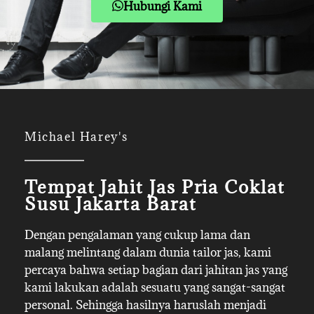
Hubungi Kami
Michael Harey's
Tempat Jahit Jas Pria Coklat
Susu Jakarta Barat
Dengan pengalaman yang cukup lama dan
malang melintang dalam dunia tailor jas, kami
percaya bahwa setiap bagian dari jahitan jas yang
kami lakukan adalah sesuatu yang sangat-sangat
personal. Sehingga hasilnya haruslah menjadi