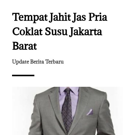
Tempat Jahit Jas Pria
Coklat Susu Jakarta
Barat
Update Berita Terbaru