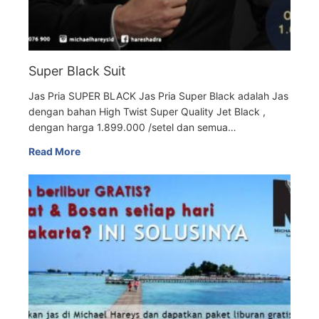
Super Black Suit
Jas Pria SUPER BLACK Jas Pria Super Black adalah Jas
dengan bahan High Twist Super Quality Jet Black ,
dengan harga 1.899.000 /setel dan semua…
Read More