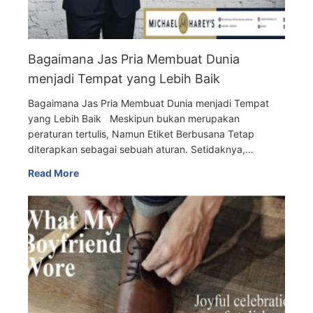
Bagaimana Jas Pria Membuat Dunia
menjadi Tempat yang Lebih Baik
Bagaimana Jas Pria Membuat Dunia menjadi Tempat
yang Lebih Baik Meskipun bukan merupakan
peraturan tertulis, Namun Etiket Berbusana Tetap
diterapkan sebagai sebuah aturan. Setidaknya,…
Read More