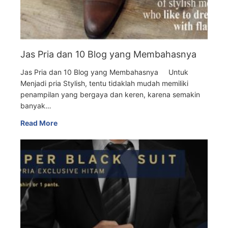
Jas Pria dan 10 Blog yang Membahasnya
Jas Pria dan 10 Blog yang Membahasnya Untuk
Menjadi pria Stylish, tentu tidaklah mudah memiliki
penampilan yang bergaya dan keren, karena semakin
banyak…
Read More