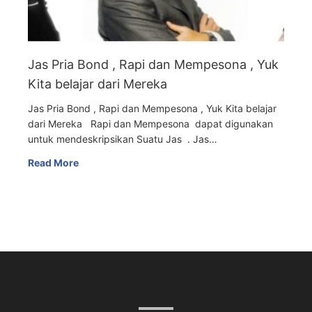
Jas Pria Bond , Rapi dan Mempesona , Yuk
Kita belajar dari Mereka
Jas Pria Bond , Rapi dan Mempesona , Yuk Kita belajar
dari Mereka Rapi dan Mempesona dapat digunakan
untuk mendeskripsikan Suatu Jas . Jas…
Read More