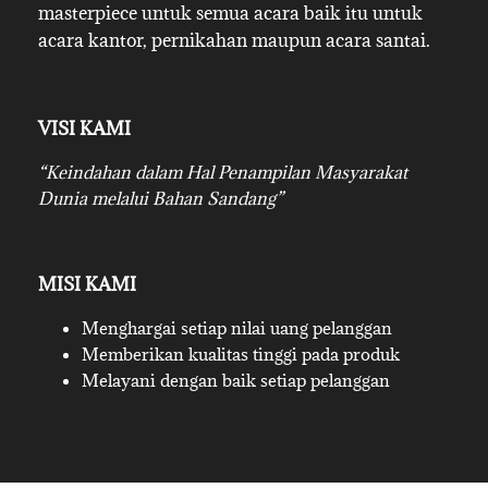
masterpiece untuk semua acara baik itu untuk
acara kantor, pernikahan maupun acara santai.
VISI KAMI
“Keindahan dalam Hal Penampilan Masyarakat
Dunia melalui Bahan Sandang”
MISI KAMI
Menghargai setiap nilai uang pelanggan
Memberikan kualitas tinggi pada produk
Melayani dengan baik setiap pelanggan