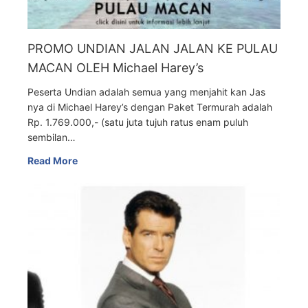
PROMO UNDIAN JALAN JALAN KE PULAU
MACAN OLEH Michael Harey’s
Peserta Undian adalah semua yang menjahit kan Jas
nya di Michael Harey’s dengan Paket Termurah adalah
Rp. 1.769.000,- (satu juta tujuh ratus enam puluh
sembilan…
Read More