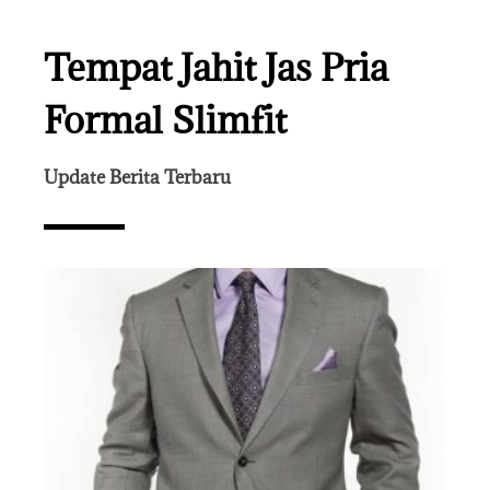
Tempat Jahit Jas Pria
Formal Slimfit
Update Berita Terbaru