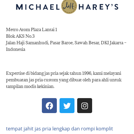
Metro Atom Plaza Lantai 1
Blok AKS No.3
Jalan Haji Samanhudi, Pasar Baroe, Sawah Besar, DKI Jakarta –
Indonesia
Expertise di bidang jas pria sejak tahun 1996, kami melayani
pembuatan jas pria custom yang dibuat oleh para ahli untuk
tampilan modis kekinian.
tempat jahit jas pria lengkap dan rompi komplit