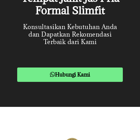
Formal Slimfit
Konsultasikan Kebutuhan Anda
dan Dapatkan Rekomendasi
Terbaik dari Kami
Hubungi Kami