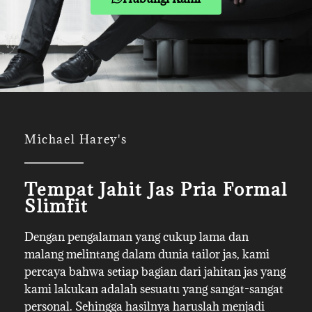
Michael Harey's
Tempat Jahit Jas Pria Formal
Slimfit
Dengan pengalaman yang cukup lama dan
malang melintang dalam dunia tailor jas, kami
percaya bahwa setiap bagian dari jahitan jas yang
kami lakukan adalah sesuatu yang sangat-sangat
personal. Sehingga hasilnya haruslah menjadi