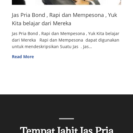
Jas Pria Bond , Rapi dan Mempesona , Yuk
Kita belajar dari Mereka
Jas Pria Bond , Rapi dan Mempesona , Yuk Kita belajar
dari Mereka Rapi dan Mempesona dapat digunakan
untuk mendeskripsikan Suatu Jas . Jas…
Read More
Tempat Jahit Jas Pria