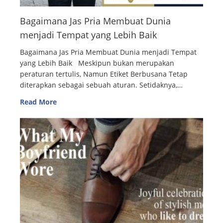
Bagaimana Jas Pria Membuat Dunia
menjadi Tempat yang Lebih Baik
Bagaimana Jas Pria Membuat Dunia menjadi Tempat
yang Lebih Baik Meskipun bukan merupakan
peraturan tertulis, Namun Etiket Berbusana Tetap
diterapkan sebagai sebuah aturan. Setidaknya,…
Read More