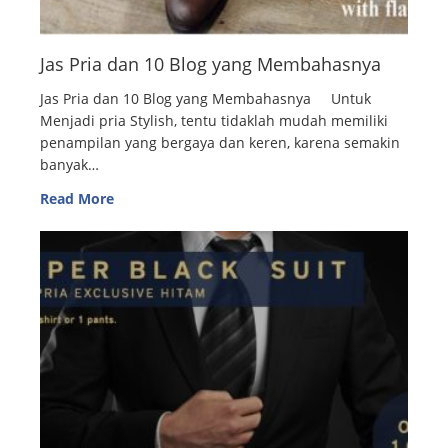
Jas Pria dan 10 Blog yang Membahasnya
Jas Pria dan 10 Blog yang Membahasnya Untuk
Menjadi pria Stylish, tentu tidaklah mudah memiliki
penampilan yang bergaya dan keren, karena semakin
banyak…
Read More