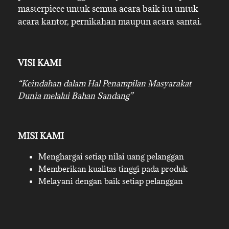
masterpiece untuk semua acara baik itu untuk
acara kantor, pernikahan maupun acara santai.
VISI KAMI
“Keindahan dalam Hal Penampilan Masyarakat
Dunia melalui Bahan Sandang”
MISI KAMI
Menghargai setiap nilai uang pelanggan
Memberikan kualitas tinggi pada produk
Melayani dengan baik setiap pelanggan