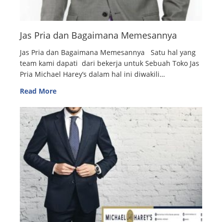
Jas Pria dan Bagaimana Memesannya
Jas Pria dan Bagaimana Memesannya Satu hal yang
team kami dapati dari bekerja untuk Sebuah Toko Jas
Pria Michael Harey’s dalam hal ini diwakili…
Read More