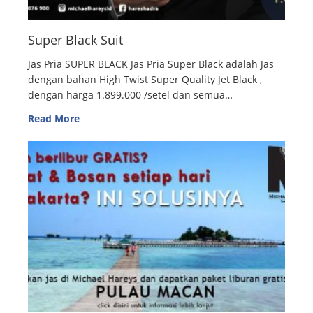
Super Black Suit
Jas Pria SUPER BLACK Jas Pria Super Black adalah Jas
dengan bahan High Twist Super Quality Jet Black ,
dengan harga 1.899.000 /setel dan semua…
Read More