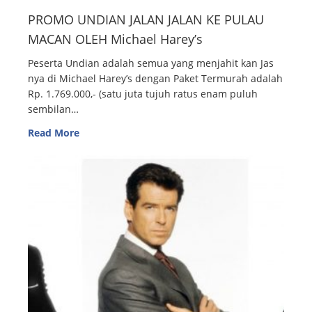
PROMO UNDIAN JALAN JALAN KE PULAU
MACAN OLEH Michael Harey’s
Peserta Undian adalah semua yang menjahit kan Jas
nya di Michael Harey’s dengan Paket Termurah adalah
Rp. 1.769.000,- (satu juta tujuh ratus enam puluh
sembilan…
Read More