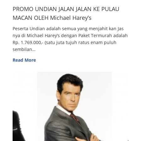
PROMO UNDIAN JALAN JALAN KE PULAU
MACAN OLEH Michael Harey’s
Peserta Undian adalah semua yang menjahit kan Jas
nya di Michael Harey’s dengan Paket Termurah adalah
Rp. 1.769.000,- (satu juta tujuh ratus enam puluh
sembilan…
Read More