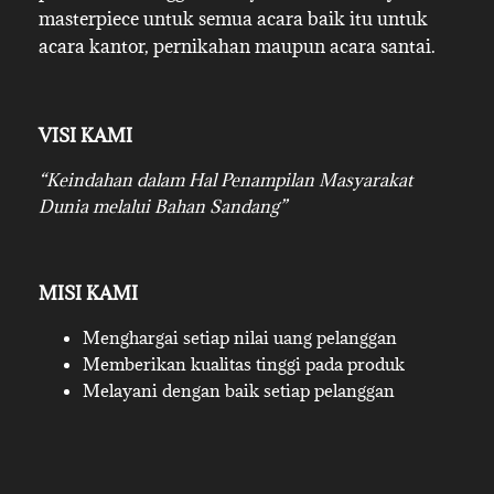
masterpiece untuk semua acara baik itu untuk
acara kantor, pernikahan maupun acara santai.
VISI KAMI
“Keindahan dalam Hal Penampilan Masyarakat
Dunia melalui Bahan Sandang”
MISI KAMI
Menghargai setiap nilai uang pelanggan
Memberikan kualitas tinggi pada produk
Melayani dengan baik setiap pelanggan