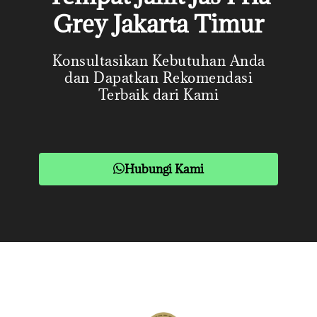
Grey Jakarta Timur
Konsultasikan Kebutuhan Anda
dan Dapatkan Rekomendasi
Terbaik dari Kami
Hubungi Kami