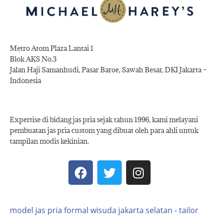
Metro Atom Plaza Lantai 1
Blok AKS No.3
Jalan Haji Samanhudi, Pasar Baroe, Sawah Besar, DKI Jakarta –
Indonesia
Expertise di bidang jas pria sejak tahun 1996, kami melayani
pembuatan jas pria custom yang dibuat oleh para ahli untuk
tampilan modis kekinian.
model jas pria formal wisuda jakarta selatan
-
tailor