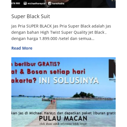
Super Black Suit
Jas Pria SUPER BLACK Jas Pria Super Black adalah Jas
dengan bahan High Twist Super Quality Jet Black ,
dengan harga 1.899.000 /setel dan semua…
Read More