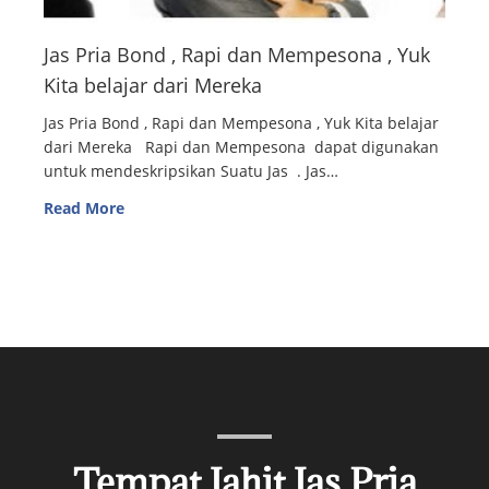
Jas Pria Bond , Rapi dan Mempesona , Yuk
Kita belajar dari Mereka
Jas Pria Bond , Rapi dan Mempesona , Yuk Kita belajar
dari Mereka Rapi dan Mempesona dapat digunakan
untuk mendeskripsikan Suatu Jas . Jas…
Read More
Tempat Jahit Jas Pria