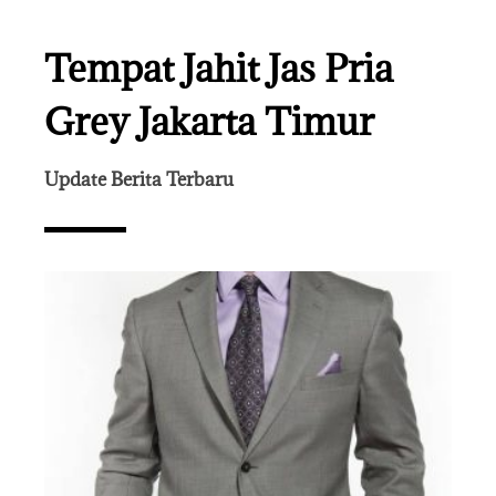
Tempat Jahit Jas Pria
Grey Jakarta Timur
Update Berita Terbaru