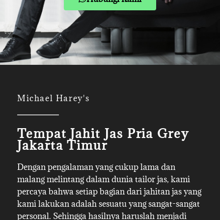
Michael Harey's
Tempat Jahit Jas Pria Grey
Jakarta Timur
Dengan pengalaman yang cukup lama dan
malang melintang dalam dunia tailor jas, kami
percaya bahwa setiap bagian dari jahitan jas yang
kami lakukan adalah sesuatu yang sangat-sangat
personal. Sehingga hasilnya haruslah menjadi