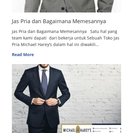
Jas Pria dan Bagaimana Memesannya
Jas Pria dan Bagaimana Memesannya Satu hal yang
team kami dapati dari bekerja untuk Sebuah Toko Jas
Pria Michael Harey’s dalam hal ini diwakili…
Read More