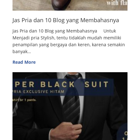
Jas Pria dan 10 Blog yang Membahasnya
Jas Pria dan 10 Blog yang Membahasnya Untuk
Menjadi pria Stylish, tentu tidaklah mudah memiliki
penampilan yang bergaya dan keren, karena semakin
banyak…
Read More