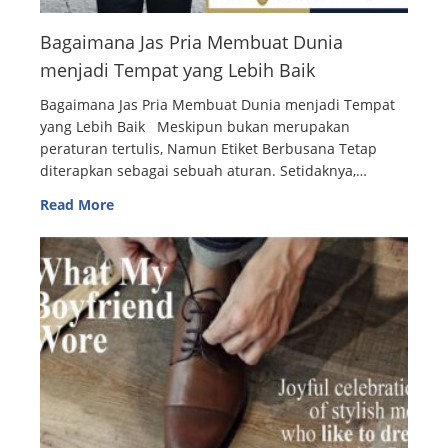
Bagaimana Jas Pria Membuat Dunia
menjadi Tempat yang Lebih Baik
Bagaimana Jas Pria Membuat Dunia menjadi Tempat
yang Lebih Baik Meskipun bukan merupakan
peraturan tertulis, Namun Etiket Berbusana Tetap
diterapkan sebagai sebuah aturan. Setidaknya,…
Read More