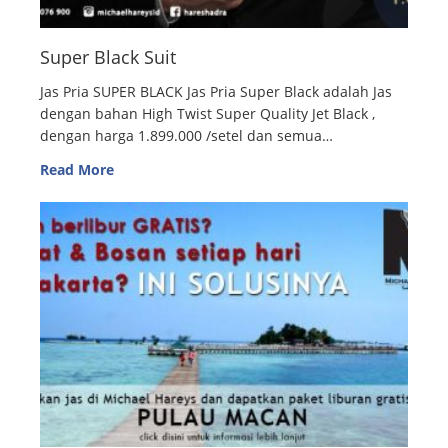
Super Black Suit
Jas Pria SUPER BLACK Jas Pria Super Black adalah Jas
dengan bahan High Twist Super Quality Jet Black ,
dengan harga 1.899.000 /setel dan semua…
Read More