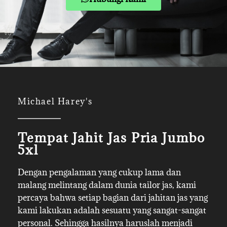
Michael Harey's
Tempat Jahit Jas Pria Jumbo
5xl
Dengan pengalaman yang cukup lama dan
malang melintang dalam dunia tailor jas, kami
percaya bahwa setiap bagian dari jahitan jas yang
kami lakukan adalah sesuatu yang sangat-sangat
personal. Sehingga hasilnya haruslah menjadi