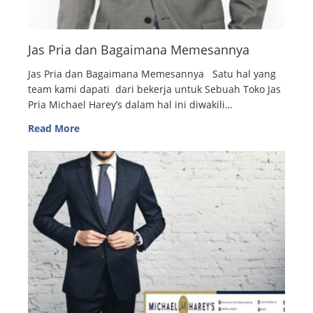
Jas Pria dan Bagaimana Memesannya
Jas Pria dan Bagaimana Memesannya Satu hal yang
team kami dapati dari bekerja untuk Sebuah Toko Jas
Pria Michael Harey’s dalam hal ini diwakili…
Read More