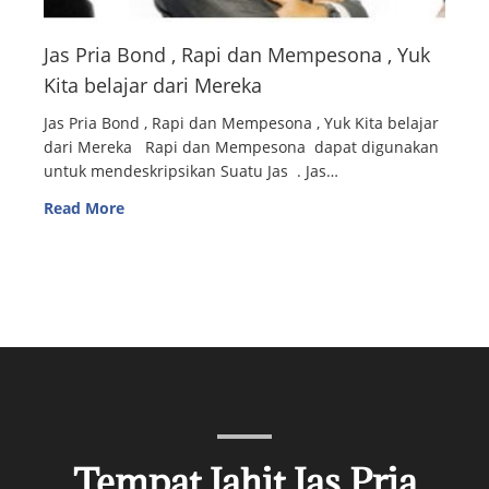
Jas Pria Bond , Rapi dan Mempesona , Yuk
Kita belajar dari Mereka
Jas Pria Bond , Rapi dan Mempesona , Yuk Kita belajar
dari Mereka Rapi dan Mempesona dapat digunakan
untuk mendeskripsikan Suatu Jas . Jas…
Read More
Tempat Jahit Jas Pria