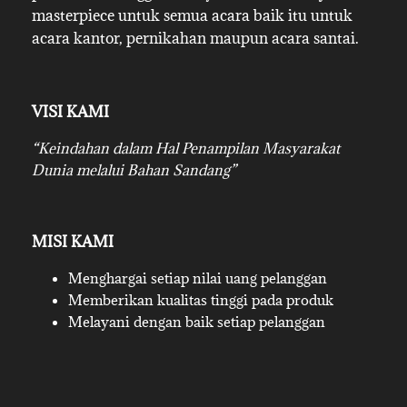
masterpiece untuk semua acara baik itu untuk
acara kantor, pernikahan maupun acara santai.
VISI KAMI
“Keindahan dalam Hal Penampilan Masyarakat
Dunia melalui Bahan Sandang”
MISI KAMI
Menghargai setiap nilai uang pelanggan
Memberikan kualitas tinggi pada produk
Melayani dengan baik setiap pelanggan