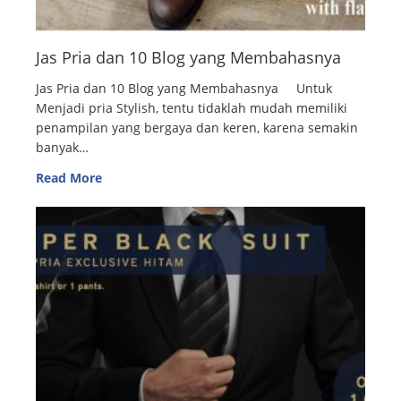
Jas Pria dan 10 Blog yang Membahasnya
Jas Pria dan 10 Blog yang Membahasnya Untuk
Menjadi pria Stylish, tentu tidaklah mudah memiliki
penampilan yang bergaya dan keren, karena semakin
banyak…
Read More