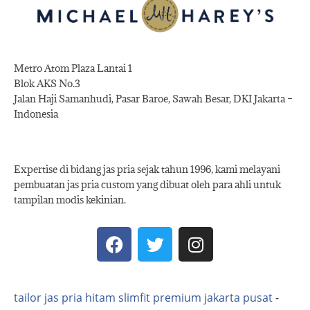
Metro Atom Plaza Lantai 1
Blok AKS No.3
Jalan Haji Samanhudi, Pasar Baroe, Sawah Besar, DKI Jakarta –
Indonesia
Expertise di bidang jas pria sejak tahun 1996, kami melayani
pembuatan jas pria custom yang dibuat oleh para ahli untuk
tampilan modis kekinian.
tailor jas pria hitam slimfit premium jakarta pusat
-