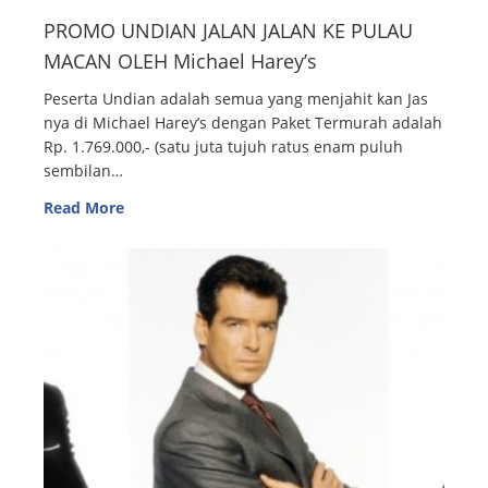
PROMO UNDIAN JALAN JALAN KE PULAU
MACAN OLEH Michael Harey’s
Peserta Undian adalah semua yang menjahit kan Jas
nya di Michael Harey’s dengan Paket Termurah adalah
Rp. 1.769.000,- (satu juta tujuh ratus enam puluh
sembilan…
Read More