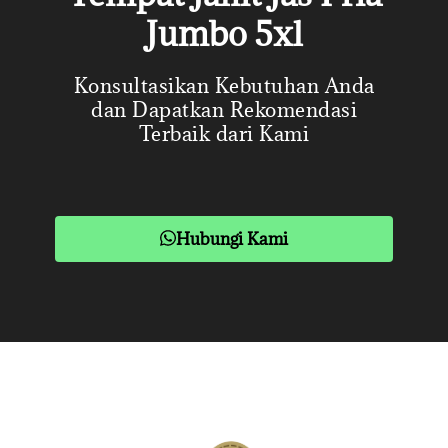
Jumbo 5xl
Konsultasikan Kebutuhan Anda
dan Dapatkan Rekomendasi
Terbaik dari Kami
Hubungi Kami