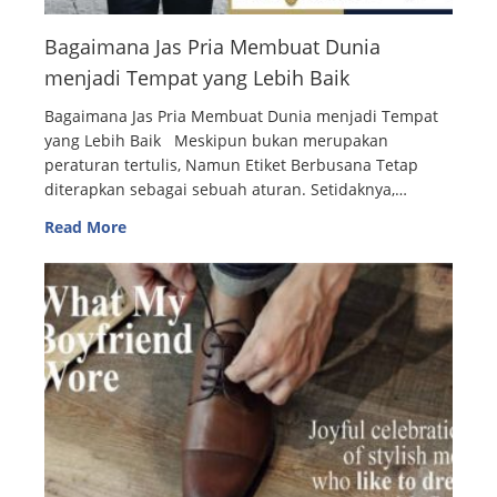
Bagaimana Jas Pria Membuat Dunia
menjadi Tempat yang Lebih Baik
Bagaimana Jas Pria Membuat Dunia menjadi Tempat
yang Lebih Baik Meskipun bukan merupakan
peraturan tertulis, Namun Etiket Berbusana Tetap
diterapkan sebagai sebuah aturan. Setidaknya,…
Read More