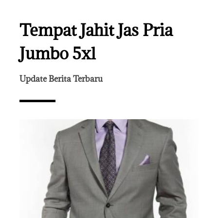
Tempat Jahit Jas Pria
Jumbo 5xl
Update Berita Terbaru