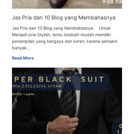
Jas Pria dan 10 Blog yang Membahasnya
Jas Pria dan 10 Blog yang Membahasnya Untuk
Menjadi pria Stylish, tentu tidaklah mudah memiliki
penampilan yang bergaya dan keren, karena semakin
banyak…
Read More