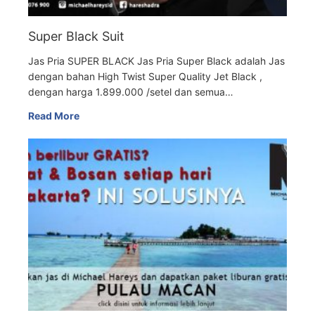
Super Black Suit
Jas Pria SUPER BLACK Jas Pria Super Black adalah Jas
dengan bahan High Twist Super Quality Jet Black ,
dengan harga 1.899.000 /setel dan semua…
Read More