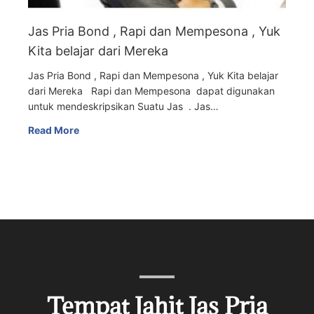
Jas Pria Bond , Rapi dan Mempesona , Yuk
Kita belajar dari Mereka
Jas Pria Bond , Rapi dan Mempesona , Yuk Kita belajar
dari Mereka Rapi dan Mempesona dapat digunakan
untuk mendeskripsikan Suatu Jas . Jas…
Read More
Tempat Jahit Jas Pria