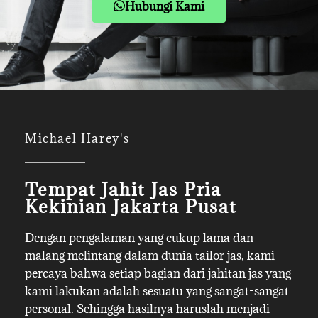
Hubungi Kami
Michael Harey's
Tempat Jahit Jas Pria
Kekinian Jakarta Pusat
Dengan pengalaman yang cukup lama dan
malang melintang dalam dunia tailor jas, kami
percaya bahwa setiap bagian dari jahitan jas yang
kami lakukan adalah sesuatu yang sangat-sangat
personal. Sehingga hasilnya haruslah menjadi