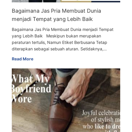
Bagaimana Jas Pria Membuat Dunia
menjadi Tempat yang Lebih Baik
Bagaimana Jas Pria Membuat Dunia menjadi Tempat
yang Lebih Baik Meskipun bukan merupakan
peraturan tertulis, Namun Etiket Berbusana Tetap
diterapkan sebagai sebuah aturan. Setidaknya,…
Read More