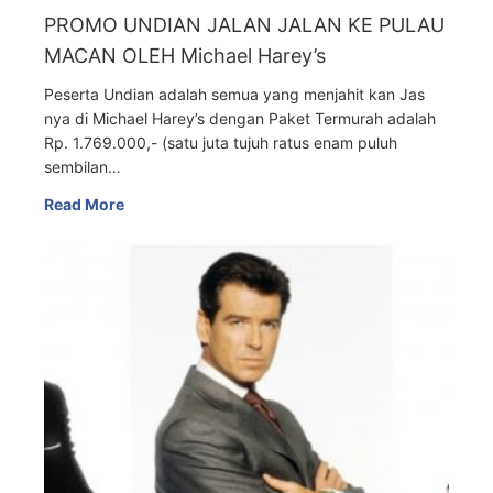
PROMO UNDIAN JALAN JALAN KE PULAU
MACAN OLEH Michael Harey’s
Peserta Undian adalah semua yang menjahit kan Jas
nya di Michael Harey’s dengan Paket Termurah adalah
Rp. 1.769.000,- (satu juta tujuh ratus enam puluh
sembilan…
Read More