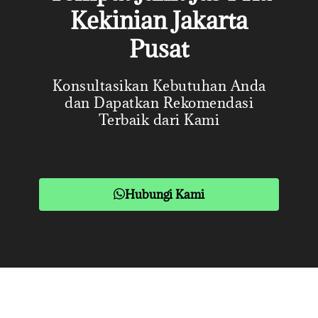
Kekinian Jakarta
Pusat
Konsultasikan Kebutuhan Anda
dan Dapatkan Rekomendasi
Terbaik dari Kami
Hubungi Kami