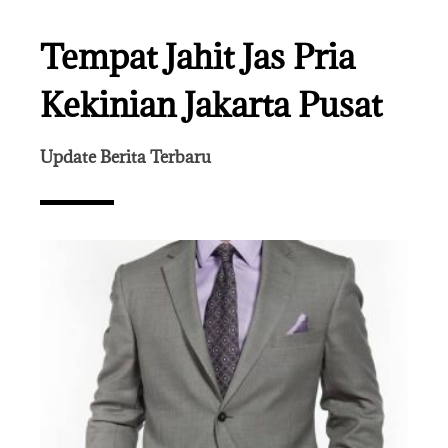
Tempat Jahit Jas Pria
Kekinian Jakarta Pusat
Update Berita Terbaru