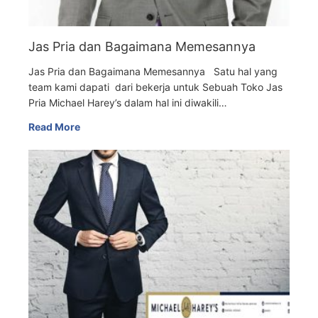
Jas Pria dan Bagaimana Memesannya
Jas Pria dan Bagaimana Memesannya Satu hal yang
team kami dapati dari bekerja untuk Sebuah Toko Jas
Pria Michael Harey’s dalam hal ini diwakili…
Read More