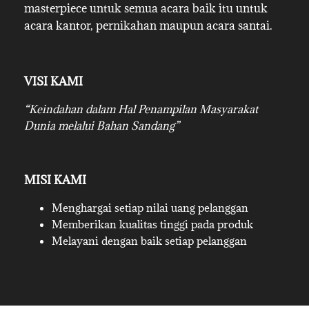
masterpiece untuk semua acara baik itu untuk
acara kantor, pernikahan maupun acara santai.
VISI KAMI
“Keindahan dalam Hal Penampilan Masyarakat
Dunia melalui Bahan Sandang”
MISI KAMI
Menghargai setiap nilai uang pelanggan
Memberikan kualitas tinggi pada produk
Melayani dengan baik setiap pelanggan