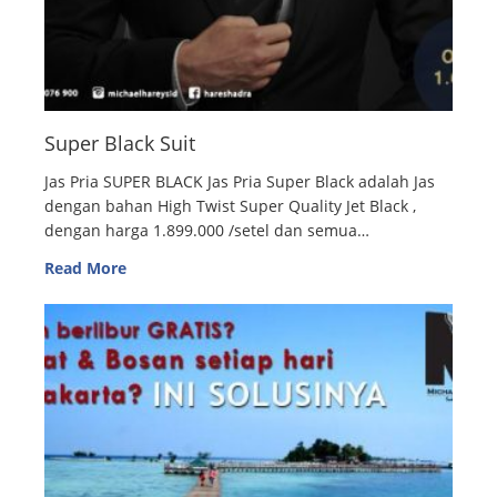
Super Black Suit
Jas Pria SUPER BLACK Jas Pria Super Black adalah Jas
dengan bahan High Twist Super Quality Jet Black ,
dengan harga 1.899.000 /setel dan semua…
Read More