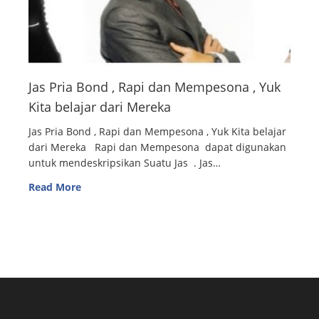
Jas Pria Bond , Rapi dan Mempesona , Yuk
Kita belajar dari Mereka
Jas Pria Bond , Rapi dan Mempesona , Yuk Kita belajar
dari Mereka Rapi dan Mempesona dapat digunakan
untuk mendeskripsikan Suatu Jas . Jas…
Read More