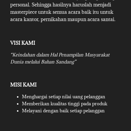
personal. Sehingga hasilnya haruslah menjadi
masterpiece untuk semua acara baik itu untuk
acara kantor, pernikahan maupun acara santai.
VISI KAMI
“Keindahan dalam Hal Penampilan Masyarakat
Dunia melalui Bahan Sandang”
MISI KAMI
Menghargai setiap nilai uang pelanggan
Memberikan kualitas tinggi pada produk
Melayani dengan baik setiap pelanggan