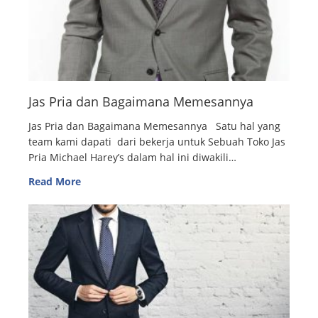
Jas Pria dan Bagaimana Memesannya
Jas Pria dan Bagaimana Memesannya Satu hal yang
team kami dapati dari bekerja untuk Sebuah Toko Jas
Pria Michael Harey’s dalam hal ini diwakili…
Read More