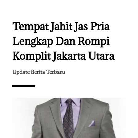
Tempat Jahit Jas Pria
Lengkap Dan Rompi
Komplit Jakarta Utara
Update Berita Terbaru