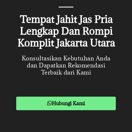
Tempat Jahit Jas Pria
Lengkap Dan Rompi
Komplit Jakarta Utara
Konsultasikan Kebutuhan Anda
dan Dapatkan Rekomendasi
Terbaik dari Kami
Hubungi Kami