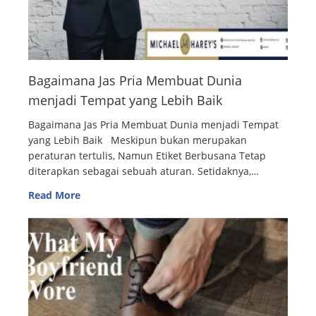
Bagaimana Jas Pria Membuat Dunia
menjadi Tempat yang Lebih Baik
Bagaimana Jas Pria Membuat Dunia menjadi Tempat
yang Lebih Baik Meskipun bukan merupakan
peraturan tertulis, Namun Etiket Berbusana Tetap
diterapkan sebagai sebuah aturan. Setidaknya,…
Read More