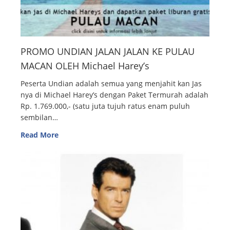
PROMO UNDIAN JALAN JALAN KE PULAU
MACAN OLEH Michael Harey’s
Peserta Undian adalah semua yang menjahit kan Jas
nya di Michael Harey’s dengan Paket Termurah adalah
Rp. 1.769.000,- (satu juta tujuh ratus enam puluh
sembilan…
Read More