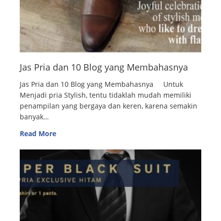
Jas Pria dan 10 Blog yang Membahasnya
Jas Pria dan 10 Blog yang Membahasnya Untuk
Menjadi pria Stylish, tentu tidaklah mudah memiliki
penampilan yang bergaya dan keren, karena semakin
banyak…
Read More