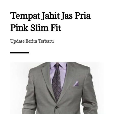
Tempat Jahit Jas Pria
Pink Slim Fit
Update Berita Terbaru