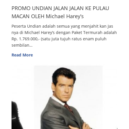
PROMO UNDIAN JALAN JALAN KE PULAU
MACAN OLEH Michael Harey’s
Peserta Undian adalah semua yang menjahit kan Jas
nya di Michael Harey’s dengan Paket Termurah adalah
Rp. 1.769.000,- (satu juta tujuh ratus enam puluh
sembilan…
Read More