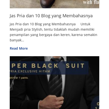
Jas Pria dan 10 Blog yang Membahasnya
Jas Pria dan 10 Blog yang Membahasnya Untuk
Menjadi pria Stylish, tentu tidaklah mudah memiliki
penampilan yang bergaya dan keren, karena semakin
banyak…
Read More