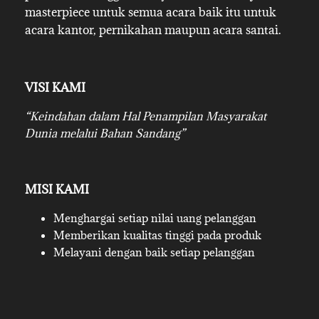
masterpiece untuk semua acara baik itu untuk
acara kantor, pernikahan maupun acara santai.
VISI KAMI
“Keindahan dalam Hal Penampilan Masyarakat
Dunia melalui Bahan Sandang”
MISI KAMI
Menghargai setiap nilai uang pelanggan
Memberikan kualitas tinggi pada produk
Melayani dengan baik setiap pelanggan