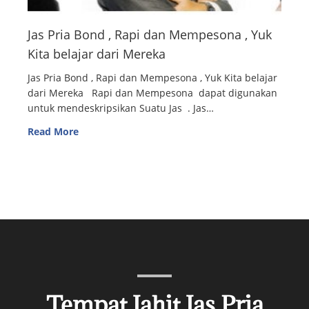
Jas Pria Bond , Rapi dan Mempesona , Yuk
Kita belajar dari Mereka
Jas Pria Bond , Rapi dan Mempesona , Yuk Kita belajar
dari Mereka Rapi dan Mempesona dapat digunakan
untuk mendeskripsikan Suatu Jas . Jas…
Read More
Tempat Jahit Jas Pria