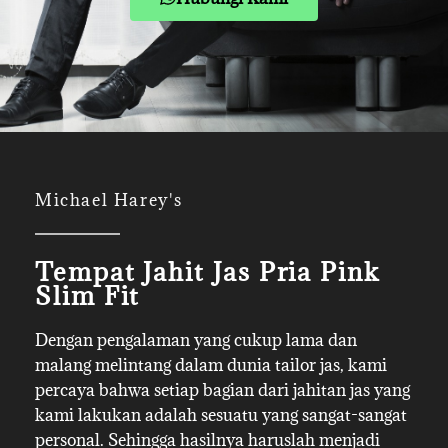
Michael Harey's
Tempat Jahit Jas Pria Pink
Slim Fit
Dengan pengalaman yang cukup lama dan
malang melintang dalam dunia tailor jas, kami
percaya bahwa setiap bagian dari jahitan jas yang
kami lakukan adalah sesuatu yang sangat-sangat
personal. Sehingga hasilnya haruslah menjadi