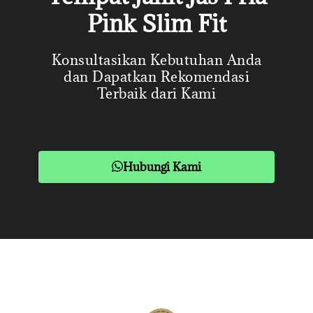
Pink Slim Fit
Konsultasikan Kebutuhan Anda
dan Dapatkan Rekomendasi
Terbaik dari Kami
Hubungi Kami