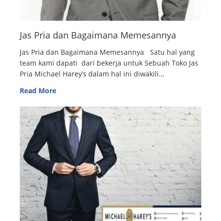
Jas Pria dan Bagaimana Memesannya
Jas Pria dan Bagaimana Memesannya Satu hal yang
team kami dapati dari bekerja untuk Sebuah Toko Jas
Pria Michael Harey’s dalam hal ini diwakili…
Read More