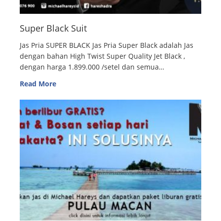
Super Black Suit
Jas Pria SUPER BLACK Jas Pria Super Black adalah Jas
dengan bahan High Twist Super Quality Jet Black ,
dengan harga 1.899.000 /setel dan semua…
Read More