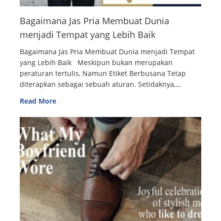
Bagaimana Jas Pria Membuat Dunia
menjadi Tempat yang Lebih Baik
Bagaimana Jas Pria Membuat Dunia menjadi Tempat
yang Lebih Baik Meskipun bukan merupakan
peraturan tertulis, Namun Etiket Berbusana Tetap
diterapkan sebagai sebuah aturan. Setidaknya,…
Read More