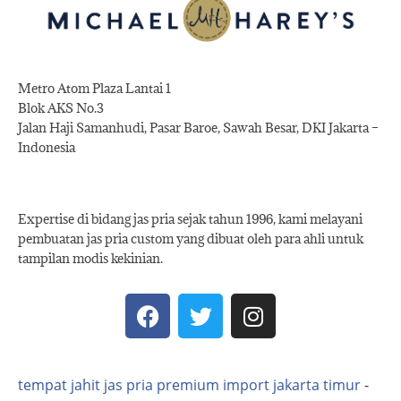
Metro Atom Plaza Lantai 1
Blok AKS No.3
Jalan Haji Samanhudi, Pasar Baroe, Sawah Besar, DKI Jakarta –
Indonesia
Expertise di bidang jas pria sejak tahun 1996, kami melayani
pembuatan jas pria custom yang dibuat oleh para ahli untuk
tampilan modis kekinian.
tempat jahit jas pria premium import jakarta timur
-