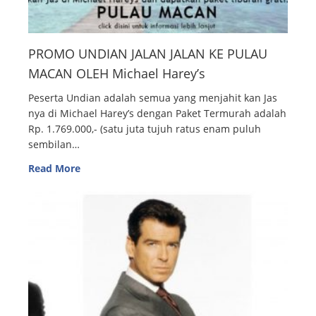
PROMO UNDIAN JALAN JALAN KE PULAU
MACAN OLEH Michael Harey’s
Peserta Undian adalah semua yang menjahit kan Jas
nya di Michael Harey’s dengan Paket Termurah adalah
Rp. 1.769.000,- (satu juta tujuh ratus enam puluh
sembilan…
Read More