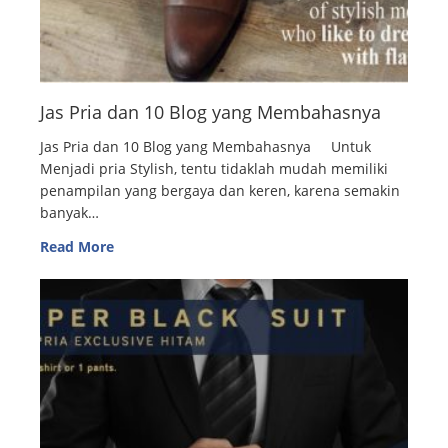
Jas Pria dan 10 Blog yang Membahasnya
Jas Pria dan 10 Blog yang Membahasnya Untuk
Menjadi pria Stylish, tentu tidaklah mudah memiliki
penampilan yang bergaya dan keren, karena semakin
banyak…
Read More