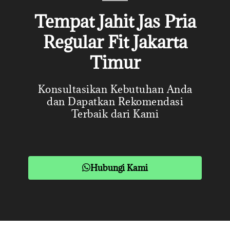
Tempat Jahit Jas Pria
Regular Fit Jakarta
Timur
Konsultasikan Kebutuhan Anda
dan Dapatkan Rekomendasi
Terbaik dari Kami
Hubungi Kami