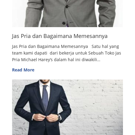
Jas Pria dan Bagaimana Memesannya
Jas Pria dan Bagaimana Memesannya Satu hal yang
team kami dapati dari bekerja untuk Sebuah Toko Jas
Pria Michael Harey’s dalam hal ini diwakili…
Read More