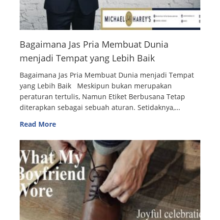
Bagaimana Jas Pria Membuat Dunia
menjadi Tempat yang Lebih Baik
Bagaimana Jas Pria Membuat Dunia menjadi Tempat
yang Lebih Baik Meskipun bukan merupakan
peraturan tertulis, Namun Etiket Berbusana Tetap
diterapkan sebagai sebuah aturan. Setidaknya,…
Read More