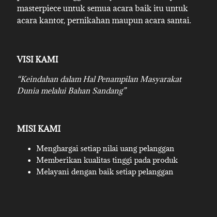
masterpiece untuk semua acara baik itu untuk
acara kantor, pernikahan maupun acara santai.
VISI KAMI
“Keindahan dalam Hal Penampilan Masyarakat
Dunia melalui Bahan Sandang”
MISI KAMI
Menghargai setiap nilai uang pelanggan
Memberikan kualitas tinggi pada produk
Melayani dengan baik setiap pelanggan