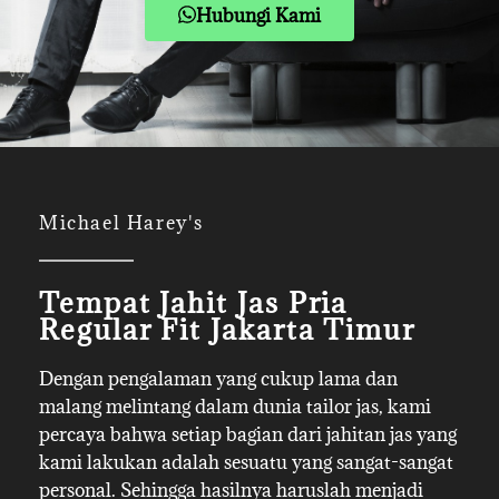
Hubungi Kami
Michael Harey's
Tempat Jahit Jas Pria
Regular Fit Jakarta Timur
Dengan pengalaman yang cukup lama dan
malang melintang dalam dunia tailor jas, kami
percaya bahwa setiap bagian dari jahitan jas yang
kami lakukan adalah sesuatu yang sangat-sangat
personal. Sehingga hasilnya haruslah menjadi