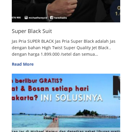
Super Black Suit
Jas Pria SUPER BLACK Jas Pria Super Black adalah Jas
dengan bahan High Twist Super Quality Jet Black ,
dengan harga 1.899.000 /setel dan semua…
Read More