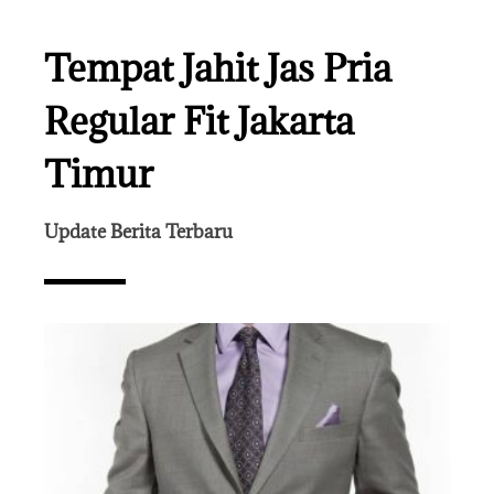
Tempat Jahit Jas Pria
Regular Fit Jakarta
Timur
Update Berita Terbaru