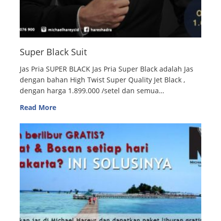
Super Black Suit
Jas Pria SUPER BLACK Jas Pria Super Black adalah Jas
dengan bahan High Twist Super Quality Jet Black ,
dengan harga 1.899.000 /setel dan semua…
Read More