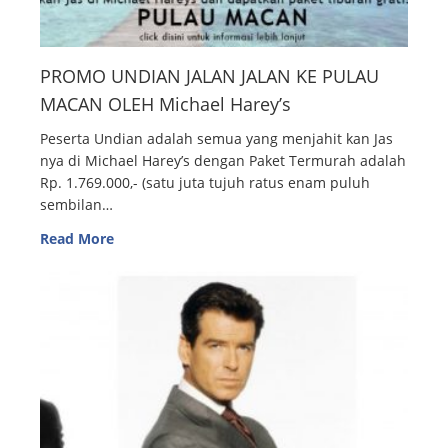
PROMO UNDIAN JALAN JALAN KE PULAU
MACAN OLEH Michael Harey’s
Peserta Undian adalah semua yang menjahit kan Jas
nya di Michael Harey’s dengan Paket Termurah adalah
Rp. 1.769.000,- (satu juta tujuh ratus enam puluh
sembilan…
Read More