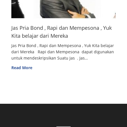
Jas Pria Bond , Rapi dan Mempesona , Yuk
Kita belajar dari Mereka
Jas Pria Bond , Rapi dan Mempesona , Yuk Kita belajar
dari Mereka Rapi dan Mempesona dapat digunakan
untuk mendeskripsikan Suatu Jas . Jas…
Read More