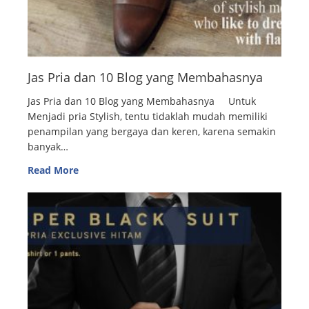
Jas Pria dan 10 Blog yang Membahasnya
Jas Pria dan 10 Blog yang Membahasnya Untuk
Menjadi pria Stylish, tentu tidaklah mudah memiliki
penampilan yang bergaya dan keren, karena semakin
banyak…
Read More