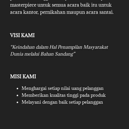
masterpiece untuk semua acara baik itu untuk
acara kantor, pernikahan maupun acara santai.
VISI KAMI
“Keindahan dalam Hal Penampilan Masyarakat
Dunia melalui Bahan Sandang”
MISI KAMI
Menghargai setiap nilai uang pelanggan
Memberikan kualitas tinggi pada produk
Melayani dengan baik setiap pelanggan