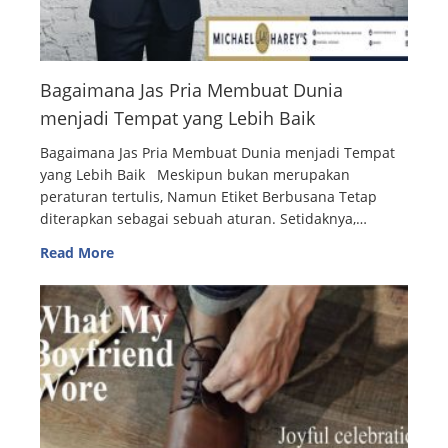
Bagaimana Jas Pria Membuat Dunia
menjadi Tempat yang Lebih Baik
Bagaimana Jas Pria Membuat Dunia menjadi Tempat
yang Lebih Baik Meskipun bukan merupakan
peraturan tertulis, Namun Etiket Berbusana Tetap
diterapkan sebagai sebuah aturan. Setidaknya,…
Read More