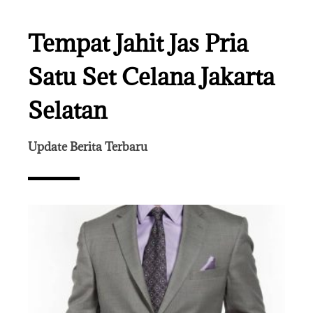
Tempat Jahit Jas Pria
Satu Set Celana Jakarta
Selatan
Update Berita Terbaru