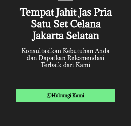
Tempat Jahit Jas Pria
Satu Set Celana
Jakarta Selatan
Konsultasikan Kebutuhan Anda
dan Dapatkan Rekomendasi
Terbaik dari Kami
Hubungi Kami