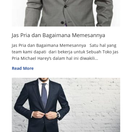
Jas Pria dan Bagaimana Memesannya
Jas Pria dan Bagaimana Memesannya Satu hal yang
team kami dapati dari bekerja untuk Sebuah Toko Jas
Pria Michael Harey’s dalam hal ini diwakili…
Read More