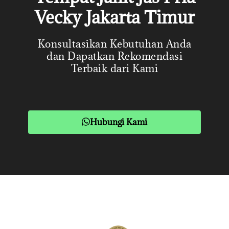
Vecky Jakarta Timur
Konsultasikan Kebutuhan Anda
dan Dapatkan Rekomendasi
Terbaik dari Kami
Hubungi Kami