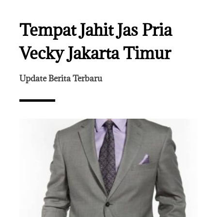
Tempat Jahit Jas Pria
Vecky Jakarta Timur
Update Berita Terbaru