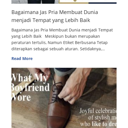
Bagaimana Jas Pria Membuat Dunia
menjadi Tempat yang Lebih Baik
Bagaimana Jas Pria Membuat Dunia menjadi Tempat
yang Lebih Baik Meskipun bukan merupakan
peraturan tertulis, Namun Etiket Berbusana Tetap
diterapkan sebagai sebuah aturan. Setidaknya,…
Read More