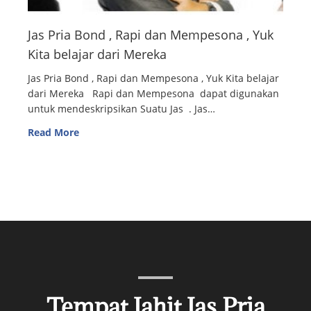
Jas Pria Bond , Rapi dan Mempesona , Yuk
Kita belajar dari Mereka
Jas Pria Bond , Rapi dan Mempesona , Yuk Kita belajar
dari Mereka Rapi dan Mempesona dapat digunakan
untuk mendeskripsikan Suatu Jas . Jas…
Read More
Tempat Jahit Jas Pria