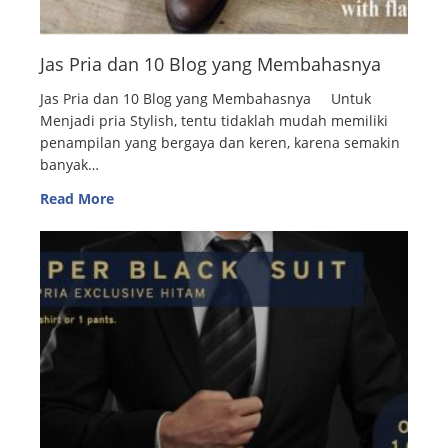
Jas Pria dan 10 Blog yang Membahasnya
Jas Pria dan 10 Blog yang Membahasnya Untuk
Menjadi pria Stylish, tentu tidaklah mudah memiliki
penampilan yang bergaya dan keren, karena semakin
banyak…
Read More