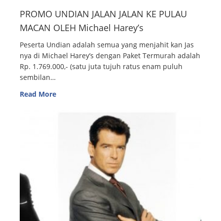
PROMO UNDIAN JALAN JALAN KE PULAU
MACAN OLEH Michael Harey’s
Peserta Undian adalah semua yang menjahit kan Jas
nya di Michael Harey’s dengan Paket Termurah adalah
Rp. 1.769.000,- (satu juta tujuh ratus enam puluh
sembilan…
Read More