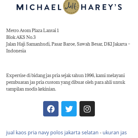
Metro Atom Plaza Lantai 1
Blok AKS No.3
Jalan Haji Samanhudi, Pasar Baroe, Sawah Besar, DKI Jakarta –
Indonesia
Expertise di bidang jas pria sejak tahun 1996, kami melayani
pembuatan jas pria custom yang dibuat oleh para ahli untuk
tampilan modis kekinian.
jual kaos pria navy polos jakarta selatan
-
ukuran jas