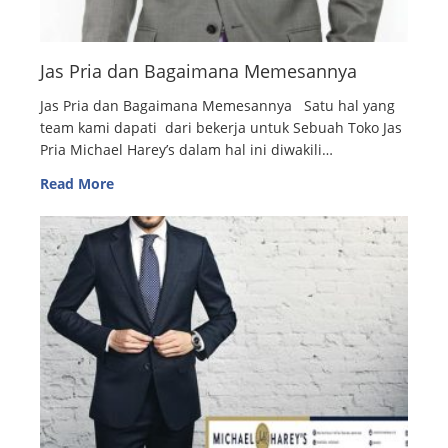
Jas Pria dan Bagaimana Memesannya
Jas Pria dan Bagaimana Memesannya Satu hal yang
team kami dapati dari bekerja untuk Sebuah Toko Jas
Pria Michael Harey’s dalam hal ini diwakili…
Read More