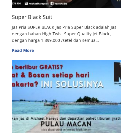
Super Black Suit
Jas Pria SUPER BLACK Jas Pria Super Black adalah Jas
dengan bahan High Twist Super Quality Jet Black ,
dengan harga 1.899.000 /setel dan semua…
Read More