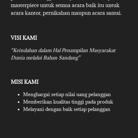
masterpiece untuk semua acara baik itu untuk
acara kantor, pernikahan maupun acara santai.
VISI KAMI
“Keindahan dalam Hal Penampilan Masyarakat
Dunia melalui Bahan Sandang”
MISI KAMI
Menghargai setiap nilai uang pelanggan
Memberikan kualitas tinggi pada produk
Melayani dengan baik setiap pelanggan