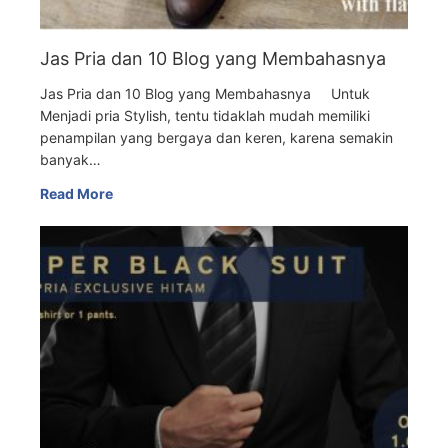
Jas Pria dan 10 Blog yang Membahasnya
Jas Pria dan 10 Blog yang Membahasnya Untuk
Menjadi pria Stylish, tentu tidaklah mudah memiliki
penampilan yang bergaya dan keren, karena semakin
banyak…
Read More