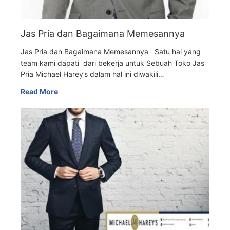
Jas Pria dan Bagaimana Memesannya
Jas Pria dan Bagaimana Memesannya Satu hal yang
team kami dapati dari bekerja untuk Sebuah Toko Jas
Pria Michael Harey’s dalam hal ini diwakili…
Read More