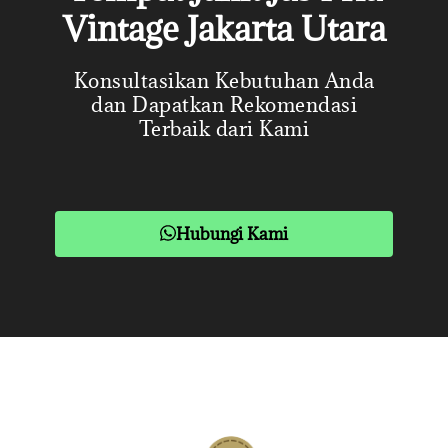
Vintage Jakarta Utara
Konsultasikan Kebutuhan Anda
dan Dapatkan Rekomendasi
Terbaik dari Kami
Hubungi Kami