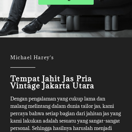
Michael Harey's
Tempat Jahit Jas Pria
Vintage Jakarta Utara
Dengan pengalaman yang cukup lama dan
malang melintang dalam dunia tailor jas, kami
percaya bahwa setiap bagian dari jahitan jas yang
kami lakukan adalah sesuatu yang sangat-sangat
personal. Sehingga hasilnya haruslah menjadi