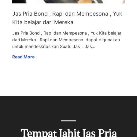
Jas Pria Bond , Rapi dan Mempesona , Yuk
Kita belajar dari Mereka
Jas Pria Bond , Rapi dan Mempesona , Yuk Kita belajar
dari Mereka Rapi dan Mempesona dapat digunakan
untuk mendeskripsikan Suatu Jas . Jas…
Read More
Tempat Jahit Jas Pria