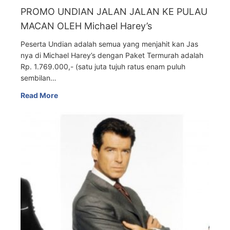
PROMO UNDIAN JALAN JALAN KE PULAU
MACAN OLEH Michael Harey’s
Peserta Undian adalah semua yang menjahit kan Jas
nya di Michael Harey’s dengan Paket Termurah adalah
Rp. 1.769.000,- (satu juta tujuh ratus enam puluh
sembilan…
Read More