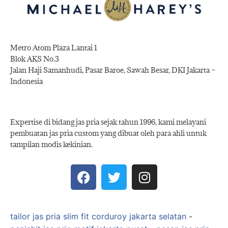
Metro Atom Plaza Lantai 1
Blok AKS No.3
Jalan Haji Samanhudi, Pasar Baroe, Sawah Besar, DKI Jakarta –
Indonesia
Expertise di bidang jas pria sejak tahun 1996, kami melayani
pembuatan jas pria custom yang dibuat oleh para ahli untuk
tampilan modis kekinian.
tailor jas pria slim fit corduroy jakarta selatan
-