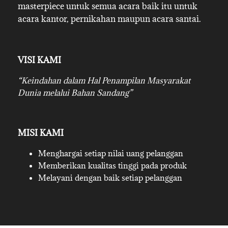
masterpiece untuk semua acara baik itu untuk
acara kantor, pernikahan maupun acara santai.
VISI KAMI
“Keindahan dalam Hal Penampilan Masyarakat
Dunia melalui Bahan Sandang”
MISI KAMI
Menghargai setiap nilai uang pelanggan
Memberikan kualitas tinggi pada produk
Melayani dengan baik setiap pelanggan