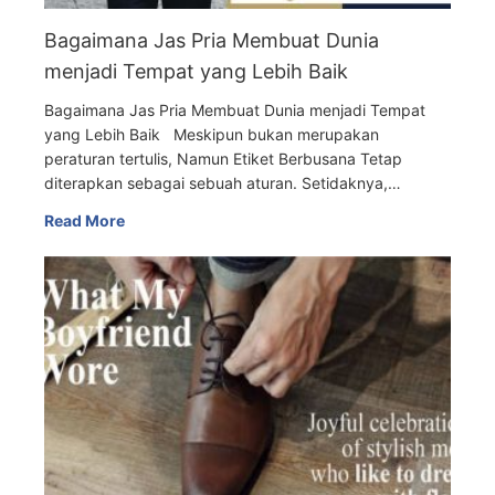
Bagaimana Jas Pria Membuat Dunia
menjadi Tempat yang Lebih Baik
Bagaimana Jas Pria Membuat Dunia menjadi Tempat
yang Lebih Baik Meskipun bukan merupakan
peraturan tertulis, Namun Etiket Berbusana Tetap
diterapkan sebagai sebuah aturan. Setidaknya,…
Read More