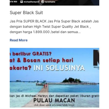
Super Black Suit
Jas Pria SUPER BLACK Jas Pria Super Black adalah Jas
dengan bahan High Twist Super Quality Jet Black ,
dengan harga 1.899.000 /setel dan semua…
Read More