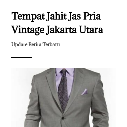
Tempat Jahit Jas Pria
Vintage Jakarta Utara
Update Berita Terbaru