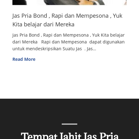
Jas Pria Bond , Rapi dan Mempesona , Yuk
Kita belajar dari Mereka
Jas Pria Bond , Rapi dan Mempesona , Yuk Kita belajar
dari Mereka Rapi dan Mempesona dapat digunakan
untuk mendeskripsikan Suatu Jas . Jas…
Read More
Tempat Jahit Jas Pria