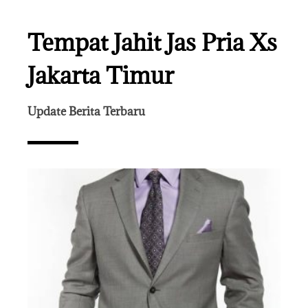
Tempat Jahit Jas Pria Xs
Jakarta Timur
Update Berita Terbaru