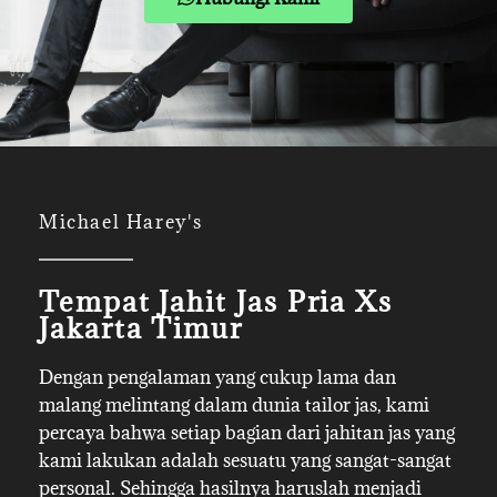
Michael Harey's
Tempat Jahit Jas Pria Xs
Jakarta Timur
Dengan pengalaman yang cukup lama dan
malang melintang dalam dunia tailor jas, kami
percaya bahwa setiap bagian dari jahitan jas yang
kami lakukan adalah sesuatu yang sangat-sangat
personal. Sehingga hasilnya haruslah menjadi