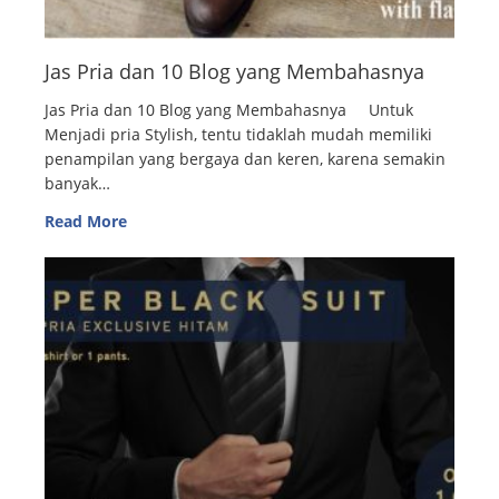
Jas Pria dan 10 Blog yang Membahasnya
Jas Pria dan 10 Blog yang Membahasnya Untuk
Menjadi pria Stylish, tentu tidaklah mudah memiliki
penampilan yang bergaya dan keren, karena semakin
banyak…
Read More