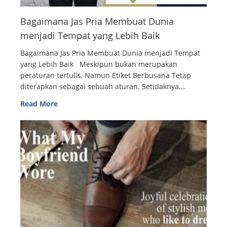
Bagaimana Jas Pria Membuat Dunia
menjadi Tempat yang Lebih Baik
Bagaimana Jas Pria Membuat Dunia menjadi Tempat
yang Lebih Baik Meskipun bukan merupakan
peraturan tertulis, Namun Etiket Berbusana Tetap
diterapkan sebagai sebuah aturan. Setidaknya,…
Read More