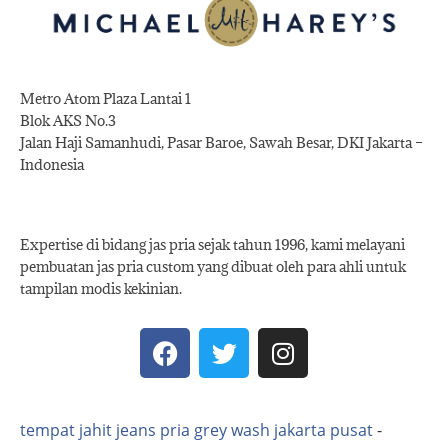
Metro Atom Plaza Lantai 1
Blok AKS No.3
Jalan Haji Samanhudi, Pasar Baroe, Sawah Besar, DKI Jakarta –
Indonesia
Expertise di bidang jas pria sejak tahun 1996, kami melayani
pembuatan jas pria custom yang dibuat oleh para ahli untuk
tampilan modis kekinian.
tempat jahit jeans pria grey wash jakarta pusat
-