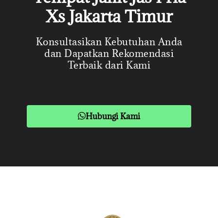
Xs Jakarta Timur
Konsultasikan Kebutuhan Anda
dan Dapatkan Rekomendasi
Terbaik dari Kami
Hubungi Kami