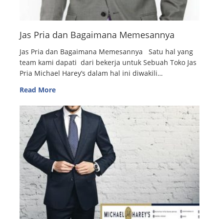
Jas Pria dan Bagaimana Memesannya
Jas Pria dan Bagaimana Memesannya Satu hal yang
team kami dapati dari bekerja untuk Sebuah Toko Jas
Pria Michael Harey’s dalam hal ini diwakili…
Read More