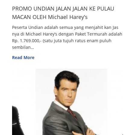
PROMO UNDIAN JALAN JALAN KE PULAU
MACAN OLEH Michael Harey’s
Peserta Undian adalah semua yang menjahit kan Jas
nya di Michael Harey’s dengan Paket Termurah adalah
Rp. 1.769.000,- (satu juta tujuh ratus enam puluh
sembilan…
Read More