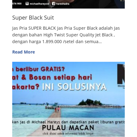
Super Black Suit
Jas Pria SUPER BLACK Jas Pria Super Black adalah Jas
dengan bahan High Twist Super Quality Jet Black ,
dengan harga 1.899.000 /setel dan semua…
Read More