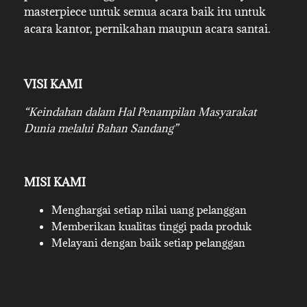
masterpiece untuk semua acara baik itu untuk
acara kantor, pernikahan maupun acara santai.
VISI KAMI
“Keindahan dalam Hal Penampilan Masyarakat
Dunia melalui Bahan Sandang”
MISI KAMI
Menghargai setiap nilai uang pelanggan
Memberikan kualitas tinggi pada produk
Melayani dengan baik setiap pelanggan