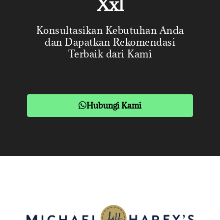
Xxl
Konsultasikan Kebutuhan Anda
dan Dapatkan Rekomendasi
Terbaik dari Kami
Hubungi Kami