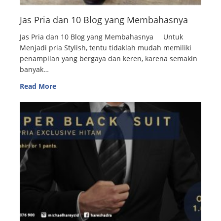
Jas Pria dan 10 Blog yang Membahasnya
Jas Pria dan 10 Blog yang Membahasnya Untuk
Menjadi pria Stylish, tentu tidaklah mudah memiliki
penampilan yang bergaya dan keren, karena semakin
banyak…
Read More