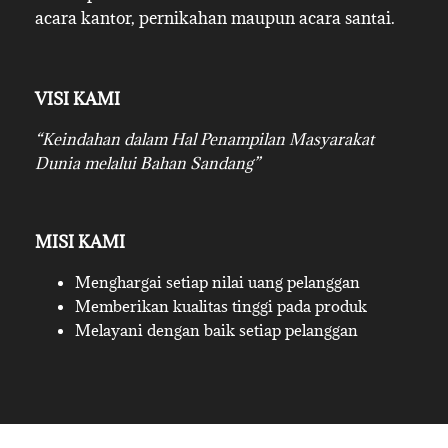
acara kantor, pernikahan maupun acara santai.
VISI KAMI
“Keindahan dalam Hal Penampilan Masyarakat
Dunia melalui Bahan Sandang”
MISI KAMI
Menghargai setiap nilai uang pelanggan
Memberikan kualitas tinggi pada produk
Melayani dengan baik setiap pelanggan