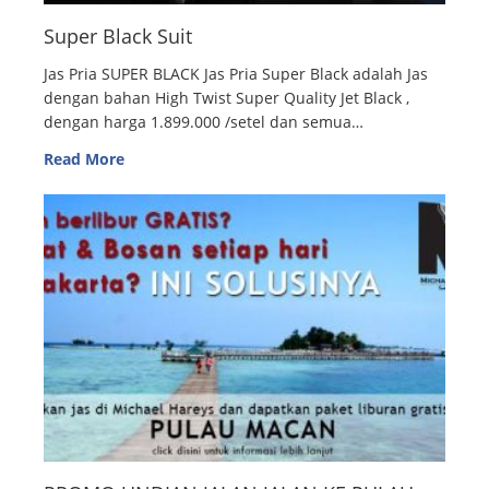
Super Black Suit
Jas Pria SUPER BLACK Jas Pria Super Black adalah Jas
dengan bahan High Twist Super Quality Jet Black ,
dengan harga 1.899.000 /setel dan semua…
Read More