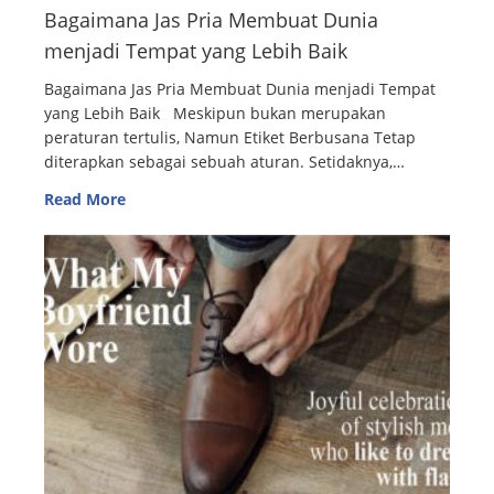
Bagaimana Jas Pria Membuat Dunia
menjadi Tempat yang Lebih Baik
Bagaimana Jas Pria Membuat Dunia menjadi Tempat
yang Lebih Baik Meskipun bukan merupakan
peraturan tertulis, Namun Etiket Berbusana Tetap
diterapkan sebagai sebuah aturan. Setidaknya,…
Read More