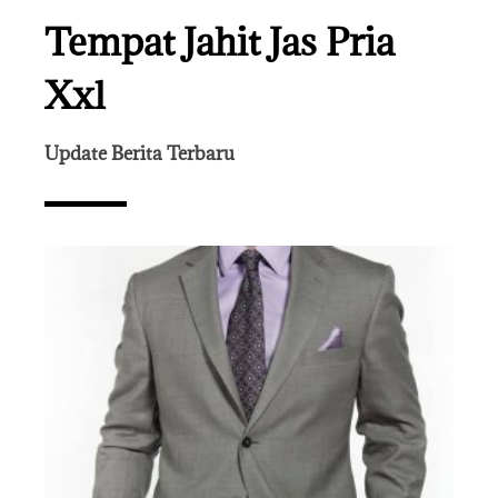
Tempat Jahit Jas Pria
Xxl
Update Berita Terbaru