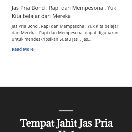
Jas Pria Bond , Rapi dan Mempesona , Yuk
Kita belajar dari Mereka
Jas Pria Bond , Rapi dan Mempesona , Yuk Kita belajar
dari Mereka Rapi dan Mempesona dapat digunakan
untuk mendeskripsikan Suatu Jas . Jas…
Read More
Tempat Jahit Jas Pria