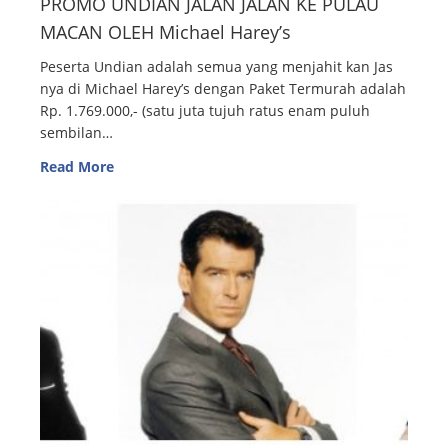
PROMO UNDIAN JALAN JALAN KE PULAU
MACAN OLEH Michael Harey’s
Peserta Undian adalah semua yang menjahit kan Jas
nya di Michael Harey’s dengan Paket Termurah adalah
Rp. 1.769.000,- (satu juta tujuh ratus enam puluh
sembilan…
Read More