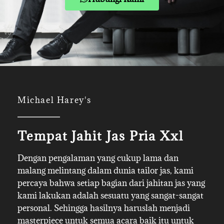
Michael Harey's
Tempat Jahit Jas Pria Xxl
Dengan pengalaman yang cukup lama dan
malang melintang dalam dunia tailor jas, kami
percaya bahwa setiap bagian dari jahitan jas yang
kami lakukan adalah sesuatu yang sangat-sangat
personal. Sehingga hasilnya haruslah menjadi
masterpiece untuk semua acara baik itu untuk