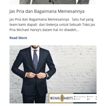
Jas Pria dan Bagaimana Memesannya
Jas Pria dan Bagaimana Memesannya Satu hal yang
team kami dapati dari bekerja untuk Sebuah Toko Jas
Pria Michael Harey’s dalam hal ini diwakili…
Read More