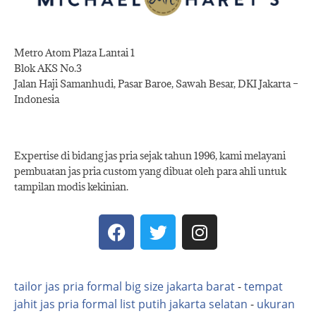
Metro Atom Plaza Lantai 1
Blok AKS No.3
Jalan Haji Samanhudi, Pasar Baroe, Sawah Besar, DKI Jakarta –
Indonesia
Expertise di bidang jas pria sejak tahun 1996, kami melayani
pembuatan jas pria custom yang dibuat oleh para ahli untuk
tampilan modis kekinian.
tailor jas pria formal big size jakarta barat
-
tempat
jahit jas pria formal list putih jakarta selatan
-
ukuran