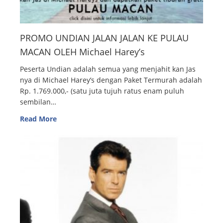
PROMO UNDIAN JALAN JALAN KE PULAU
MACAN OLEH Michael Harey’s
Peserta Undian adalah semua yang menjahit kan Jas
nya di Michael Harey’s dengan Paket Termurah adalah
Rp. 1.769.000,- (satu juta tujuh ratus enam puluh
sembilan…
Read More