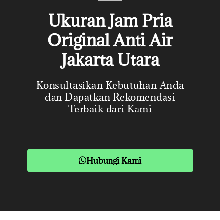
Ukuran Jam Pria
Original Anti Air
Jakarta Utara
Konsultasikan Kebutuhan Anda
dan Dapatkan Rekomendasi
Terbaik dari Kami
Hubungi Kami