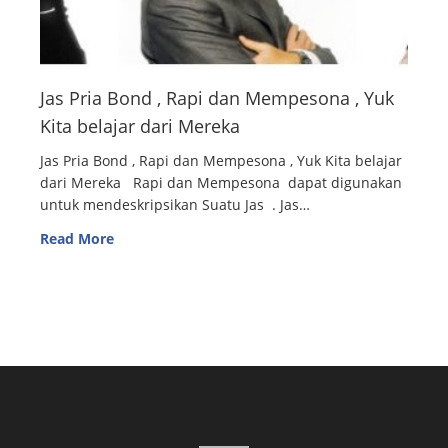
Jas Pria Bond , Rapi dan Mempesona , Yuk
Kita belajar dari Mereka
Jas Pria Bond , Rapi dan Mempesona , Yuk Kita belajar
dari Mereka Rapi dan Mempesona dapat digunakan
untuk mendeskripsikan Suatu Jas . Jas…
Read More