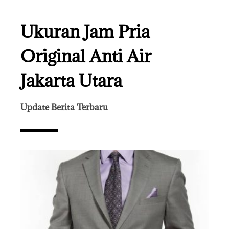
Ukuran Jam Pria
Original Anti Air
Jakarta Utara
Update Berita Terbaru