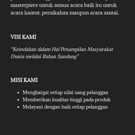
masterpiece untuk semua acara baik itu untuk
acara kantor, pernikahan maupun acara santai.
VISI KAMI
“Keindahan dalam Hal Penampilan Masyarakat
Dunia melalui Bahan Sandang”
MISI KAMI
Menghargai setiap nilai uang pelanggan
Memberikan kualitas tinggi pada produk
Melayani dengan baik setiap pelanggan