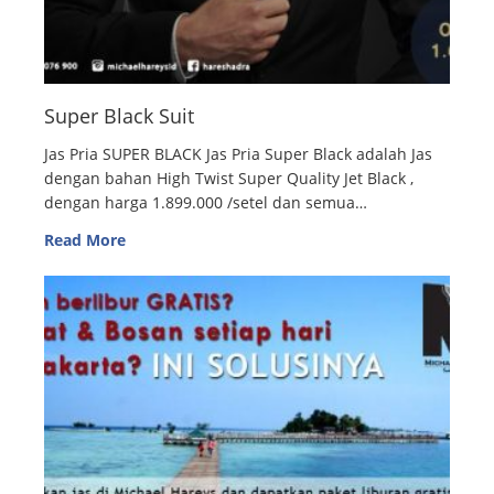
Super Black Suit
Jas Pria SUPER BLACK Jas Pria Super Black adalah Jas
dengan bahan High Twist Super Quality Jet Black ,
dengan harga 1.899.000 /setel dan semua…
Read More