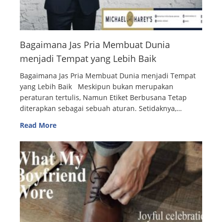
Bagaimana Jas Pria Membuat Dunia
menjadi Tempat yang Lebih Baik
Bagaimana Jas Pria Membuat Dunia menjadi Tempat
yang Lebih Baik Meskipun bukan merupakan
peraturan tertulis, Namun Etiket Berbusana Tetap
diterapkan sebagai sebuah aturan. Setidaknya,…
Read More