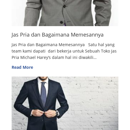
Jas Pria dan Bagaimana Memesannya
Jas Pria dan Bagaimana Memesannya Satu hal yang
team kami dapati dari bekerja untuk Sebuah Toko Jas
Pria Michael Harey’s dalam hal ini diwakili…
Read More