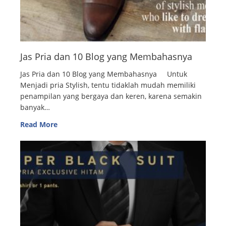
Jas Pria dan 10 Blog yang Membahasnya
Jas Pria dan 10 Blog yang Membahasnya Untuk
Menjadi pria Stylish, tentu tidaklah mudah memiliki
penampilan yang bergaya dan keren, karena semakin
banyak…
Read More