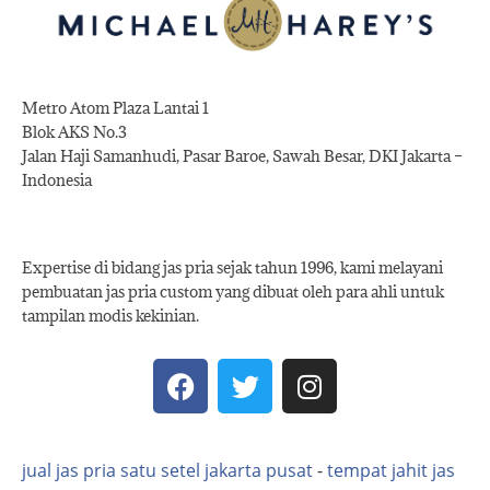
Metro Atom Plaza Lantai 1
Blok AKS No.3
Jalan Haji Samanhudi, Pasar Baroe, Sawah Besar, DKI Jakarta –
Indonesia
Expertise di bidang jas pria sejak tahun 1996, kami melayani
pembuatan jas pria custom yang dibuat oleh para ahli untuk
tampilan modis kekinian.
jual jas pria satu setel jakarta pusat
-
tempat jahit jas