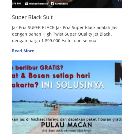
Super Black Suit
Jas Pria SUPER BLACK Jas Pria Super Black adalah Jas
dengan bahan High Twist Super Quality Jet Black ,
dengan harga 1.899.000 /setel dan semua…
Read More