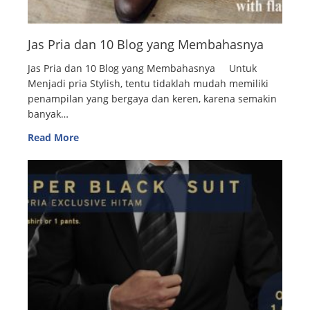
Jas Pria dan 10 Blog yang Membahasnya
Jas Pria dan 10 Blog yang Membahasnya Untuk
Menjadi pria Stylish, tentu tidaklah mudah memiliki
penampilan yang bergaya dan keren, karena semakin
banyak…
Read More