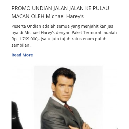
PROMO UNDIAN JALAN JALAN KE PULAU
MACAN OLEH Michael Harey’s
Peserta Undian adalah semua yang menjahit kan Jas
nya di Michael Harey’s dengan Paket Termurah adalah
Rp. 1.769.000,- (satu juta tujuh ratus enam puluh
sembilan…
Read More