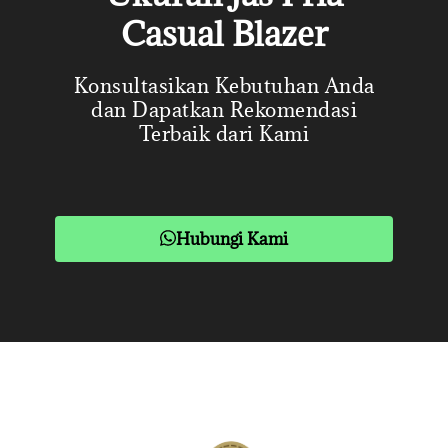
Casual Blazer
Konsultasikan Kebutuhan Anda
dan Dapatkan Rekomendasi
Terbaik dari Kami
Hubungi Kami