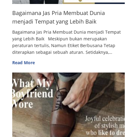
Bagaimana Jas Pria Membuat Dunia
menjadi Tempat yang Lebih Baik
Bagaimana Jas Pria Membuat Dunia menjadi Tempat
yang Lebih Baik Meskipun bukan merupakan
peraturan tertulis, Namun Etiket Berbusana Tetap
diterapkan sebagai sebuah aturan. Setidaknya,…
Read More