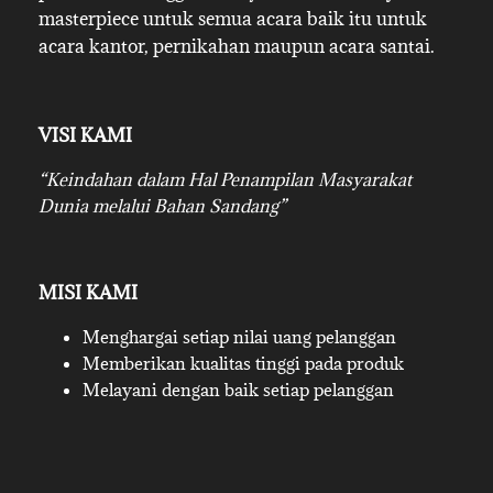
masterpiece untuk semua acara baik itu untuk
acara kantor, pernikahan maupun acara santai.
VISI KAMI
“Keindahan dalam Hal Penampilan Masyarakat
Dunia melalui Bahan Sandang”
MISI KAMI
Menghargai setiap nilai uang pelanggan
Memberikan kualitas tinggi pada produk
Melayani dengan baik setiap pelanggan