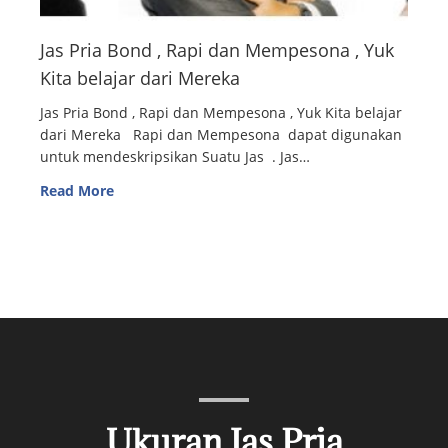
Jas Pria Bond , Rapi dan Mempesona , Yuk
Kita belajar dari Mereka
Jas Pria Bond , Rapi dan Mempesona , Yuk Kita belajar
dari Mereka Rapi dan Mempesona dapat digunakan
untuk mendeskripsikan Suatu Jas . Jas…
Read More
Ukuran Jas Pria