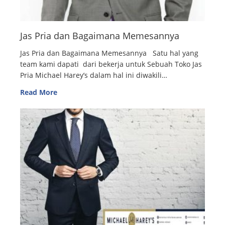
Jas Pria dan Bagaimana Memesannya
Jas Pria dan Bagaimana Memesannya Satu hal yang
team kami dapati dari bekerja untuk Sebuah Toko Jas
Pria Michael Harey’s dalam hal ini diwakili…
Read More