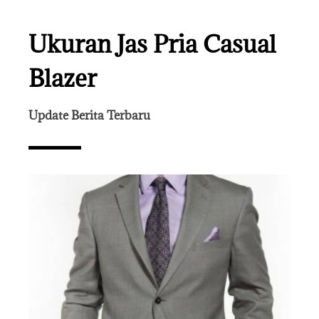
Ukuran Jas Pria Casual
Blazer
Update Berita Terbaru