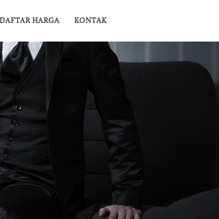
DAFTAR HARGA
KONTAK