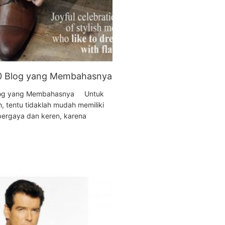
10 Blog yang Membahasnya
 Blog yang Membahasnya Untuk
sh, tentu tidaklah mudah memiliki
ergaya dan keren, karena