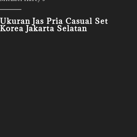
Ukuran Jas Pria Casual Set
Korea Jakarta Selatan