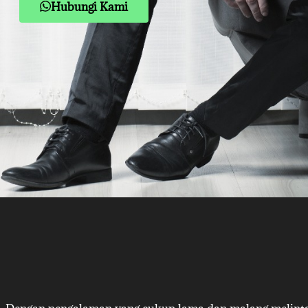
Hubungi Kami