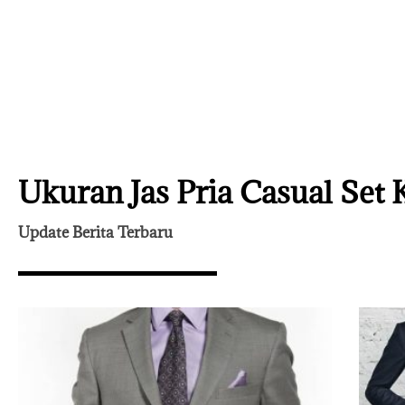
Ukuran Jas Pria Casual Set 
Update Berita Terbaru