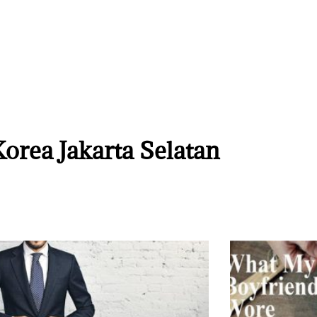
Korea Jakarta Selatan