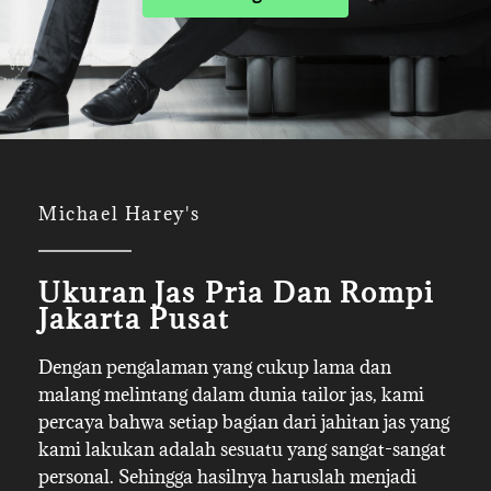
Michael Harey's
Ukuran Jas Pria Dan Rompi
Jakarta Pusat
Dengan pengalaman yang cukup lama dan
malang melintang dalam dunia tailor jas, kami
percaya bahwa setiap bagian dari jahitan jas yang
kami lakukan adalah sesuatu yang sangat-sangat
personal. Sehingga hasilnya haruslah menjadi