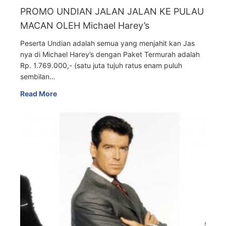
PROMO UNDIAN JALAN JALAN KE PULAU
MACAN OLEH Michael Harey’s
Peserta Undian adalah semua yang menjahit kan Jas
nya di Michael Harey’s dengan Paket Termurah adalah
Rp. 1.769.000,- (satu juta tujuh ratus enam puluh
sembilan…
Read More