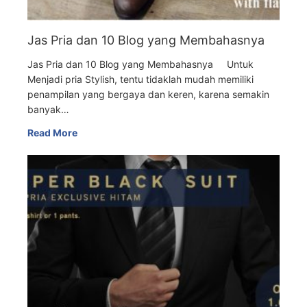
Jas Pria dan 10 Blog yang Membahasnya
Jas Pria dan 10 Blog yang Membahasnya Untuk
Menjadi pria Stylish, tentu tidaklah mudah memiliki
penampilan yang bergaya dan keren, karena semakin
banyak…
Read More