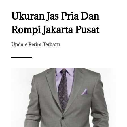
Ukuran Jas Pria Dan
Rompi Jakarta Pusat
Update Berita Terbaru