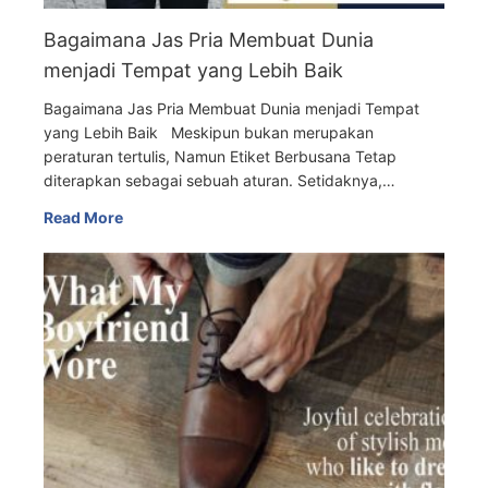
Bagaimana Jas Pria Membuat Dunia
menjadi Tempat yang Lebih Baik
Bagaimana Jas Pria Membuat Dunia menjadi Tempat
yang Lebih Baik Meskipun bukan merupakan
peraturan tertulis, Namun Etiket Berbusana Tetap
diterapkan sebagai sebuah aturan. Setidaknya,…
Read More