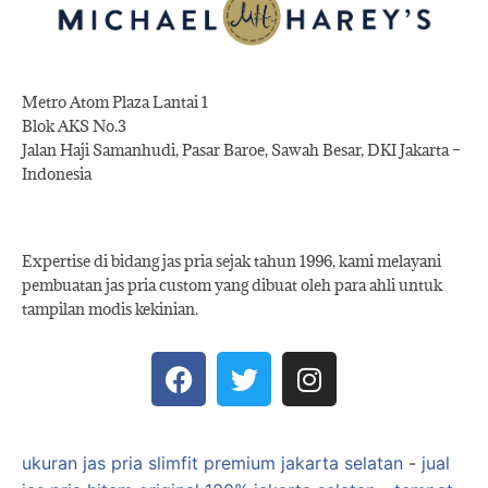
Metro Atom Plaza Lantai 1
Blok AKS No.3
Jalan Haji Samanhudi, Pasar Baroe, Sawah Besar, DKI Jakarta –
Indonesia
Expertise di bidang jas pria sejak tahun 1996, kami melayani
pembuatan jas pria custom yang dibuat oleh para ahli untuk
tampilan modis kekinian.
ukuran jas pria slimfit premium jakarta selatan
-
jual