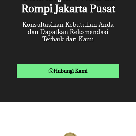
Rompi Jakarta Pusat
Konsultasikan Kebutuhan Anda
dan Dapatkan Rekomendasi
Terbaik dari Kami
Hubungi Kami