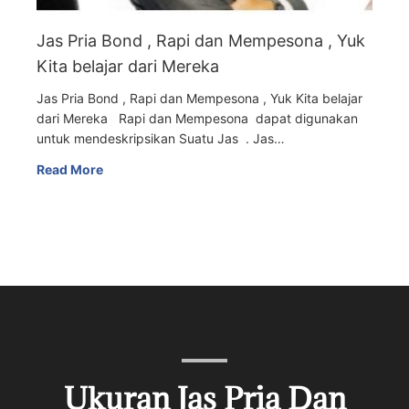
Jas Pria Bond , Rapi dan Mempesona , Yuk
Kita belajar dari Mereka
Jas Pria Bond , Rapi dan Mempesona , Yuk Kita belajar
dari Mereka Rapi dan Mempesona dapat digunakan
untuk mendeskripsikan Suatu Jas . Jas…
Read More
Ukuran Jas Pria Dan