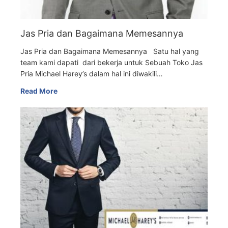
Jas Pria dan Bagaimana Memesannya
Jas Pria dan Bagaimana Memesannya Satu hal yang
team kami dapati dari bekerja untuk Sebuah Toko Jas
Pria Michael Harey’s dalam hal ini diwakili…
Read More