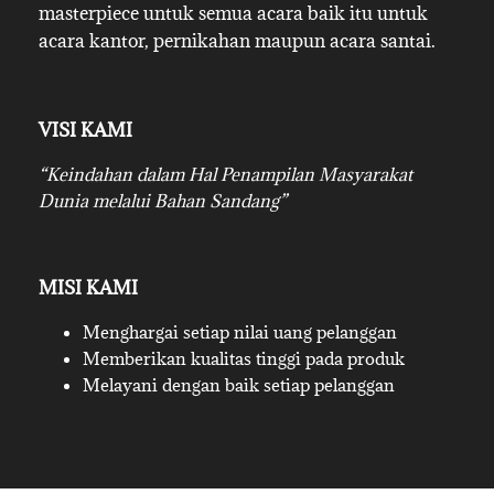
masterpiece untuk semua acara baik itu untuk
acara kantor, pernikahan maupun acara santai.
VISI KAMI
“Keindahan dalam Hal Penampilan Masyarakat
Dunia melalui Bahan Sandang”
MISI KAMI
Menghargai setiap nilai uang pelanggan
Memberikan kualitas tinggi pada produk
Melayani dengan baik setiap pelanggan