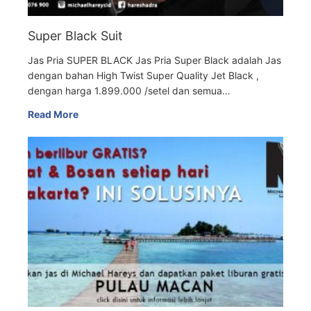
Super Black Suit
Jas Pria SUPER BLACK Jas Pria Super Black adalah Jas
dengan bahan High Twist Super Quality Jet Black ,
dengan harga 1.899.000 /setel dan semua…
Read More