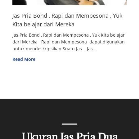
Jas Pria Bond , Rapi dan Mempesona , Yuk
Kita belajar dari Mereka
Jas Pria Bond , Rapi dan Mempesona , Yuk Kita belajar
dari Mereka Rapi dan Mempesona dapat digunakan
untuk mendeskripsikan Suatu Jas . Jas…
Read More
Ukuran Jas Pria Dua