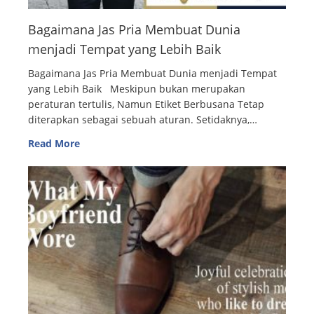
Bagaimana Jas Pria Membuat Dunia
menjadi Tempat yang Lebih Baik
Bagaimana Jas Pria Membuat Dunia menjadi Tempat
yang Lebih Baik Meskipun bukan merupakan
peraturan tertulis, Namun Etiket Berbusana Tetap
diterapkan sebagai sebuah aturan. Setidaknya,…
Read More