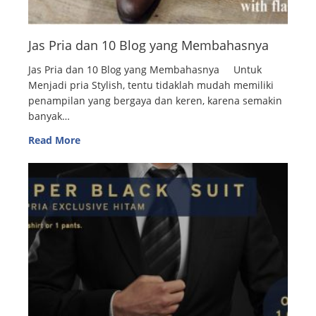
Jas Pria dan 10 Blog yang Membahasnya
Jas Pria dan 10 Blog yang Membahasnya Untuk
Menjadi pria Stylish, tentu tidaklah mudah memiliki
penampilan yang bergaya dan keren, karena semakin
banyak…
Read More