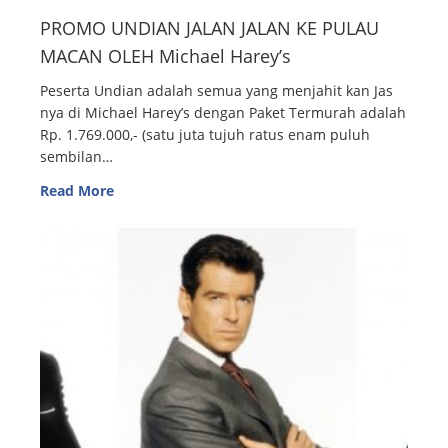
PROMO UNDIAN JALAN JALAN KE PULAU
MACAN OLEH Michael Harey’s
Peserta Undian adalah semua yang menjahit kan Jas
nya di Michael Harey’s dengan Paket Termurah adalah
Rp. 1.769.000,- (satu juta tujuh ratus enam puluh
sembilan…
Read More