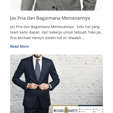
Jas Pria dan Bagaimana Memesannya
Jas Pria dan Bagaimana Memesannya Satu hal yang
team kami dapati dari bekerja untuk Sebuah Toko Jas
Pria Michael Harey’s dalam hal ini diwakili…
Read More