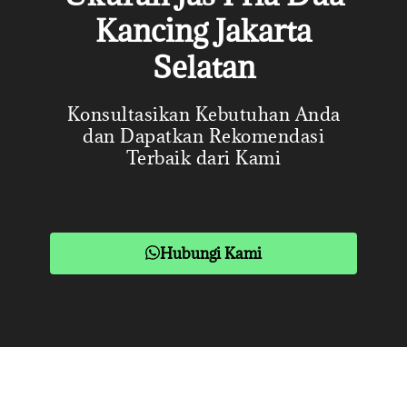
Kancing Jakarta
Selatan
Konsultasikan Kebutuhan Anda
dan Dapatkan Rekomendasi
Terbaik dari Kami
Hubungi Kami