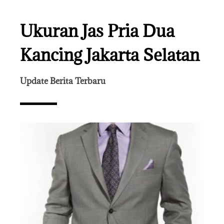
Ukuran Jas Pria Dua
Kancing Jakarta Selatan
Update Berita Terbaru