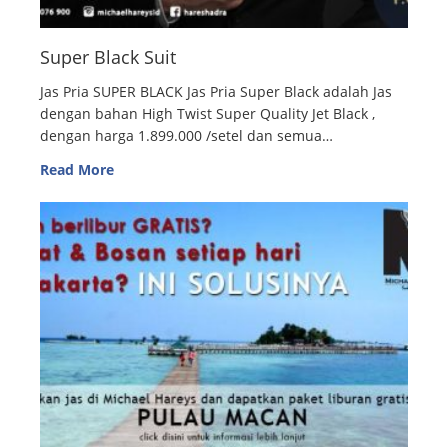
Super Black Suit
Jas Pria SUPER BLACK Jas Pria Super Black adalah Jas
dengan bahan High Twist Super Quality Jet Black ,
dengan harga 1.899.000 /setel dan semua…
Read More