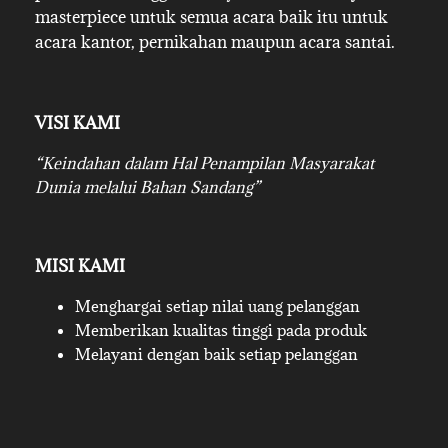
masterpiece untuk semua acara baik itu untuk
acara kantor, pernikahan maupun acara santai.
VISI KAMI
“Keindahan dalam Hal Penampilan Masyarakat
Dunia melalui Bahan Sandang”
MISI KAMI
Menghargai setiap nilai uang pelanggan
Memberikan kualitas tinggi pada produk
Melayani dengan baik setiap pelanggan