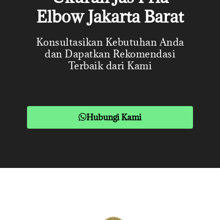
Elbow Jakarta Barat
Konsultasikan Kebutuhan Anda
dan Dapatkan Rekomendasi
Terbaik dari Kami
Hubungi Kami