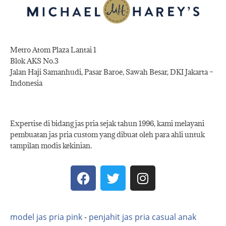
Metro Atom Plaza Lantai 1
Blok AKS No.3
Jalan Haji Samanhudi, Pasar Baroe, Sawah Besar, DKI Jakarta –
Indonesia
Expertise di bidang jas pria sejak tahun 1996, kami melayani
pembuatan jas pria custom yang dibuat oleh para ahli untuk
tampilan modis kekinian.
model jas pria pink
-
penjahit jas pria casual anak