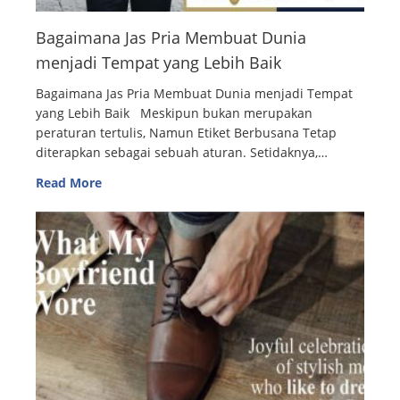
Bagaimana Jas Pria Membuat Dunia
menjadi Tempat yang Lebih Baik
Bagaimana Jas Pria Membuat Dunia menjadi Tempat
yang Lebih Baik Meskipun bukan merupakan
peraturan tertulis, Namun Etiket Berbusana Tetap
diterapkan sebagai sebuah aturan. Setidaknya,…
Read More