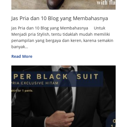
Jas Pria dan 10 Blog yang Membahasnya
Jas Pria dan 10 Blog yang Membahasnya Untuk
Menjadi pria Stylish, tentu tidaklah mudah memiliki
penampilan yang bergaya dan keren, karena semakin
banyak…
Read More