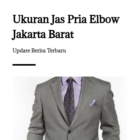
Ukuran Jas Pria Elbow
Jakarta Barat
Update Berita Terbaru