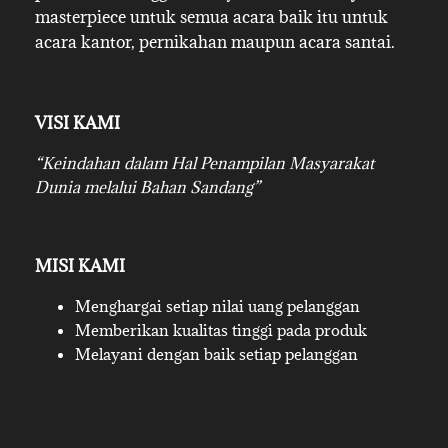
masterpiece untuk semua acara baik itu untuk
acara kantor, pernikahan maupun acara santai.
VISI KAMI
“Keindahan dalam Hal Penampilan Masyarakat
Dunia melalui Bahan Sandang”
MISI KAMI
Menghargai setiap nilai uang pelanggan
Memberikan kualitas tinggi pada produk
Melayani dengan baik setiap pelanggan