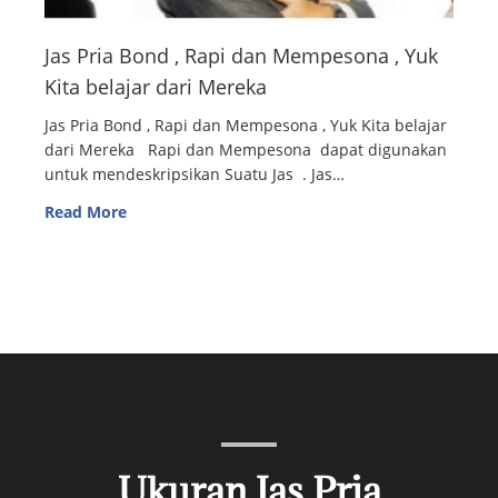
Jas Pria Bond , Rapi dan Mempesona , Yuk
Kita belajar dari Mereka
Jas Pria Bond , Rapi dan Mempesona , Yuk Kita belajar
dari Mereka Rapi dan Mempesona dapat digunakan
untuk mendeskripsikan Suatu Jas . Jas…
Read More
Ukuran Jas Pria