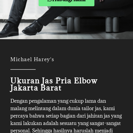
Michael Harey's
Ukuran Jas Pria Elbow
Jakarta Barat
Dengan pengalaman yang cukup lama dan
malang melintang dalam dunia tailor jas, kami
percaya bahwa setiap bagian dari jahitan jas yang
kami lakukan adalah sesuatu yang sangat-sangat
personal. Sehingga hasilnya haruslah menjadi