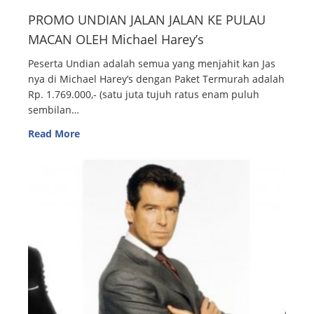
PROMO UNDIAN JALAN JALAN KE PULAU
MACAN OLEH Michael Harey’s
Peserta Undian adalah semua yang menjahit kan Jas
nya di Michael Harey’s dengan Paket Termurah adalah
Rp. 1.769.000,- (satu juta tujuh ratus enam puluh
sembilan…
Read More