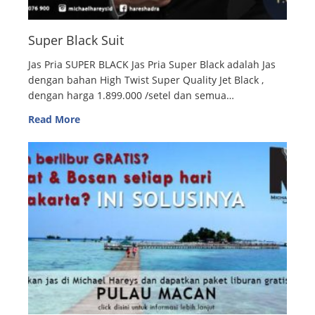
Super Black Suit
Jas Pria SUPER BLACK Jas Pria Super Black adalah Jas
dengan bahan High Twist Super Quality Jet Black ,
dengan harga 1.899.000 /setel dan semua…
Read More