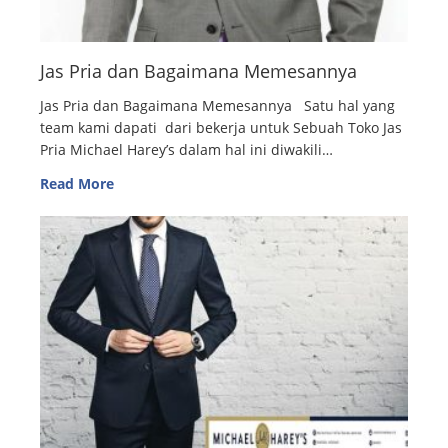
Jas Pria dan Bagaimana Memesannya
Jas Pria dan Bagaimana Memesannya Satu hal yang
team kami dapati dari bekerja untuk Sebuah Toko Jas
Pria Michael Harey’s dalam hal ini diwakili…
Read More