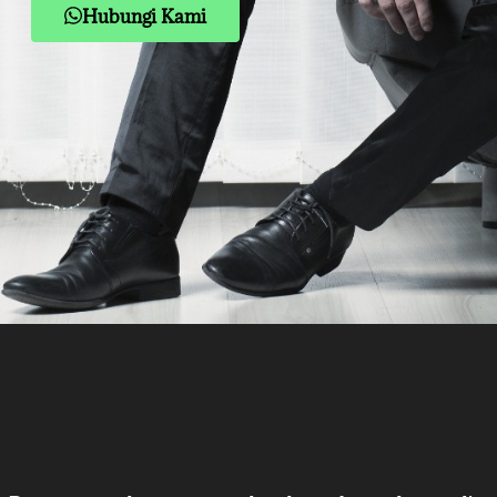
Hubungi Kami