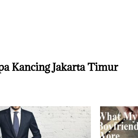
pa Kancing Jakarta Timur