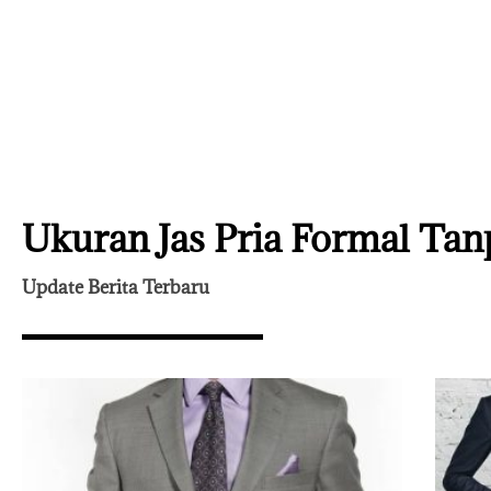
Ukuran Jas Pria Formal Tan
Update Berita Terbaru