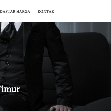
DAFTAR HARGA
KONTAK
Timur