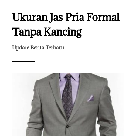
Ukuran Jas Pria Formal
Tanpa Kancing
Update Berita Terbaru