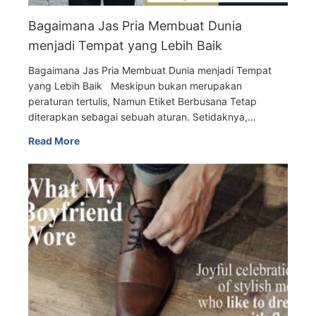
Bagaimana Jas Pria Membuat Dunia
menjadi Tempat yang Lebih Baik
Bagaimana Jas Pria Membuat Dunia menjadi Tempat
yang Lebih Baik Meskipun bukan merupakan
peraturan tertulis, Namun Etiket Berbusana Tetap
diterapkan sebagai sebuah aturan. Setidaknya,…
Read More