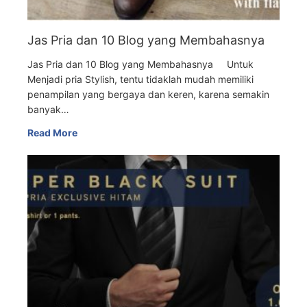
Jas Pria dan 10 Blog yang Membahasnya
Jas Pria dan 10 Blog yang Membahasnya Untuk
Menjadi pria Stylish, tentu tidaklah mudah memiliki
penampilan yang bergaya dan keren, karena semakin
banyak…
Read More