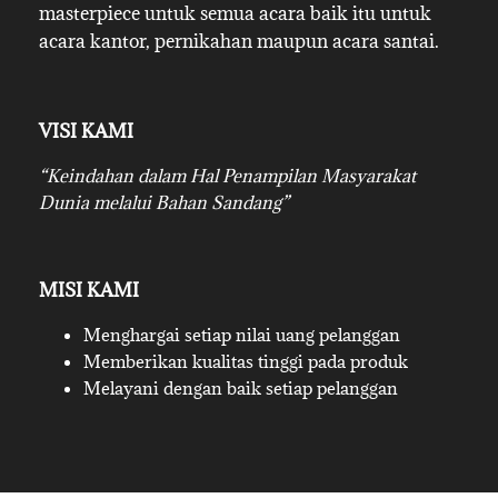
masterpiece untuk semua acara baik itu untuk
acara kantor, pernikahan maupun acara santai.
VISI KAMI
“Keindahan dalam Hal Penampilan Masyarakat
Dunia melalui Bahan Sandang”
MISI KAMI
Menghargai setiap nilai uang pelanggan
Memberikan kualitas tinggi pada produk
Melayani dengan baik setiap pelanggan