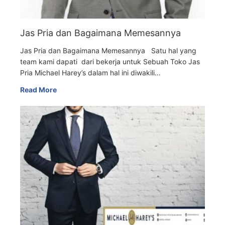
Jas Pria dan Bagaimana Memesannya
Jas Pria dan Bagaimana Memesannya Satu hal yang
team kami dapati dari bekerja untuk Sebuah Toko Jas
Pria Michael Harey’s dalam hal ini diwakili…
Read More