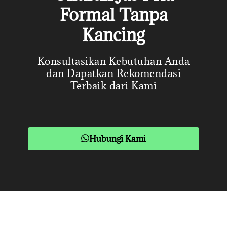
Formal Tanpa
Kancing
Konsultasikan Kebutuhan Anda
dan Dapatkan Rekomendasi
Terbaik dari Kami
Hubungi Kami