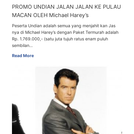
PROMO UNDIAN JALAN JALAN KE PULAU
MACAN OLEH Michael Harey’s
Peserta Undian adalah semua yang menjahit kan Jas
nya di Michael Harey’s dengan Paket Termurah adalah
Rp. 1.769.000,- (satu juta tujuh ratus enam puluh
sembilan…
Read More