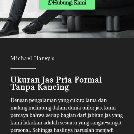
Hubungi Kami
Michael Harey's
Ukuran Jas Pria Formal
Tanpa Kancing
Dengan pengalaman yang cukup lama dan
malang melintang dalam dunia tailor jas, kami
percaya bahwa setiap bagian dari jahitan jas yang
kami lakukan adalah sesuatu yang sangat-sangat
personal. Sehingga hasilnya haruslah menjadi