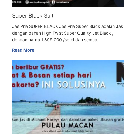
Super Black Suit
Jas Pria SUPER BLACK Jas Pria Super Black adalah Jas
dengan bahan High Twist Super Quality Jet Black ,
dengan harga 1.899.000 /setel dan semua…
Read More