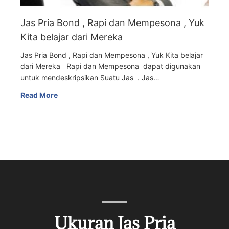
Jas Pria Bond , Rapi dan Mempesona , Yuk
Kita belajar dari Mereka
Jas Pria Bond , Rapi dan Mempesona , Yuk Kita belajar
dari Mereka Rapi dan Mempesona dapat digunakan
untuk mendeskripsikan Suatu Jas . Jas…
Read More
Ukuran Jas Pria