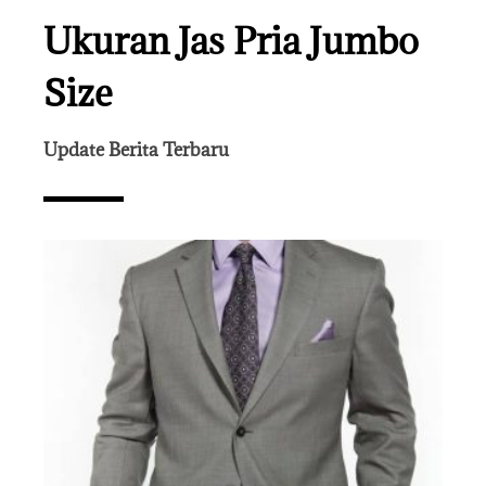
Ukuran Jas Pria Jumbo
Size
Update Berita Terbaru