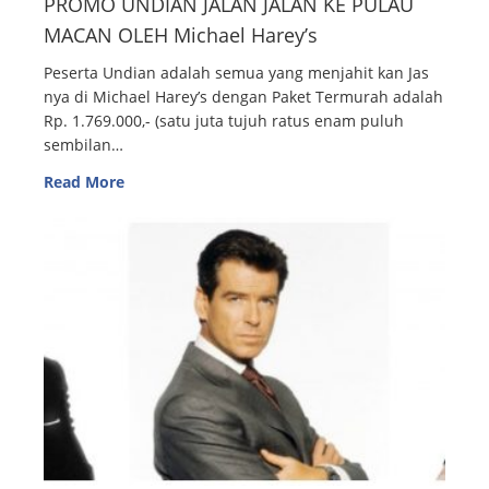
PROMO UNDIAN JALAN JALAN KE PULAU
MACAN OLEH Michael Harey’s
Peserta Undian adalah semua yang menjahit kan Jas
nya di Michael Harey’s dengan Paket Termurah adalah
Rp. 1.769.000,- (satu juta tujuh ratus enam puluh
sembilan…
Read More