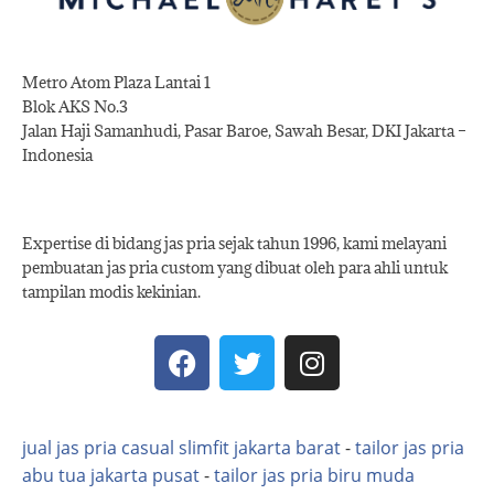
Metro Atom Plaza Lantai 1
Blok AKS No.3
Jalan Haji Samanhudi, Pasar Baroe, Sawah Besar, DKI Jakarta –
Indonesia
Expertise di bidang jas pria sejak tahun 1996, kami melayani
pembuatan jas pria custom yang dibuat oleh para ahli untuk
tampilan modis kekinian.
jual jas pria casual slimfit jakarta barat
-
tailor jas pria
abu tua jakarta pusat
-
tailor jas pria biru muda