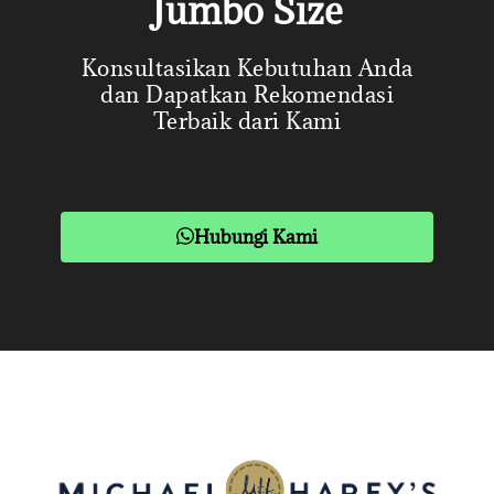
Jumbo Size
Konsultasikan Kebutuhan Anda
dan Dapatkan Rekomendasi
Terbaik dari Kami
Hubungi Kami