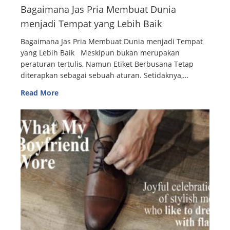
Bagaimana Jas Pria Membuat Dunia
menjadi Tempat yang Lebih Baik
Bagaimana Jas Pria Membuat Dunia menjadi Tempat
yang Lebih Baik Meskipun bukan merupakan
peraturan tertulis, Namun Etiket Berbusana Tetap
diterapkan sebagai sebuah aturan. Setidaknya,…
Read More