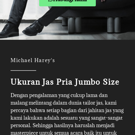
Michael Harey's
Ukuran Jas Pria Jumbo Size
Dengan pengalaman yang cukup lama dan
malang melintang dalam dunia tailor jas, kami
percaya bahwa setiap bagian dari jahitan jas yang
kami lakukan adalah sesuatu yang sangat-sangat
personal. Sehingga hasilnya haruslah menjadi
masterpiece untuk semua acara baik itu untuk