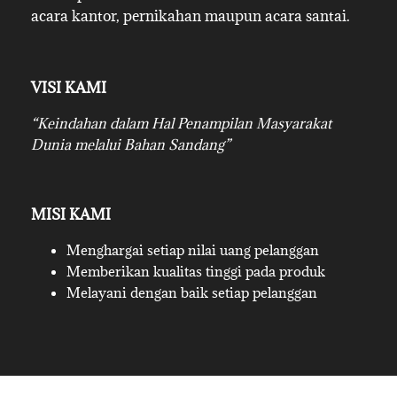
acara kantor, pernikahan maupun acara santai.
VISI KAMI
“Keindahan dalam Hal Penampilan Masyarakat
Dunia melalui Bahan Sandang”
MISI KAMI
Menghargai setiap nilai uang pelanggan
Memberikan kualitas tinggi pada produk
Melayani dengan baik setiap pelanggan