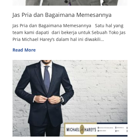
Jas Pria dan Bagaimana Memesannya
Jas Pria dan Bagaimana Memesannya Satu hal yang
team kami dapati dari bekerja untuk Sebuah Toko Jas
Pria Michael Harey’s dalam hal ini diwakili…
Read More