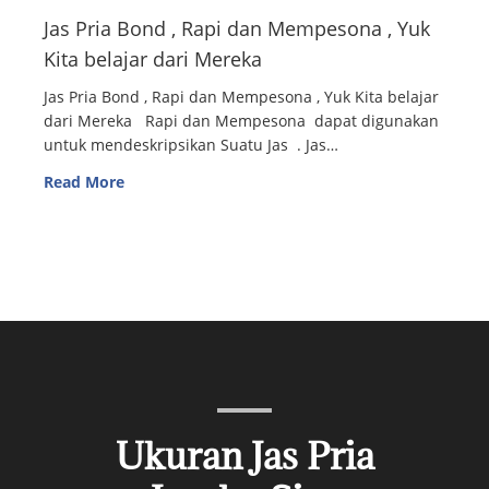
Jas Pria Bond , Rapi dan Mempesona , Yuk
Kita belajar dari Mereka
Jas Pria Bond , Rapi dan Mempesona , Yuk Kita belajar
dari Mereka Rapi dan Mempesona dapat digunakan
untuk mendeskripsikan Suatu Jas . Jas…
Read More
Ukuran Jas Pria