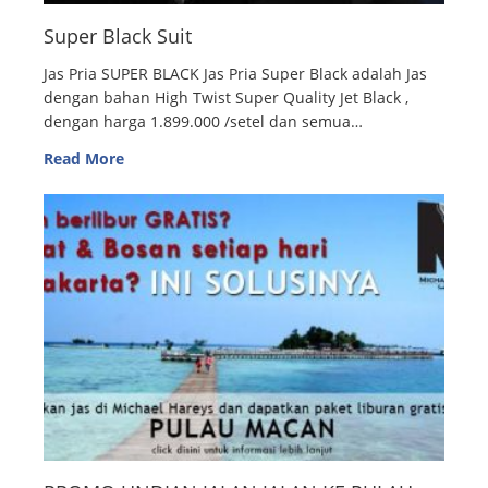
Super Black Suit
Jas Pria SUPER BLACK Jas Pria Super Black adalah Jas
dengan bahan High Twist Super Quality Jet Black ,
dengan harga 1.899.000 /setel dan semua…
Read More