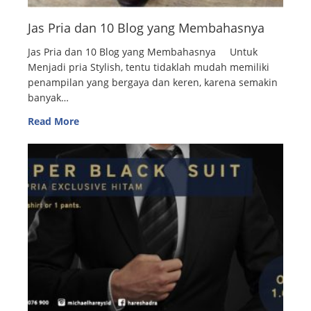
Jas Pria dan 10 Blog yang Membahasnya
Jas Pria dan 10 Blog yang Membahasnya Untuk
Menjadi pria Stylish, tentu tidaklah mudah memiliki
penampilan yang bergaya dan keren, karena semakin
banyak…
Read More