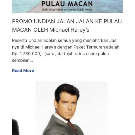
PROMO UNDIAN JALAN JALAN KE PULAU
MACAN OLEH Michael Harey’s
Peserta Undian adalah semua yang menjahit kan Jas
nya di Michael Harey’s dengan Paket Termurah adalah
Rp. 1.769.000,- (satu juta tujuh ratus enam puluh
sembilan…
Read More