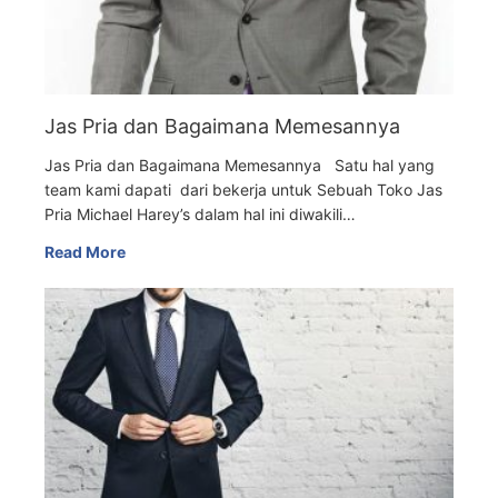
Jas Pria dan Bagaimana Memesannya
Jas Pria dan Bagaimana Memesannya Satu hal yang
team kami dapati dari bekerja untuk Sebuah Toko Jas
Pria Michael Harey’s dalam hal ini diwakili…
Read More