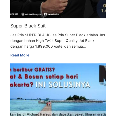
Super Black Suit
Jas Pria SUPER BLACK Jas Pria Super Black adalah Jas
dengan bahan High Twist Super Quality Jet Black ,
dengan harga 1.899.000 /setel dan semua…
Read More