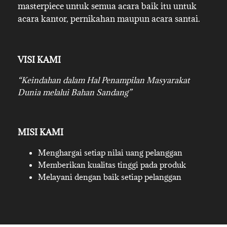
masterpiece untuk semua acara baik itu untuk
acara kantor, pernikahan maupun acara santai.
VISI KAMI
“Keindahan dalam Hal Penampilan Masyarakat
Dunia melalui Bahan Sandang”
MISI KAMI
Menghargai setiap nilai uang pelanggan
Memberikan kualitas tinggi pada produk
Melayani dengan baik setiap pelanggan