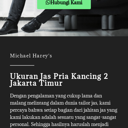
Hubungi Kami
Michael Harey's
Ukuran Jas Pria Kancing 2
Jakarta Timur
Dengan pengalaman yang cukup lama dan
malang melintang dalam dunia tailor jas, kami
percaya bahwa setiap bagian dari jahitan jas yang
kami lakukan adalah sesuatu yang sangat-sangat
personal. Sehingga hasilnya haruslah menjadi