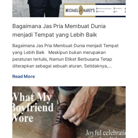
Bagaimana Jas Pria Membuat Dunia
menjadi Tempat yang Lebih Baik
Bagaimana Jas Pria Membuat Dunia menjadi Tempat
yang Lebih Baik Meskipun bukan merupakan
peraturan tertulis, Namun Etiket Berbusana Tetap
diterapkan sebagai sebuah aturan. Setidaknya,…
Read More