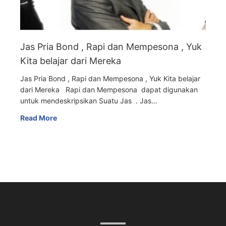
Jas Pria Bond , Rapi dan Mempesona , Yuk
Kita belajar dari Mereka
Jas Pria Bond , Rapi dan Mempesona , Yuk Kita belajar
dari Mereka Rapi dan Mempesona dapat digunakan
untuk mendeskripsikan Suatu Jas . Jas…
Read More