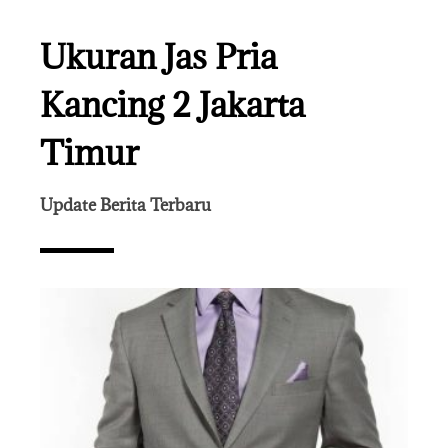
Ukuran Jas Pria
Kancing 2 Jakarta
Timur
Update Berita Terbaru