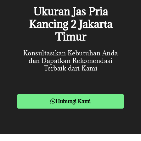
Ukuran Jas Pria
Kancing 2 Jakarta
Timur
Konsultasikan Kebutuhan Anda
dan Dapatkan Rekomendasi
Terbaik dari Kami
Hubungi Kami