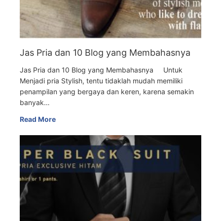
Jas Pria dan 10 Blog yang Membahasnya
Jas Pria dan 10 Blog yang Membahasnya Untuk
Menjadi pria Stylish, tentu tidaklah mudah memiliki
penampilan yang bergaya dan keren, karena semakin
banyak…
Read More