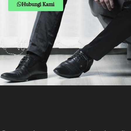
Hubungi Kami