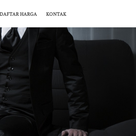
DAFTAR HARGA
KONTAK