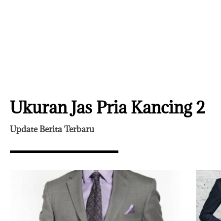
Ukuran Jas Pria Kancing 2
Update Berita Terbaru