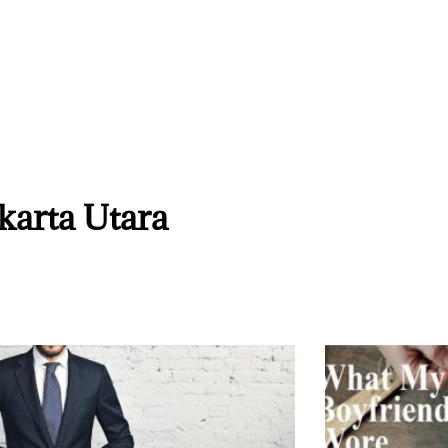
karta Utara