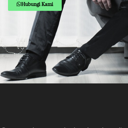
Hubungi Kami