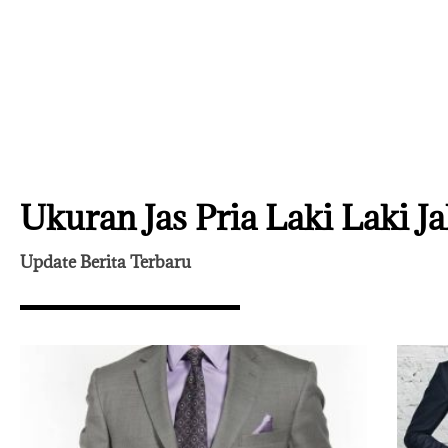
Ukuran Jas Pria Laki Laki Ja
Update Berita Terbaru