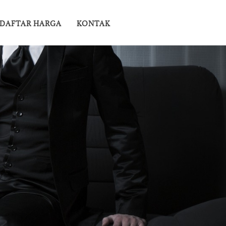
DAFTAR HARGA
KONTAK