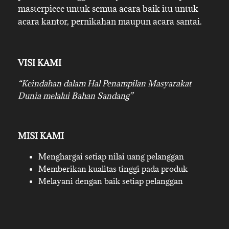
masterpiece untuk semua acara baik itu untuk
acara kantor, pernikahan maupun acara santai.
VISI KAMI
“Keindahan dalam Hal Penampilan Masyarakat
Dunia melalui Bahan Sandang”
MISI KAMI
Menghargai setiap nilai uang pelanggan
Memberikan kualitas tinggi pada produk
Melayani dengan baik setiap pelanggan