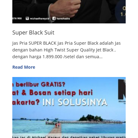
Super Black Suit
Jas Pria SUPER BLACK Jas Pria Super Black adalah Jas
dengan bahan High Twist Super Quality Jet Black ,
dengan harga 1.899.000 /setel dan semua…
Read More