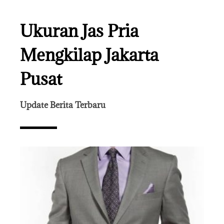
Ukuran Jas Pria
Mengkilap Jakarta
Pusat
Update Berita Terbaru