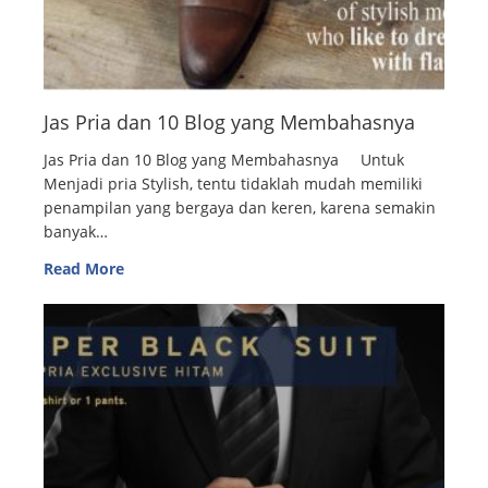
Jas Pria dan 10 Blog yang Membahasnya
Jas Pria dan 10 Blog yang Membahasnya Untuk
Menjadi pria Stylish, tentu tidaklah mudah memiliki
penampilan yang bergaya dan keren, karena semakin
banyak…
Read More