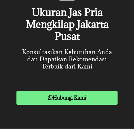
Ukuran Jas Pria
Mengkilap Jakarta
Pusat
Konsultasikan Kebutuhan Anda
dan Dapatkan Rekomendasi
Terbaik dari Kami
Hubungi Kami