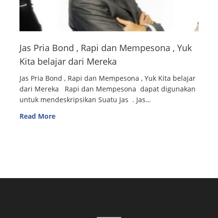
Jas Pria Bond , Rapi dan Mempesona , Yuk
Kita belajar dari Mereka
Jas Pria Bond , Rapi dan Mempesona , Yuk Kita belajar
dari Mereka Rapi dan Mempesona dapat digunakan
untuk mendeskripsikan Suatu Jas . Jas…
Read More