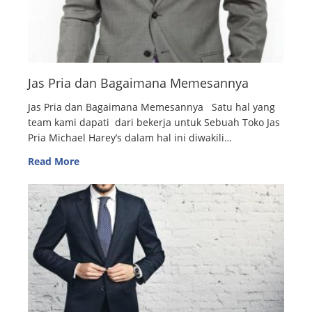
Jas Pria dan Bagaimana Memesannya
Jas Pria dan Bagaimana Memesannya Satu hal yang
team kami dapati dari bekerja untuk Sebuah Toko Jas
Pria Michael Harey’s dalam hal ini diwakili…
Read More