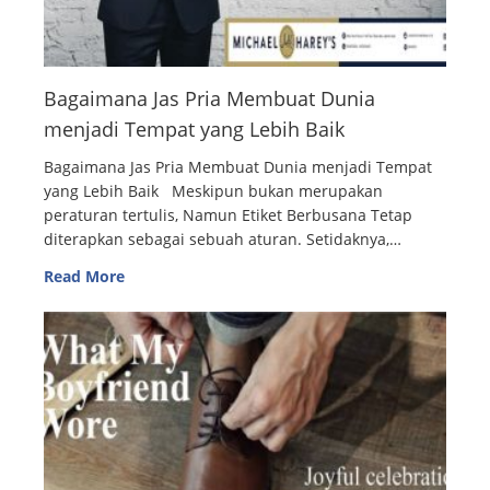
Bagaimana Jas Pria Membuat Dunia
menjadi Tempat yang Lebih Baik
Bagaimana Jas Pria Membuat Dunia menjadi Tempat
yang Lebih Baik Meskipun bukan merupakan
peraturan tertulis, Namun Etiket Berbusana Tetap
diterapkan sebagai sebuah aturan. Setidaknya,…
Read More