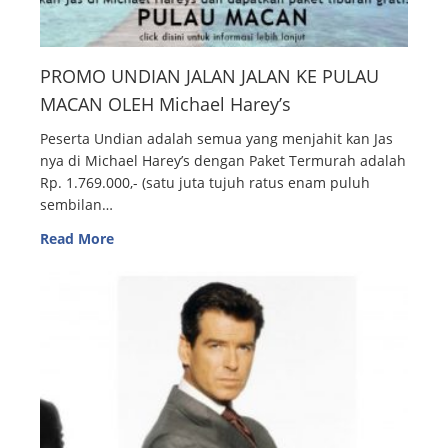
PROMO UNDIAN JALAN JALAN KE PULAU
MACAN OLEH Michael Harey’s
Peserta Undian adalah semua yang menjahit kan Jas
nya di Michael Harey’s dengan Paket Termurah adalah
Rp. 1.769.000,- (satu juta tujuh ratus enam puluh
sembilan…
Read More