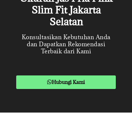
Slim Fit Jakarta
Selatan
Konsultasikan Kebutuhan Anda
dan Dapatkan Rekomendasi
Terbaik dari Kami
Hubungi Kami