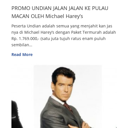
PROMO UNDIAN JALAN JALAN KE PULAU
MACAN OLEH Michael Harey’s
Peserta Undian adalah semua yang menjahit kan Jas
nya di Michael Harey’s dengan Paket Termurah adalah
Rp. 1.769.000,- (satu juta tujuh ratus enam puluh
sembilan…
Read More