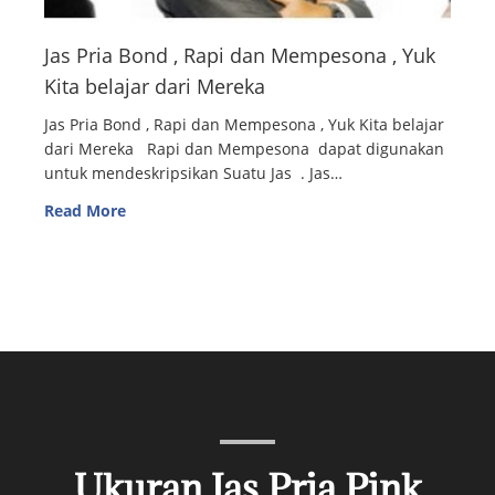
Jas Pria Bond , Rapi dan Mempesona , Yuk
Kita belajar dari Mereka
Jas Pria Bond , Rapi dan Mempesona , Yuk Kita belajar
dari Mereka Rapi dan Mempesona dapat digunakan
untuk mendeskripsikan Suatu Jas . Jas…
Read More
Ukuran Jas Pria Pink