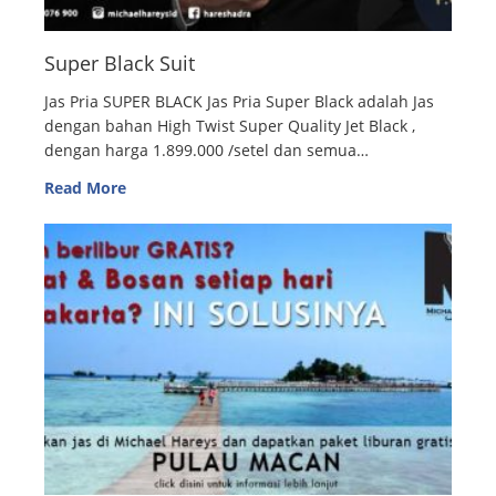
Super Black Suit
Jas Pria SUPER BLACK Jas Pria Super Black adalah Jas
dengan bahan High Twist Super Quality Jet Black ,
dengan harga 1.899.000 /setel dan semua…
Read More