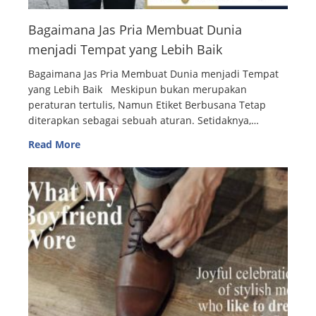
Bagaimana Jas Pria Membuat Dunia
menjadi Tempat yang Lebih Baik
Bagaimana Jas Pria Membuat Dunia menjadi Tempat
yang Lebih Baik Meskipun bukan merupakan
peraturan tertulis, Namun Etiket Berbusana Tetap
diterapkan sebagai sebuah aturan. Setidaknya,…
Read More