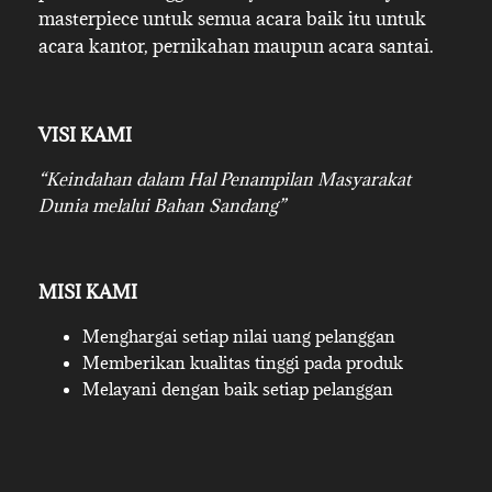
masterpiece untuk semua acara baik itu untuk
acara kantor, pernikahan maupun acara santai.
VISI KAMI
“Keindahan dalam Hal Penampilan Masyarakat
Dunia melalui Bahan Sandang”
MISI KAMI
Menghargai setiap nilai uang pelanggan
Memberikan kualitas tinggi pada produk
Melayani dengan baik setiap pelanggan