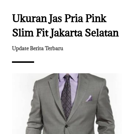
Ukuran Jas Pria Pink
Slim Fit Jakarta Selatan
Update Berita Terbaru