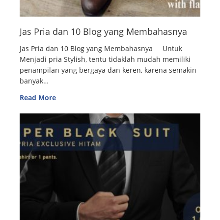
Jas Pria dan 10 Blog yang Membahasnya
Jas Pria dan 10 Blog yang Membahasnya Untuk
Menjadi pria Stylish, tentu tidaklah mudah memiliki
penampilan yang bergaya dan keren, karena semakin
banyak…
Read More