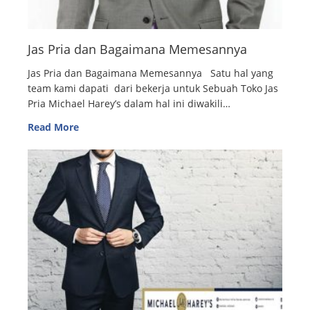
Jas Pria dan Bagaimana Memesannya
Jas Pria dan Bagaimana Memesannya Satu hal yang
team kami dapati dari bekerja untuk Sebuah Toko Jas
Pria Michael Harey’s dalam hal ini diwakili…
Read More