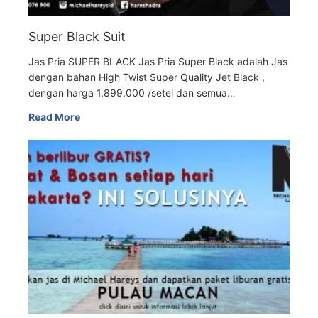
Super Black Suit
Jas Pria SUPER BLACK Jas Pria Super Black adalah Jas
dengan bahan High Twist Super Quality Jet Black ,
dengan harga 1.899.000 /setel dan semua…
Read More