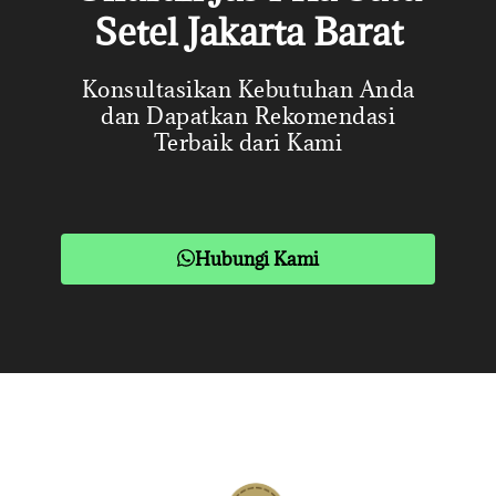
Setel Jakarta Barat
Konsultasikan Kebutuhan Anda
dan Dapatkan Rekomendasi
Terbaik dari Kami
Hubungi Kami