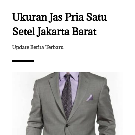
Ukuran Jas Pria Satu
Setel Jakarta Barat
Update Berita Terbaru