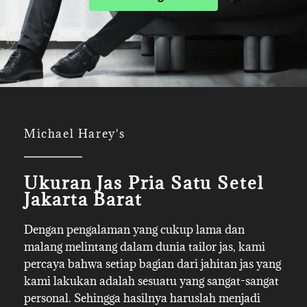
Michael Harey's
Ukuran Jas Pria Satu Setel
Jakarta Barat
Dengan pengalaman yang cukup lama dan
malang melintang dalam dunia tailor jas, kami
percaya bahwa setiap bagian dari jahitan jas yang
kami lakukan adalah sesuatu yang sangat-sangat
personal. Sehingga hasilnya haruslah menjadi