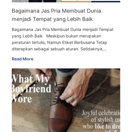
Bagaimana Jas Pria Membuat Dunia
menjadi Tempat yang Lebih Baik
Bagaimana Jas Pria Membuat Dunia menjadi Tempat
yang Lebih Baik Meskipun bukan merupakan
peraturan tertulis, Namun Etiket Berbusana Tetap
diterapkan sebagai sebuah aturan. Setidaknya,…
Read More