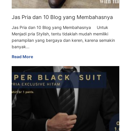
Jas Pria dan 10 Blog yang Membahasnya
Jas Pria dan 10 Blog yang Membahasnya Untuk
Menjadi pria Stylish, tentu tidaklah mudah memiliki
penampilan yang bergaya dan keren, karena semakin
banyak…
Read More