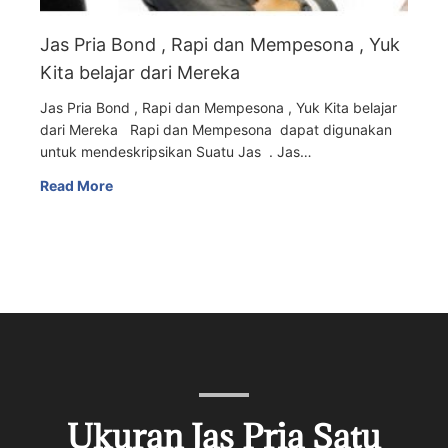
Jas Pria Bond , Rapi dan Mempesona , Yuk
Kita belajar dari Mereka
Jas Pria Bond , Rapi dan Mempesona , Yuk Kita belajar
dari Mereka Rapi dan Mempesona dapat digunakan
untuk mendeskripsikan Suatu Jas . Jas…
Read More
Ukuran Jas Pria Satu