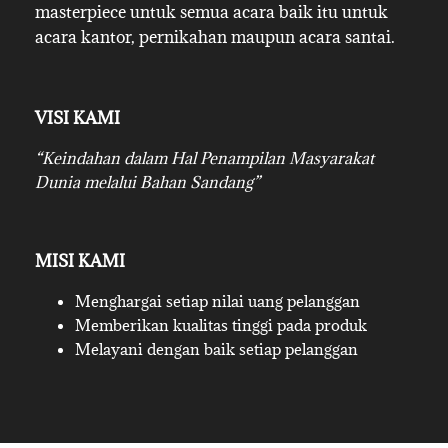
masterpiece untuk semua acara baik itu untuk
acara kantor, pernikahan maupun acara santai.
VISI KAMI
“Keindahan dalam Hal Penampilan Masyarakat
Dunia melalui Bahan Sandang”
MISI KAMI
Menghargai setiap nilai uang pelanggan
Memberikan kualitas tinggi pada produk
Melayani dengan baik setiap pelanggan