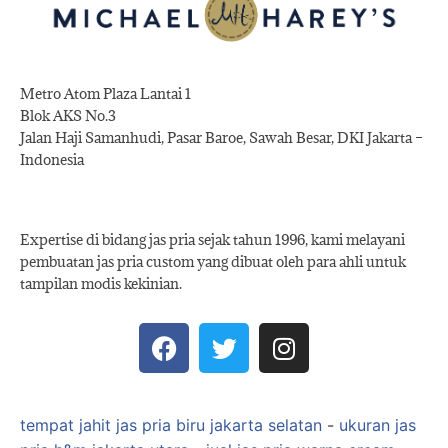
Metro Atom Plaza Lantai 1
Blok AKS No.3
Jalan Haji Samanhudi, Pasar Baroe, Sawah Besar, DKI Jakarta –
Indonesia
Expertise di bidang jas pria sejak tahun 1996, kami melayani
pembuatan jas pria custom yang dibuat oleh para ahli untuk
tampilan modis kekinian.
tempat jahit jas pria biru jakarta selatan
-
ukuran jas