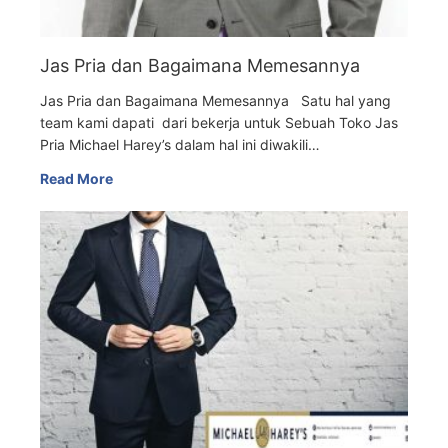
Jas Pria dan Bagaimana Memesannya
Jas Pria dan Bagaimana Memesannya Satu hal yang
team kami dapati dari bekerja untuk Sebuah Toko Jas
Pria Michael Harey’s dalam hal ini diwakili…
Read More