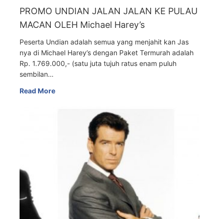
PROMO UNDIAN JALAN JALAN KE PULAU
MACAN OLEH Michael Harey’s
Peserta Undian adalah semua yang menjahit kan Jas
nya di Michael Harey’s dengan Paket Termurah adalah
Rp. 1.769.000,- (satu juta tujuh ratus enam puluh
sembilan…
Read More