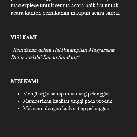
masterpiece untuk semua acara baik itu untuk
acara kantor, pernikahan maupun acara santai.
VISI KAMI
“Keindahan dalam Hal Penampilan Masyarakat
Dunia melalui Bahan Sandang”
MISI KAMI
Menghargai setiap nilai uang pelanggan
Memberikan kualitas tinggi pada produk
Melayani dengan baik setiap pelanggan