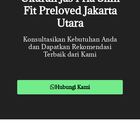
Fit Preloved Jakarta
Utara
Konsultasikan Kebutuhan Anda
dan Dapatkan Rekomendasi
Terbaik dari Kami
Hubungi Kami