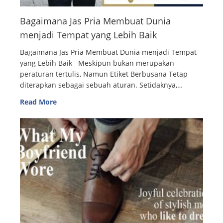
Bagaimana Jas Pria Membuat Dunia
menjadi Tempat yang Lebih Baik
Bagaimana Jas Pria Membuat Dunia menjadi Tempat
yang Lebih Baik Meskipun bukan merupakan
peraturan tertulis, Namun Etiket Berbusana Tetap
diterapkan sebagai sebuah aturan. Setidaknya,…
Read More