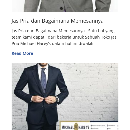
Jas Pria dan Bagaimana Memesannya
Jas Pria dan Bagaimana Memesannya Satu hal yang
team kami dapati dari bekerja untuk Sebuah Toko Jas
Pria Michael Harey’s dalam hal ini diwakili…
Read More