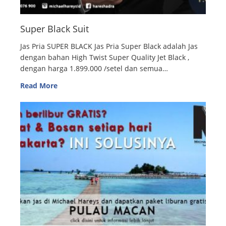
Super Black Suit
Jas Pria SUPER BLACK Jas Pria Super Black adalah Jas
dengan bahan High Twist Super Quality Jet Black ,
dengan harga 1.899.000 /setel dan semua…
Read More