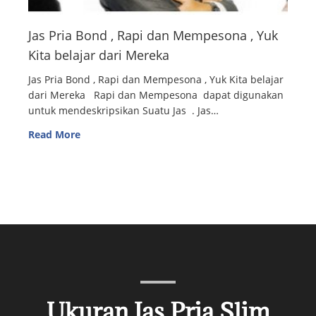
Jas Pria Bond , Rapi dan Mempesona , Yuk
Kita belajar dari Mereka
Jas Pria Bond , Rapi dan Mempesona , Yuk Kita belajar
dari Mereka Rapi dan Mempesona dapat digunakan
untuk mendeskripsikan Suatu Jas . Jas…
Read More
Ukuran Jas Pria Slim