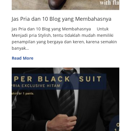
Jas Pria dan 10 Blog yang Membahasnya
Jas Pria dan 10 Blog yang Membahasnya Untuk
Menjadi pria Stylish, tentu tidaklah mudah memiliki
penampilan yang bergaya dan keren, karena semakin
banyak…
Read More