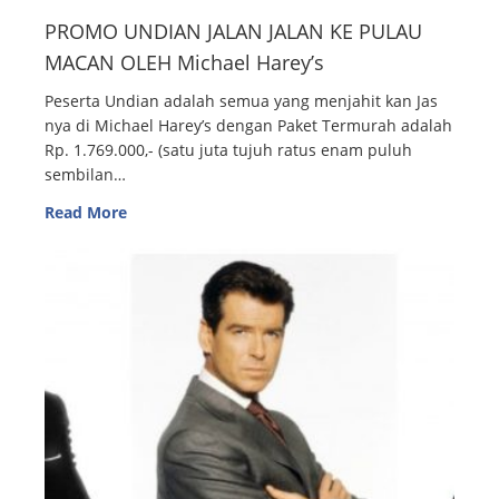
PROMO UNDIAN JALAN JALAN KE PULAU
MACAN OLEH Michael Harey’s
Peserta Undian adalah semua yang menjahit kan Jas
nya di Michael Harey’s dengan Paket Termurah adalah
Rp. 1.769.000,- (satu juta tujuh ratus enam puluh
sembilan…
Read More