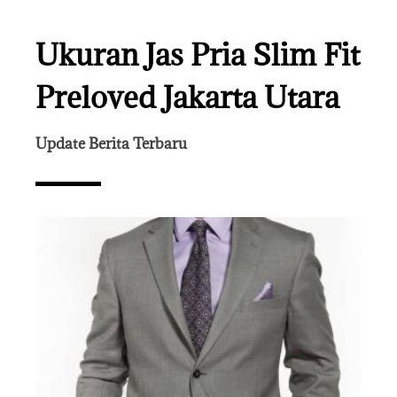
Ukuran Jas Pria Slim Fit
Preloved Jakarta Utara
Update Berita Terbaru