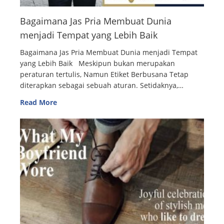
Bagaimana Jas Pria Membuat Dunia
menjadi Tempat yang Lebih Baik
Bagaimana Jas Pria Membuat Dunia menjadi Tempat
yang Lebih Baik Meskipun bukan merupakan
peraturan tertulis, Namun Etiket Berbusana Tetap
diterapkan sebagai sebuah aturan. Setidaknya,…
Read More