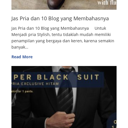
Jas Pria dan 10 Blog yang Membahasnya
Jas Pria dan 10 Blog yang Membahasnya Untuk
Menjadi pria Stylish, tentu tidaklah mudah memiliki
penampilan yang bergaya dan keren, karena semakin
banyak…
Read More