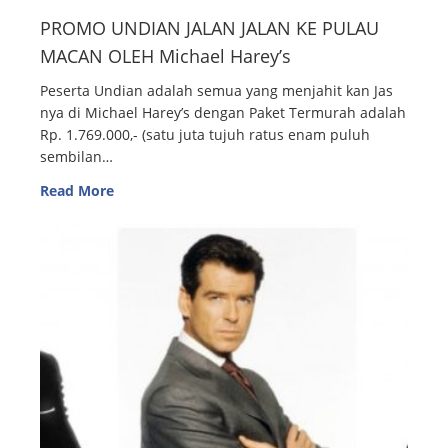
PROMO UNDIAN JALAN JALAN KE PULAU
MACAN OLEH Michael Harey’s
Peserta Undian adalah semua yang menjahit kan Jas
nya di Michael Harey’s dengan Paket Termurah adalah
Rp. 1.769.000,- (satu juta tujuh ratus enam puluh
sembilan…
Read More