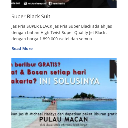
Super Black Suit
Jas Pria SUPER BLACK Jas Pria Super Black adalah Jas
dengan bahan High Twist Super Quality Jet Black ,
dengan harga 1.899.000 /setel dan semua…
Read More