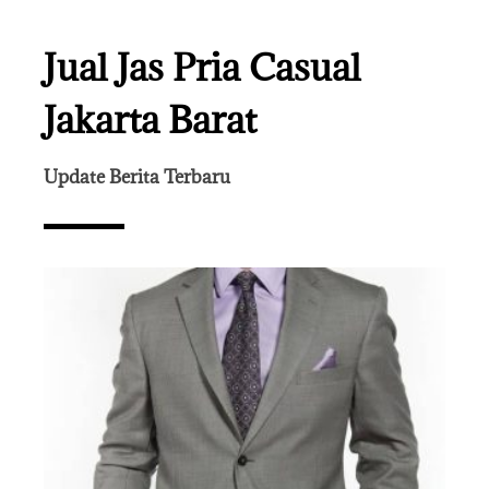
Jual Jas Pria Casual
Jakarta Barat
Update Berita Terbaru