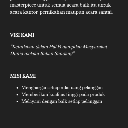
masterpiece untuk semua acara baik itu untuk
acara kantor, pernikahan maupun acara santai.
VISI KAMI
“Keindahan dalam Hal Penampilan Masyarakat
Dunia melalui Bahan Sandang”
MISI KAMI
Menghargai setiap nilai uang pelanggan
Memberikan kualitas tinggi pada produk
Melayani dengan baik setiap pelanggan