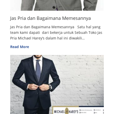
Jas Pria dan Bagaimana Memesannya
Jas Pria dan Bagaimana Memesannya Satu hal yang
team kami dapati dari bekerja untuk Sebuah Toko Jas
Pria Michael Harey’s dalam hal ini diwakili…
Read More