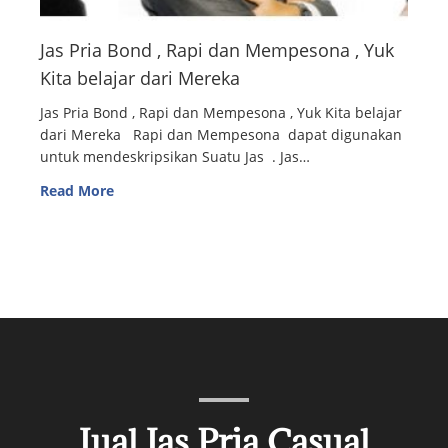
Jas Pria Bond , Rapi dan Mempesona , Yuk
Kita belajar dari Mereka
Jas Pria Bond , Rapi dan Mempesona , Yuk Kita belajar
dari Mereka Rapi dan Mempesona dapat digunakan
untuk mendeskripsikan Suatu Jas . Jas…
Read More
Jual Jas Pria Casual