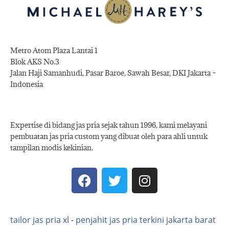
Metro Atom Plaza Lantai 1
Blok AKS No.3
Jalan Haji Samanhudi, Pasar Baroe, Sawah Besar, DKI Jakarta –
Indonesia
Expertise di bidang jas pria sejak tahun 1996, kami melayani
pembuatan jas pria custom yang dibuat oleh para ahli untuk
tampilan modis kekinian.
tailor jas pria xl
-
penjahit jas pria terkini jakarta barat