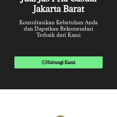
Jakarta Barat
Konsultasikan Kebutuhan Anda
dan Dapatkan Rekomendasi
Terbaik dari Kami
Hubungi Kami