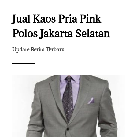
Jual Kaos Pria Pink
Polos Jakarta Selatan
Update Berita Terbaru