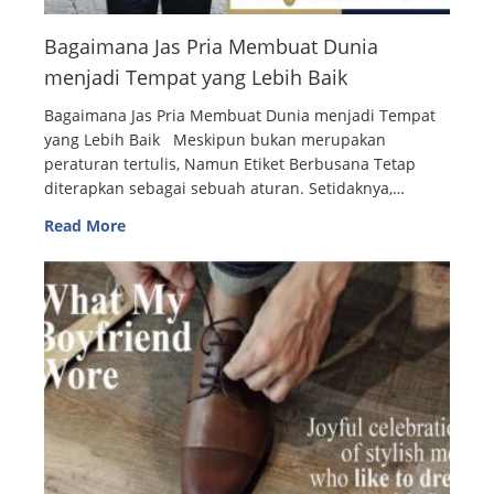
Bagaimana Jas Pria Membuat Dunia
menjadi Tempat yang Lebih Baik
Bagaimana Jas Pria Membuat Dunia menjadi Tempat
yang Lebih Baik Meskipun bukan merupakan
peraturan tertulis, Namun Etiket Berbusana Tetap
diterapkan sebagai sebuah aturan. Setidaknya,…
Read More