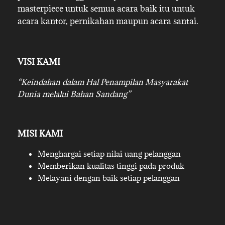
masterpiece untuk semua acara baik itu untuk
acara kantor, pernikahan maupun acara santai.
VISI KAMI
“Keindahan dalam Hal Penampilan Masyarakat
Dunia melalui Bahan Sandang”
MISI KAMI
Menghargai setiap nilai uang pelanggan
Memberikan kualitas tinggi pada produk
Melayani dengan baik setiap pelanggan