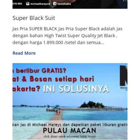
Super Black Suit
Jas Pria SUPER BLACK Jas Pria Super Black adalah Jas
dengan bahan High Twist Super Quality Jet Black ,
dengan harga 1.899.000 /setel dan semua…
Read More