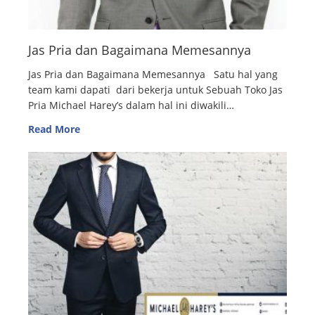
Jas Pria dan Bagaimana Memesannya
Jas Pria dan Bagaimana Memesannya Satu hal yang
team kami dapati dari bekerja untuk Sebuah Toko Jas
Pria Michael Harey’s dalam hal ini diwakili…
Read More