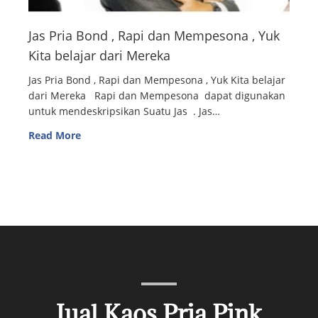
Jas Pria Bond , Rapi dan Mempesona , Yuk
Kita belajar dari Mereka
Jas Pria Bond , Rapi dan Mempesona , Yuk Kita belajar
dari Mereka Rapi dan Mempesona dapat digunakan
untuk mendeskripsikan Suatu Jas . Jas…
Read More
Jual Kaos Pria Pink