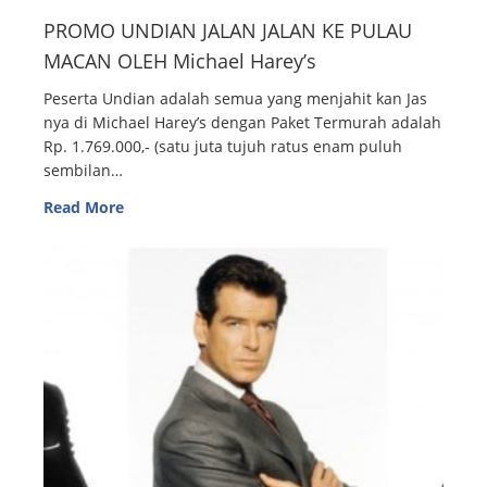
PROMO UNDIAN JALAN JALAN KE PULAU
MACAN OLEH Michael Harey’s
Peserta Undian adalah semua yang menjahit kan Jas
nya di Michael Harey’s dengan Paket Termurah adalah
Rp. 1.769.000,- (satu juta tujuh ratus enam puluh
sembilan…
Read More