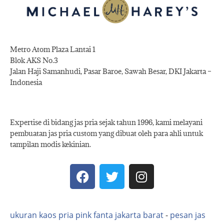
Metro Atom Plaza Lantai 1
Blok AKS No.3
Jalan Haji Samanhudi, Pasar Baroe, Sawah Besar, DKI Jakarta –
Indonesia
Expertise di bidang jas pria sejak tahun 1996, kami melayani
pembuatan jas pria custom yang dibuat oleh para ahli untuk
tampilan modis kekinian.
ukuran kaos pria pink fanta jakarta barat
-
pesan jas