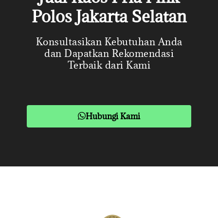
Polos Jakarta Selatan
Konsultasikan Kebutuhan Anda
dan Dapatkan Rekomendasi
Terbaik dari Kami
Hubungi Kami