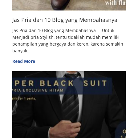
Jas Pria dan 10 Blog yang Membahasnya
Jas Pria dan 10 Blog yang Membahasnya Untuk
Menjadi pria Stylish, tentu tidaklah mudah memiliki
penampilan yang bergaya dan keren, karena semakin
banyak…
Read More