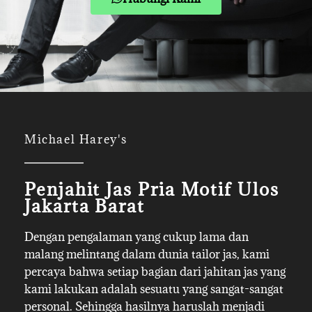
Michael Harey's
Penjahit Jas Pria Motif Ulos
Jakarta Barat
Dengan pengalaman yang cukup lama dan
malang melintang dalam dunia tailor jas, kami
percaya bahwa setiap bagian dari jahitan jas yang
kami lakukan adalah sesuatu yang sangat-sangat
personal. Sehingga hasilnya haruslah menjadi