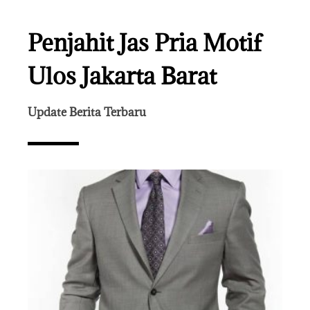
Penjahit Jas Pria Motif
Ulos Jakarta Barat
Update Berita Terbaru