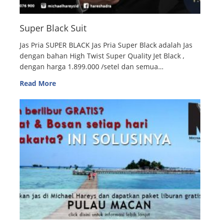
Super Black Suit
Jas Pria SUPER BLACK Jas Pria Super Black adalah Jas
dengan bahan High Twist Super Quality Jet Black ,
dengan harga 1.899.000 /setel dan semua…
Read More