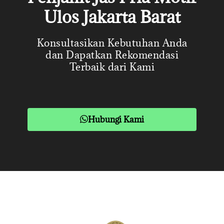
Ulos Jakarta Barat
Konsultasikan Kebutuhan Anda
dan Dapatkan Rekomendasi
Terbaik dari Kami
Hubungi Kami