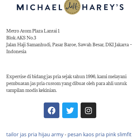
Metro Atom Plaza Lantai 1
Blok AKS No.3
Jalan Haji Samanhudi, Pasar Baroe, Sawah Besar, DKI Jakarta –
Indonesia
Expertise di bidang jas pria sejak tahun 1996, kami melayani
pembuatan jas pria custom yang dibuat oleh para ahli untuk
tampilan modis kekinian.
tailor jas pria hijau army
-
pesan kaos pria pink slimfit