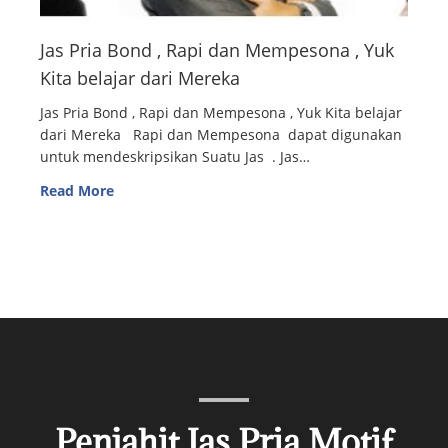
Jas Pria Bond , Rapi dan Mempesona , Yuk
Kita belajar dari Mereka
Jas Pria Bond , Rapi dan Mempesona , Yuk Kita belajar
dari Mereka Rapi dan Mempesona dapat digunakan
untuk mendeskripsikan Suatu Jas . Jas…
Read More
Penjahit Jas Pria Motif