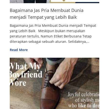
Bagaimana Jas Pria Membuat Dunia
menjadi Tempat yang Lebih Baik
Bagaimana Jas Pria Membuat Dunia menjadi Tempat
yang Lebih Baik Meskipun bukan merupakan
peraturan tertulis, Namun Etiket Berbusana Tetap
diterapkan sebagai sebuah aturan. Setidaknya,…
Read More