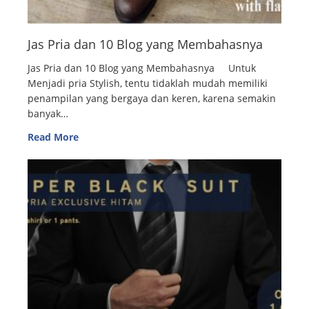
Jas Pria dan 10 Blog yang Membahasnya
Jas Pria dan 10 Blog yang Membahasnya Untuk
Menjadi pria Stylish, tentu tidaklah mudah memiliki
penampilan yang bergaya dan keren, karena semakin
banyak…
Read More