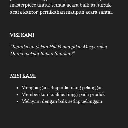
masterpiece untuk semua acara baik itu untuk
acara kantor, pernikahan maupun acara santai.
VISI KAMI
“Keindahan dalam Hal Penampilan Masyarakat
Dunia melalui Bahan Sandang”
MISI KAMI
Menghargai setiap nilai uang pelanggan
Memberikan kualitas tinggi pada produk
Melayani dengan baik setiap pelanggan