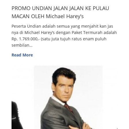
PROMO UNDIAN JALAN JALAN KE PULAU
MACAN OLEH Michael Harey’s
Peserta Undian adalah semua yang menjahit kan Jas
nya di Michael Harey’s dengan Paket Termurah adalah
Rp. 1.769.000,- (satu juta tujuh ratus enam puluh
sembilan…
Read More