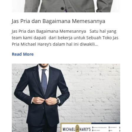
Jas Pria dan Bagaimana Memesannya
Jas Pria dan Bagaimana Memesannya Satu hal yang
team kami dapati dari bekerja untuk Sebuah Toko Jas
Pria Michael Harey’s dalam hal ini diwakili…
Read More