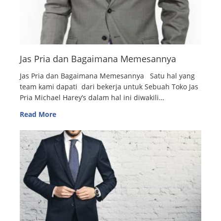
Jas Pria dan Bagaimana Memesannya
Jas Pria dan Bagaimana Memesannya Satu hal yang
team kami dapati dari bekerja untuk Sebuah Toko Jas
Pria Michael Harey’s dalam hal ini diwakili…
Read More