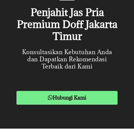
Penjahit Jas Pria
Premium Doff Jakarta
Timur
Konsultasikan Kebutuhan Anda
dan Dapatkan Rekomendasi
Terbaik dari Kami
Hubungi Kami