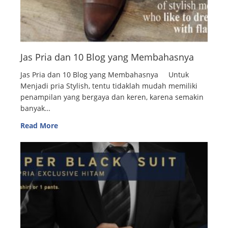
Jas Pria dan 10 Blog yang Membahasnya
Jas Pria dan 10 Blog yang Membahasnya Untuk
Menjadi pria Stylish, tentu tidaklah mudah memiliki
penampilan yang bergaya dan keren, karena semakin
banyak…
Read More