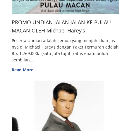
PROMO UNDIAN JALAN JALAN KE PULAU
MACAN OLEH Michael Harey’s
Peserta Undian adalah semua yang menjahit kan Jas
nya di Michael Harey’s dengan Paket Termurah adalah
Rp. 1.769.000,- (satu juta tujuh ratus enam puluh
sembilan…
Read More