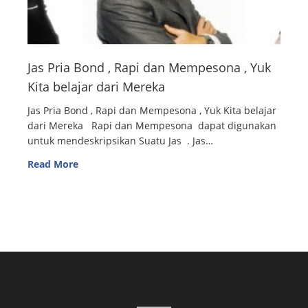
Jas Pria Bond , Rapi dan Mempesona , Yuk
Kita belajar dari Mereka
Jas Pria Bond , Rapi dan Mempesona , Yuk Kita belajar
dari Mereka Rapi dan Mempesona dapat digunakan
untuk mendeskripsikan Suatu Jas . Jas…
Read More