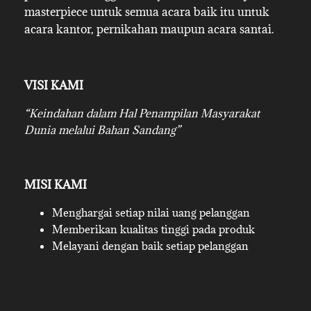
masterpiece untuk semua acara baik itu untuk
acara kantor, pernikahan maupun acara santai.
VISI KAMI
“Keindahan dalam Hal Penampilan Masyarakat
Dunia melalui Bahan Sandang”
MISI KAMI
Menghargai setiap nilai uang pelanggan
Memberikan kualitas tinggi pada produk
Melayani dengan baik setiap pelanggan