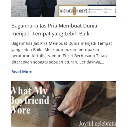
Bagaimana Jas Pria Membuat Dunia
menjadi Tempat yang Lebih Baik
Bagaimana Jas Pria Membuat Dunia menjadi Tempat
yang Lebih Baik Meskipun bukan merupakan
peraturan tertulis, Namun Etiket Berbusana Tetap
diterapkan sebagai sebuah aturan. Setidaknya,…
Read More