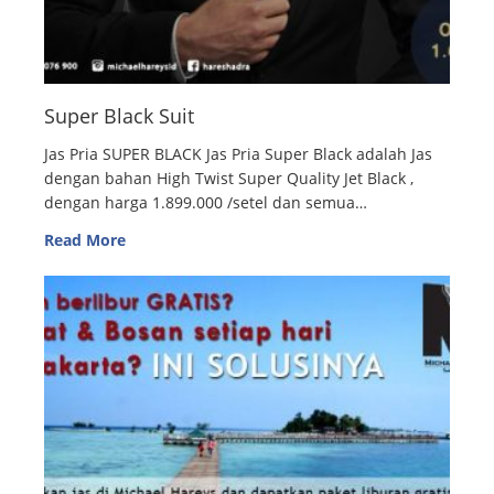
Super Black Suit
Jas Pria SUPER BLACK Jas Pria Super Black adalah Jas
dengan bahan High Twist Super Quality Jet Black ,
dengan harga 1.899.000 /setel dan semua…
Read More