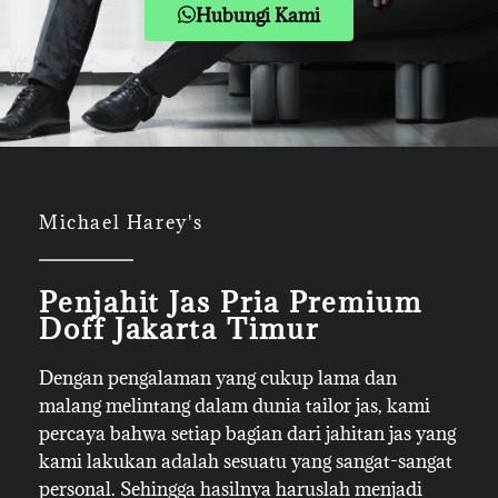
Hubungi Kami
Michael Harey's
Penjahit Jas Pria Premium
Doff Jakarta Timur
Dengan pengalaman yang cukup lama dan
malang melintang dalam dunia tailor jas, kami
percaya bahwa setiap bagian dari jahitan jas yang
kami lakukan adalah sesuatu yang sangat-sangat
personal. Sehingga hasilnya haruslah menjadi