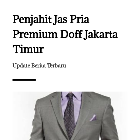
Penjahit Jas Pria
Premium Doff Jakarta
Timur
Update Berita Terbaru