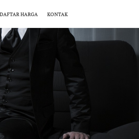
DAFTAR HARGA
KONTAK