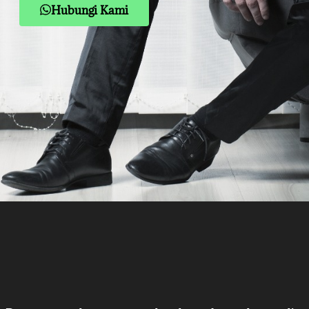
Hubungi Kami