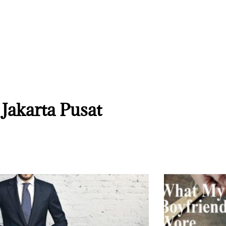
 Jakarta Pusat