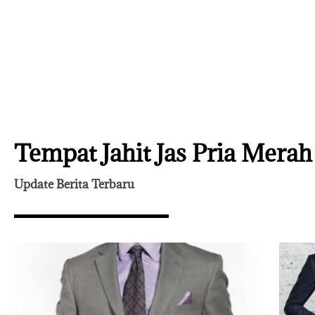
Tempat Jahit Jas Pria Merah
Update Berita Terbaru