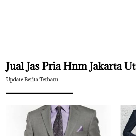
Jual Jas Pria Hnm Jakarta U
Update Berita Terbaru