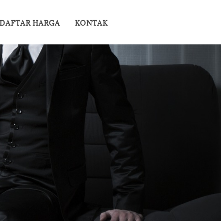
DAFTAR HARGA
KONTAK