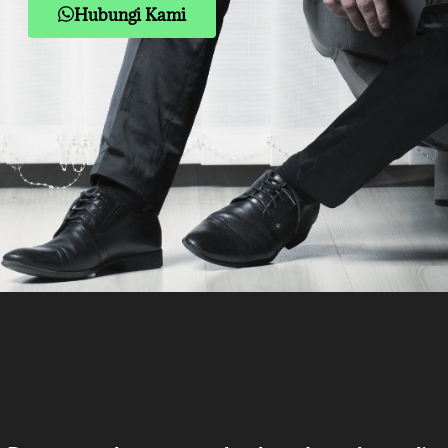
Hubungi Kami